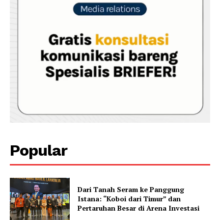
Popular
Dari Tanah Seram ke Panggung
Istana: “Koboi dari Timur” dan
Pertaruhan Besar di Arena Investasi