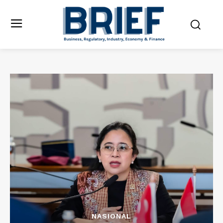
NASIONAL