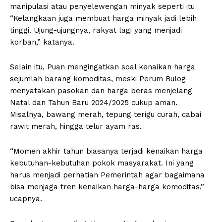
manipulasi atau penyelewengan minyak seperti itu
“Kelangkaan juga membuat harga minyak jadi lebih
tinggi. Ujung-ujungnya, rakyat lagi yang menjadi
korban,” katanya.
Selain itu, Puan mengingatkan soal kenaikan harga
sejumlah barang komoditas, meski Perum Bulog
menyatakan pasokan dan harga beras menjelang
Natal dan Tahun Baru 2024/2025 cukup aman.
Misalnya, bawang merah, tepung terigu curah, cabai
rawit merah, hingga telur ayam ras.
“Momen akhir tahun biasanya terjadi kenaikan harga
kebutuhan-kebutuhan pokok masyarakat. Ini yang
harus menjadi perhatian Pemerintah agar bagaimana
bisa menjaga tren kenaikan harga-harga komoditas,”
ucapnya.