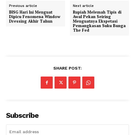
Previous article
Next article
IHSG Hari Ini Menguat
Rupiah Melemah Tipis di
Dipicu Fenomena Window
Awal Pekan Seiring
Dressing Akhir Tahun
Menguatnya Ekspetasi
Pemangkasan Suku Bunga
The Fed
SHARE POST:
Subscribe