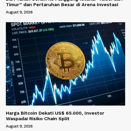
Timur” dan Pertaruhan Besar di Arena Investasi
August 9, 2026
Harga Bitcoin Dekati US$ 65.000, Investor
Waspadai Risiko Chain Split
August 9, 2026