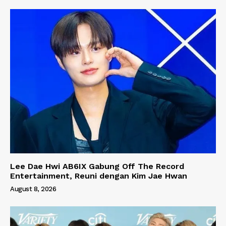
Lee Dae Hwi AB6IX Gabung Off The Record
Entertainment, Reuni dengan Kim Jae Hwan
August 8, 2026