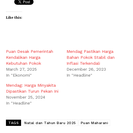
Like this:
Puan Desak Pemerintah
Mendag Pastikan Harga
Kendalikan Harga
Bahan Pokok Stabil dan
Kebutuhan Pokok
Inflasi Terkendali
March 27, 2025
December 26, 2023
In "Ekonomi"
In "Headline"
Mendag: Harga Minyakita
Dipastikan Turun Pekan Ini
November 25, 2024
In "Headline"
TAGS
Natal dan Tahun Baru 2025
Puan Maharani