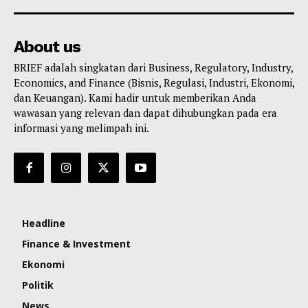
About us
BRIEF adalah singkatan dari Business, Regulatory, Industry,
Economics, and Finance (Bisnis, Regulasi, Industri, Ekonomi,
dan Keuangan). Kami hadir untuk memberikan Anda
wawasan yang relevan dan dapat dihubungkan pada era
informasi yang melimpah ini.
Headline
Finance & Investment
Ekonomi
Politik
News