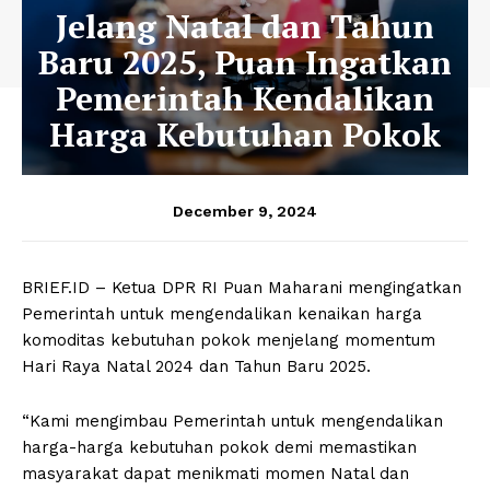
Jelang Natal dan Tahun
Baru 2025, Puan Ingatkan
Pemerintah Kendalikan
Harga Kebutuhan Pokok
December 9, 2024
BRIEF.ID – Ketua DPR RI Puan Maharani mengingatkan
Pemerintah untuk mengendalikan kenaikan harga
komoditas kebutuhan pokok menjelang momentum
Hari Raya Natal 2024 dan Tahun Baru 2025.
“Kami mengimbau Pemerintah untuk mengendalikan
harga-harga kebutuhan pokok demi memastikan
masyarakat dapat menikmati momen Natal dan