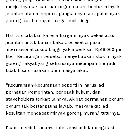
menjualnya ke luar luar negeri dalam bentuk minyak
jelantah atau memperdagangkannya sebagai minyak
goreng curah dengan harga lebih tinggi.
Hal itu dilakukan karena harga minyak bekas atau
jelantah untuk bahan baku biodiesel di pasar
internasional cukup tinggi, yakni berkisar Rp18.000 per
liter. Kecurangan tersebut menyebabkan stok minyak
goreng rakyat yang seharusnya melimpah menjadi
tidak bisa dirasakan oleh masyarakat.
“Kecurangan-kecurangan seperti ini harus jadi
perhatian Pemerintah, penegak hukum, dan
stakeholders terkait lainnya. Akibat permainan oknum-
oknum tak bertanggung jawab, masyarakat jadi
kesulitan mendapat minyak goreng murah,” tuturnya.
Puan meminta adanya intervensi untuk mengatasi