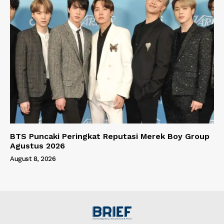
BTS Puncaki Peringkat Reputasi Merek Boy Group
Agustus 2026
August 8, 2026