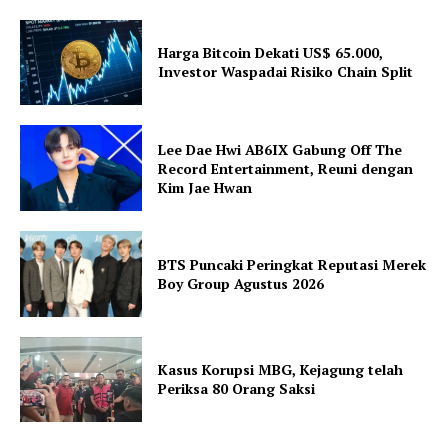
Harga Bitcoin Dekati US$ 65.000,
Investor Waspadai Risiko Chain Split
Lee Dae Hwi AB6IX Gabung Off The
Record Entertainment, Reuni dengan
Kim Jae Hwan
BTS Puncaki Peringkat Reputasi Merek
Boy Group Agustus 2026
Kasus Korupsi MBG, Kejagung telah
Periksa 80 Orang Saksi