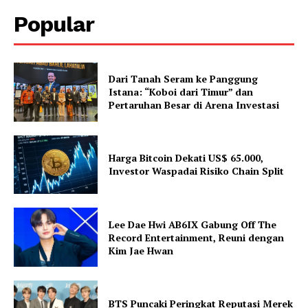
Popular
Dari Tanah Seram ke Panggung
Istana: “Koboi dari Timur” dan
Pertaruhan Besar di Arena Investasi
Harga Bitcoin Dekati US$ 65.000,
Investor Waspadai Risiko Chain Split
Lee Dae Hwi AB6IX Gabung Off The
Record Entertainment, Reuni dengan
Kim Jae Hwan
BTS Puncaki Peringkat Reputasi Merek