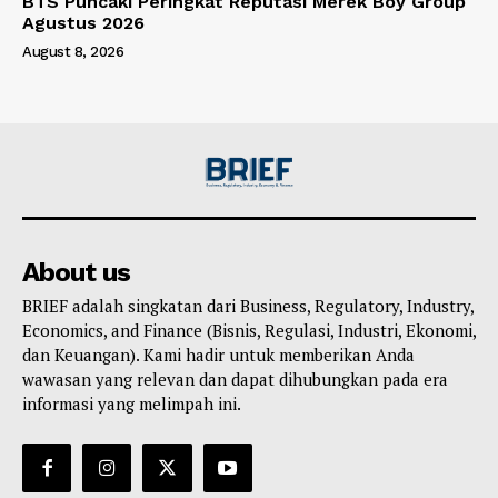
BTS Puncaki Peringkat Reputasi Merek Boy Group
Agustus 2026
August 8, 2026
About us
BRIEF adalah singkatan dari Business, Regulatory, Industry,
Economics, and Finance (Bisnis, Regulasi, Industri, Ekonomi,
dan Keuangan). Kami hadir untuk memberikan Anda
wawasan yang relevan dan dapat dihubungkan pada era
informasi yang melimpah ini.