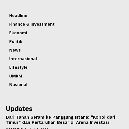
Headline
Finance & Investment
Ekonomi
Politik
News
Internasional
Lifestyle
UMKM
Nasional
Updates
Dari Tanah Seram ke Panggung Istana: “Koboi dari
Timur” dan Pertaruhan Besar di Arena Investasi