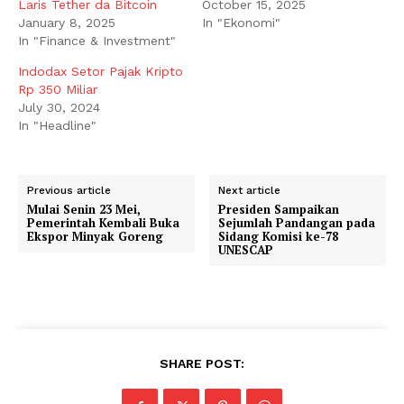
Laris Tether da Bitcoin
October 15, 2025
January 8, 2025
In "Ekonomi"
In "Finance & Investment"
Indodax Setor Pajak Kripto
Rp 350 Miliar
July 30, 2024
In "Headline"
Previous article
Next article
Mulai Senin 23 Mei,
Presiden Sampaikan
Pemerintah Kembali Buka
Sejumlah Pandangan pada
Ekspor Minyak Goreng
Sidang Komisi ke-78
UNESCAP
SHARE POST: