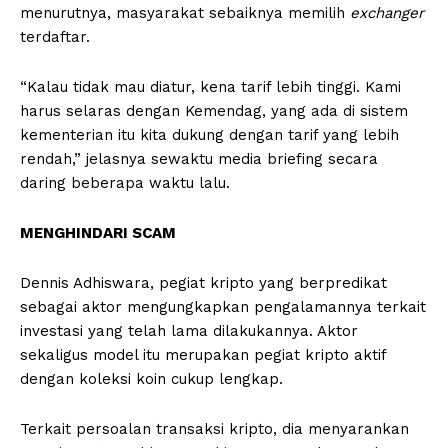
menurutnya, masyarakat sebaiknya memilih
exchanger
terdaftar.
“Kalau tidak mau diatur, kena tarif lebih tinggi. Kami
harus selaras dengan Kemendag, yang ada di sistem
kementerian itu kita dukung dengan tarif yang lebih
rendah,” jelasnya sewaktu media briefing secara
daring beberapa waktu lalu.
MENGHINDARI SCAM
Dennis Adhiswara, pegiat kripto yang berpredikat
sebagai aktor mengungkapkan pengalamannya terkait
investasi yang telah lama dilakukannya. Aktor
sekaligus model itu merupakan pegiat kripto aktif
dengan koleksi koin cukup lengkap.
Terkait persoalan transaksi kripto, dia menyarankan