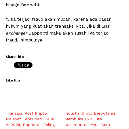
hingga Bappebti.
“Jika terjadi fraud akan mudah, karena ada dasar
hukum yang kuat akan transaksi kita. Jika di luar
exchanger
Bappebti maka akan susah jika terjadi
fraud,” simpulnya.
Share this:
Like this:
Transaksi Aset Kripto
Industri Kripto Berpotensi
Melesat Lebih dari 356%
Membuka 1,22 Juta
di 2024, Bappebti: Paling
Kesempatan Kerja Baru