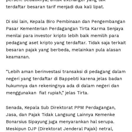
terdaftar besaran tarif menjadi dua kali lipat.
Di sisi lain, Kepala Biro Pembinaan dan Pengembangan
Pasar Kementerian Perdagangan Tirta Karma Senjaya
menilai para investor kripto lebih baik memilih para
pedagang aset kripto yang terdaftar. Tidak saja terkait
besaran pajak yang berbeda, melainkan pula alasan
keamanan.
“Lebih aman berinvestasi transaksi di pedagang dalam
negeri yang terdaftar di Bappebti karena jelas badan
hukumnya dan rekeningnya ada di dalam negeri dan
menggunakan fiat rupiah,” jelas Tirta.
Senada, Kepala Sub Direktorat PPM Perdagangan,
Jasa, dan Pajak Tidak Langsung Lainnya Kemenke
Bonarsius Sipayung juga menyarankan hal serupa.
Meskipun DJP (Direktorat Jenderal Pajak) netral,