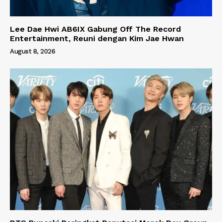
Lee Dae Hwi AB6IX Gabung Off The Record
Entertainment, Reuni dengan Kim Jae Hwan
August 8, 2026