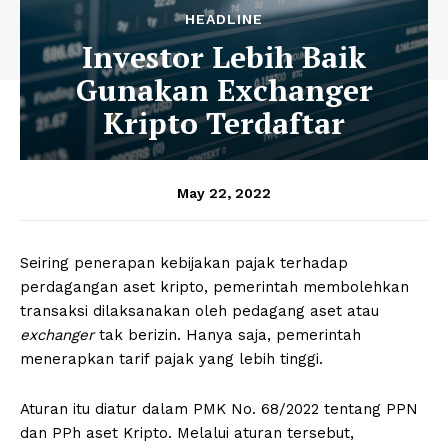
HEADLINE
Investor Lebih Baik
Gunakan Exchanger
Kripto Terdaftar
May 22, 2022
Seiring penerapan kebijakan pajak terhadap
perdagangan aset kripto, pemerintah membolehkan
transaksi dilaksanakan oleh pedagang aset atau
exchanger
tak berizin. Hanya saja, pemerintah
menerapkan tarif pajak yang lebih tinggi.
Aturan itu diatur dalam PMK No. 68/2022 tentang PPN
dan PPh aset Kripto. Melalui aturan tersebut,