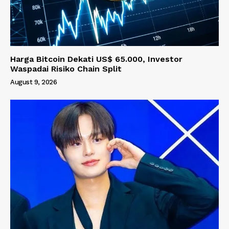
Harga Bitcoin Dekati US$ 65.000, Investor
Waspadai Risiko Chain Split
August 9, 2026