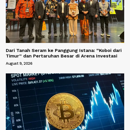
Dari Tanah Seram ke Panggung Istana: “Koboi dari
Timur” dan Pertaruhan Besar di Arena Investasi
August 9, 2026