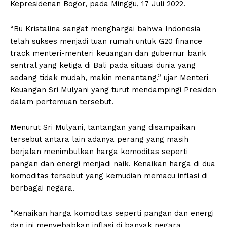
Kepresidenan Bogor, pada Minggu, 17 Juli 2022.
“Bu Kristalina sangat menghargai bahwa Indonesia
telah sukses menjadi tuan rumah untuk G20 finance
track menteri-menteri keuangan dan gubernur bank
sentral yang ketiga di Bali pada situasi dunia yang
sedang tidak mudah, makin menantang,” ujar Menteri
Keuangan Sri Mulyani yang turut mendampingi Presiden
dalam pertemuan tersebut.
Menurut Sri Mulyani, tantangan yang disampaikan
tersebut antara lain adanya perang yang masih
berjalan menimbulkan harga komoditas seperti
pangan dan energi menjadi naik. Kenaikan harga di dua
komoditas tersebut yang kemudian memacu inflasi di
berbagai negara.
“Kenaikan harga komoditas seperti pangan dan energi
dan ini menyebabkan inflasi di banyak negara