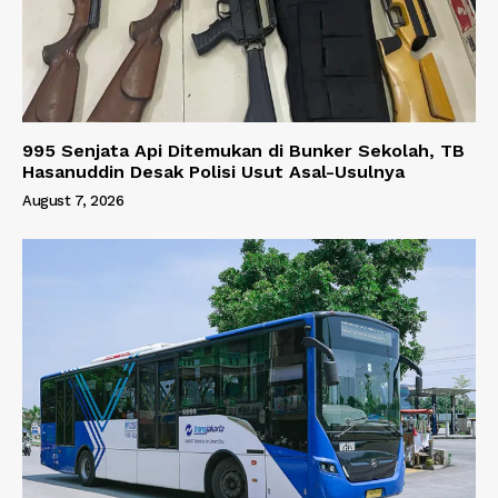
995 Senjata Api Ditemukan di Bunker Sekolah, TB
Hasanuddin Desak Polisi Usut Asal-Usulnya
August 7, 2026