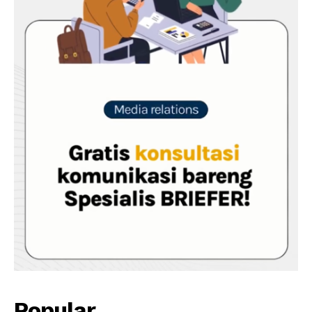
Popular