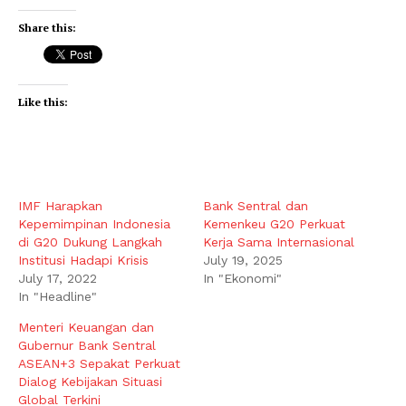
Share this:
Like this:
IMF Harapkan
Bank Sentral dan
Kepemimpinan Indonesia
Kemenkeu G20 Perkuat
di G20 Dukung Langkah
Kerja Sama Internasional
Institusi Hadapi Krisis
July 19, 2025
July 17, 2022
In "Ekonomi"
In "Headline"
Menteri Keuangan dan
Gubernur Bank Sentral
ASEAN+3 Sepakat Perkuat
Dialog Kebijakan Situasi
Global Terkini