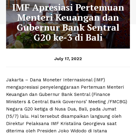
IMF Apresiasi Pertemuan
Menteri Keuangan dan
Gubernur Bank Sentral
G20 ke-3 di Bali
July 17, 2022
Jakarta – Dana Moneter Internasional (IMF)
mengapresiasi penyelenggaraan Pertemuan Menteri
Keuangan dan Gubernur Bank Sentral (Finance
Ministers & Central Bank Governors’ Meeting /FMCBG)
Negara G20 ketiga di Nusa Dua, Bali, pada Jumat
(15/7) lalu. Hal tersebut disampaikan langsung oleh
Direktur Pelaksana IMF Kristalina Georgieva saat
diterima oleh Presiden Joko Widodo di Istana