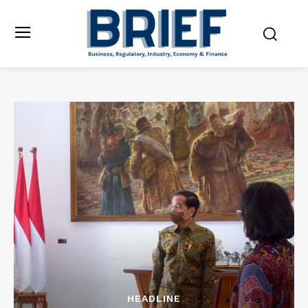
HEADLINE