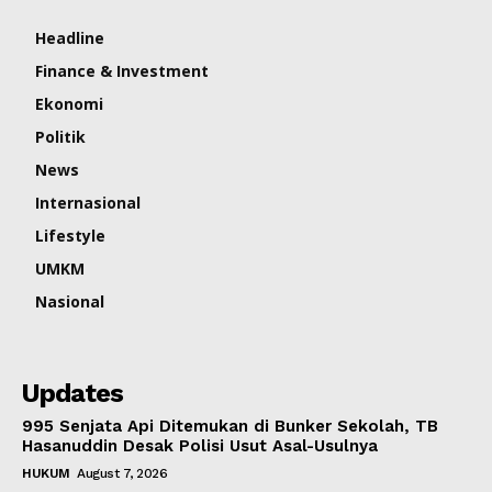
Headline
Finance & Investment
Ekonomi
Politik
News
Internasional
Lifestyle
UMKM
Nasional
Updates
995 Senjata Api Ditemukan di Bunker Sekolah, TB
Hasanuddin Desak Polisi Usut Asal-Usulnya
HUKUM
August 7, 2026