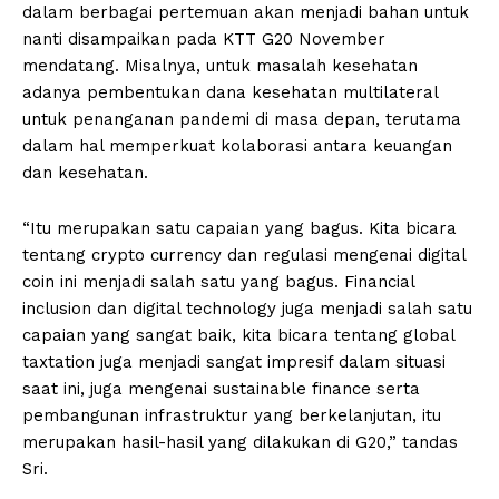
dalam berbagai pertemuan akan menjadi bahan untuk
nanti disampaikan pada KTT G20 November
mendatang. Misalnya, untuk masalah kesehatan
adanya pembentukan dana kesehatan multilateral
untuk penanganan pandemi di masa depan, terutama
dalam hal memperkuat kolaborasi antara keuangan
dan kesehatan.
“Itu merupakan satu capaian yang bagus. Kita bicara
tentang crypto currency dan regulasi mengenai digital
coin ini menjadi salah satu yang bagus. Financial
inclusion dan digital technology juga menjadi salah satu
capaian yang sangat baik, kita bicara tentang global
taxtation juga menjadi sangat impresif dalam situasi
saat ini, juga mengenai sustainable finance serta
pembangunan infrastruktur yang berkelanjutan, itu
merupakan hasil-hasil yang dilakukan di G20,” tandas
Sri.