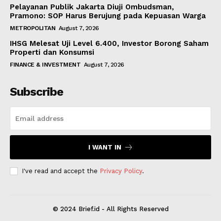
Pelayanan Publik Jakarta Diuji Ombudsman,
Pramono: SOP Harus Berujung pada Kepuasan Warga
METROPOLITAN
August 7, 2026
IHSG Melesat Uji Level 6.400, Investor Borong Saham
Properti dan Konsumsi
FINANCE & INVESTMENT
August 7, 2026
Subscribe
I WANT IN
I've read and accept the
Privacy Policy
.
© 2024 Brief.id - All Rights Reserved