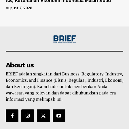
AS, Ketahanan Ekonomi Indonesia Masih Solid
August 7, 2026
About us
BRIEF adalah singkatan dari Business, Regulatory, Industry,
Economics, and Finance (Bisnis, Regulasi, Industri, Ekonomi,
dan Keuangan). Kami hadir untuk memberikan Anda
wawasan yang relevan dan dapat dihubungkan pada era
informasi yang melimpah ini.