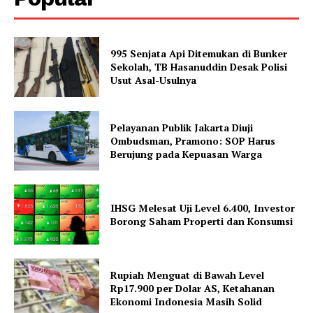
995 Senjata Api Ditemukan di Bunker
Sekolah, TB Hasanuddin Desak Polisi
Usut Asal-Usulnya
Pelayanan Publik Jakarta Diuji
Ombudsman, Pramono: SOP Harus
Berujung pada Kepuasan Warga
IHSG Melesat Uji Level 6.400, Investor
Borong Saham Properti dan Konsumsi
Rupiah Menguat di Bawah Level
Rp17.900 per Dolar AS, Ketahanan
Ekonomi Indonesia Masih Solid