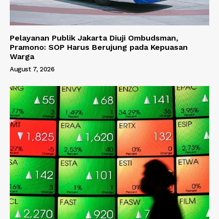
Pelayanan Publik Jakarta Diuji Ombudsman,
Pramono: SOP Harus Berujung pada Kepuasan
Warga
August 7, 2026