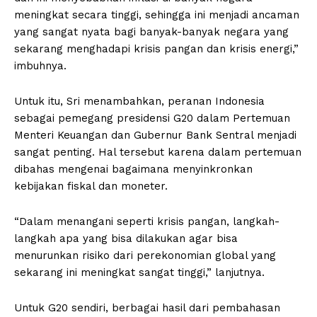
meningkat secara tinggi, sehingga ini menjadi ancaman
yang sangat nyata bagi banyak-banyak negara yang
sekarang menghadapi krisis pangan dan krisis energi,”
imbuhnya.
Untuk itu, Sri menambahkan, peranan Indonesia
sebagai pemegang presidensi G20 dalam Pertemuan
Menteri Keuangan dan Gubernur Bank Sentral menjadi
sangat penting. Hal tersebut karena dalam pertemuan
dibahas mengenai bagaimana menyinkronkan
kebijakan fiskal dan moneter.
“Dalam menangani seperti krisis pangan, langkah-
langkah apa yang bisa dilakukan agar bisa
menurunkan risiko dari perekonomian global yang
sekarang ini meningkat sangat tinggi,” lanjutnya.
Untuk G20 sendiri, berbagai hasil dari pembahasan