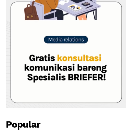
Popular