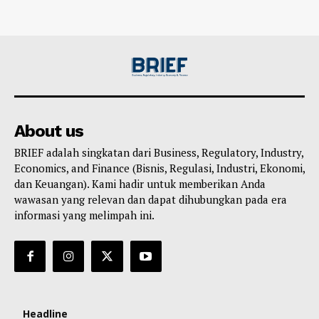
About us
BRIEF adalah singkatan dari Business, Regulatory, Industry,
Economics, and Finance (Bisnis, Regulasi, Industri, Ekonomi,
dan Keuangan). Kami hadir untuk memberikan Anda
wawasan yang relevan dan dapat dihubungkan pada era
informasi yang melimpah ini.
Headline