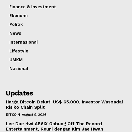
Finance & Investment
Ekonomi
Politik
News
Internasional
Lifestyle
UMKM
Nasional
Updates
Harga Bitcoin Dekati US$ 65.000, Investor Waspadai
Risiko Chain Split
BITCOIN
August 9, 2026
Lee Dae Hwi AB6IX Gabung Off The Record
Entertainment, Reuni dengan Kim Jae Hwan