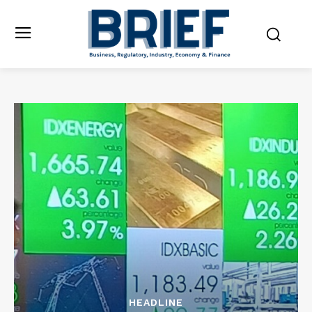
HEADLINE