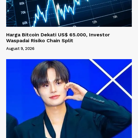
Harga Bitcoin Dekati US$ 65.000, Investor
Waspadai Risiko Chain Split
August 9, 2026