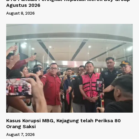
Agustus 2026
August 8, 2026
Kasus Korupsi MBG, Kejagung telah Periksa 80
Orang Saksi
August 7, 2026