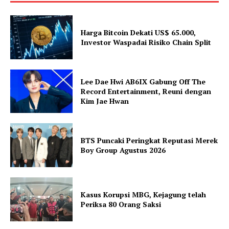
Harga Bitcoin Dekati US$ 65.000,
Investor Waspadai Risiko Chain Split
Lee Dae Hwi AB6IX Gabung Off The
Record Entertainment, Reuni dengan
Kim Jae Hwan
BTS Puncaki Peringkat Reputasi Merek
Boy Group Agustus 2026
Kasus Korupsi MBG, Kejagung telah
Periksa 80 Orang Saksi