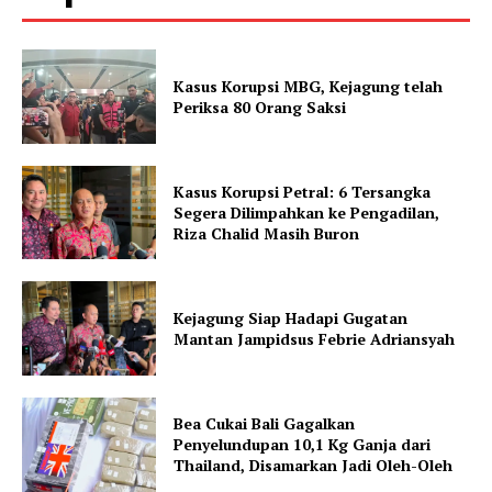
Kasus Korupsi MBG, Kejagung telah
Periksa 80 Orang Saksi
Kasus Korupsi Petral: 6 Tersangka
Segera Dilimpahkan ke Pengadilan,
Riza Chalid Masih Buron
Kejagung Siap Hadapi Gugatan
Mantan Jampidsus Febrie Adriansyah
Bea Cukai Bali Gagalkan
Penyelundupan 10,1 Kg Ganja dari
Thailand, Disamarkan Jadi Oleh-Oleh