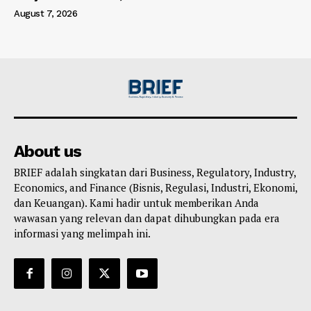
August 7, 2026
About us
BRIEF adalah singkatan dari Business, Regulatory, Industry,
Economics, and Finance (Bisnis, Regulasi, Industri, Ekonomi,
dan Keuangan). Kami hadir untuk memberikan Anda
wawasan yang relevan dan dapat dihubungkan pada era
informasi yang melimpah ini.