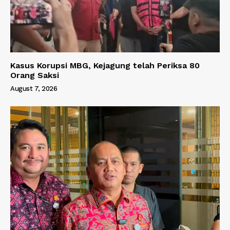
Kasus Korupsi MBG, Kejagung telah Periksa 80
Orang Saksi
August 7, 2026