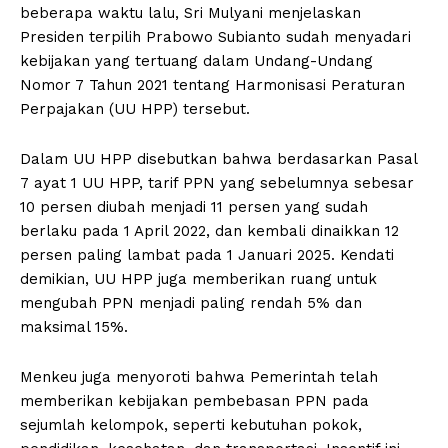
beberapa waktu lalu, Sri Mulyani menjelaskan
Presiden terpilih Prabowo Subianto sudah menyadari
kebijakan yang tertuang dalam Undang-Undang
Nomor 7 Tahun 2021 tentang Harmonisasi Peraturan
Perpajakan (UU HPP) tersebut.
Dalam UU HPP disebutkan bahwa berdasarkan Pasal
7 ayat 1 UU HPP, tarif PPN yang sebelumnya sebesar
10 persen diubah menjadi 11 persen yang sudah
berlaku pada 1 April 2022, dan kembali dinaikkan 12
persen paling lambat pada 1 Januari 2025. Kendati
demikian, UU HPP juga memberikan ruang untuk
mengubah PPN menjadi paling rendah 5% dan
maksimal 15%.
Menkeu juga menyoroti bahwa Pemerintah telah
memberikan kebijakan pembebasan PPN pada
sejumlah kelompok, seperti kebutuhan pokok,