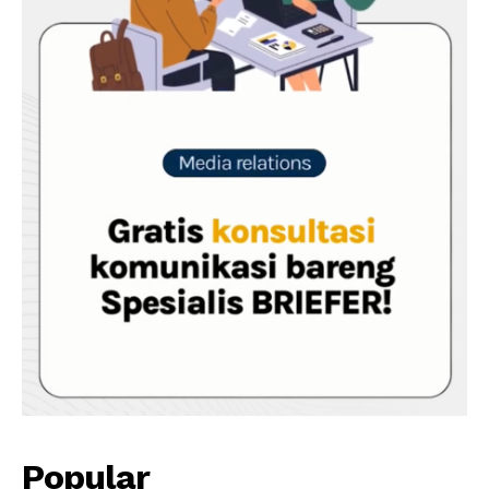
Popular