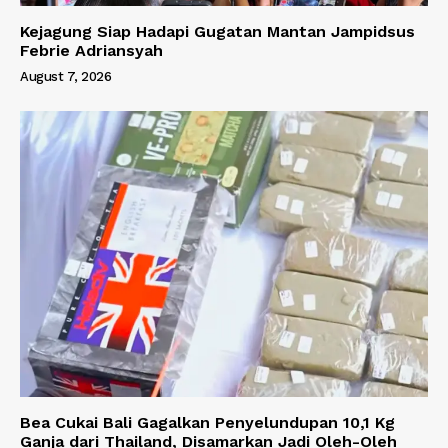
Kejagung Siap Hadapi Gugatan Mantan Jampidsus
Febrie Adriansyah
August 7, 2026
Bea Cukai Bali Gagalkan Penyelundupan 10,1 Kg
Ganja dari Thailand, Disamarkan Jadi Oleh-Oleh