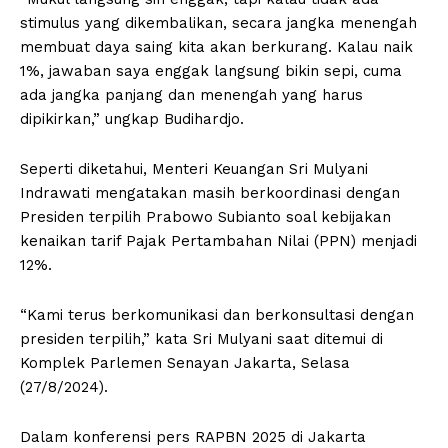
stimulus yang dikembalikan, secara jangka menengah
membuat daya saing kita akan berkurang. Kalau naik
1%, jawaban saya enggak langsung bikin sepi, cuma
ada jangka panjang dan menengah yang harus
dipikirkan,” ungkap Budihardjo.
Seperti diketahui, Menteri Keuangan Sri Mulyani
Indrawati mengatakan masih berkoordinasi dengan
Presiden terpilih Prabowo Subianto soal kebijakan
kenaikan tarif Pajak Pertambahan Nilai (PPN) menjadi
12%.
“Kami terus berkomunikasi dan berkonsultasi dengan
presiden terpilih,” kata Sri Mulyani saat ditemui di
Komplek Parlemen Senayan Jakarta, Selasa
(27/8/2024).
Dalam konferensi pers RAPBN 2025 di Jakarta