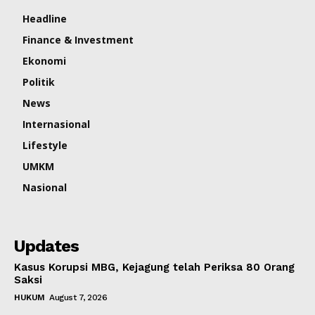
Headline
Finance & Investment
Ekonomi
Politik
News
Internasional
Lifestyle
UMKM
Nasional
Updates
Kasus Korupsi MBG, Kejagung telah Periksa 80 Orang
Saksi
HUKUM
August 7, 2026