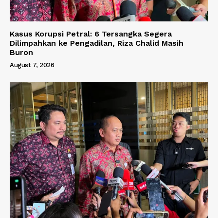
Kasus Korupsi Petral: 6 Tersangka Segera
Dilimpahkan ke Pengadilan, Riza Chalid Masih
Buron
August 7, 2026