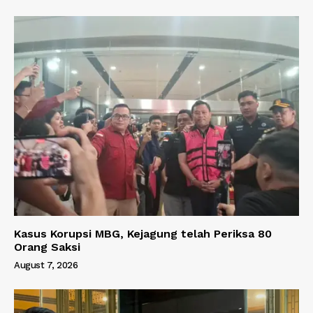
Kasus Korupsi MBG, Kejagung telah Periksa 80
Orang Saksi
August 7, 2026