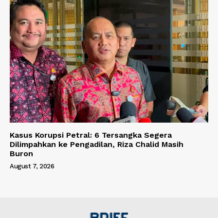
Kasus Korupsi Petral: 6 Tersangka Segera
Dilimpahkan ke Pengadilan, Riza Chalid Masih
Buron
August 7, 2026