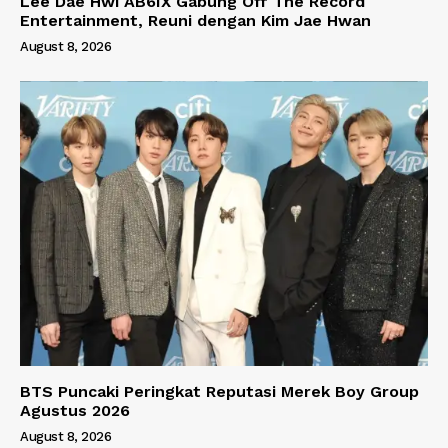
Lee Dae Hwi AB6IX Gabung Off The Record
Entertainment, Reuni dengan Kim Jae Hwan
August 8, 2026
BTS Puncaki Peringkat Reputasi Merek Boy Group
Agustus 2026
August 8, 2026