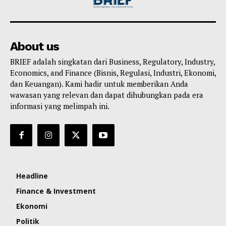
About us
BRIEF adalah singkatan dari Business, Regulatory, Industry,
Economics, and Finance (Bisnis, Regulasi, Industri, Ekonomi,
dan Keuangan). Kami hadir untuk memberikan Anda
wawasan yang relevan dan dapat dihubungkan pada era
informasi yang melimpah ini.
Headline
Finance & Investment
Ekonomi
Politik