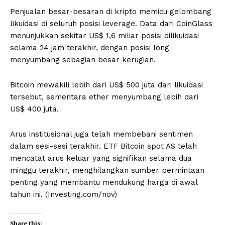
Penjualan besar-besaran di kripto memicu gelombang
likuidasi di seluruh posisi leverage. Data dari CoinGlass
menunjukkan sekitar US$ 1,6 miliar posisi dilikuidasi
selama 24 jam terakhir, dengan posisi long
menyumbang sebagian besar kerugian.
Bitcoin mewakili lebih dari US$ 500 juta dari likuidasi
tersebut, sementara ether menyumbang lebih dari
US$ 400 juta.
Arus institusional juga telah membebani sentimen
dalam sesi-sesi terakhir. ETF Bitcoin spot AS telah
mencatat arus keluar yang signifikan selama dua
minggu terakhir, menghilangkan sumber permintaan
penting yang membantu mendukung harga di awal
tahun ini. (Investing.com/nov)
Share this: