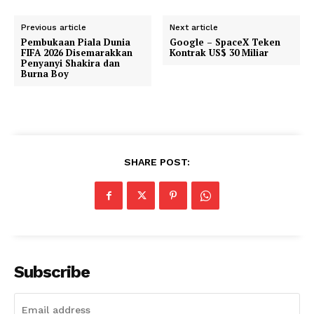
Previous article
Next article
Pembukaan Piala Dunia
Google – SpaceX Teken
FIFA 2026 Disemarakkan
Kontrak US$ 30 Miliar
Penyanyi Shakira dan
Burna Boy
SHARE POST:
Subscribe