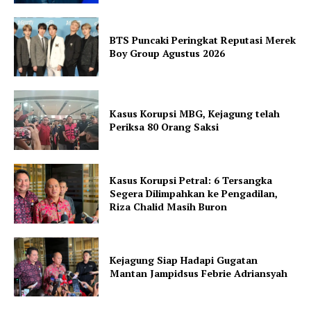
BTS Puncaki Peringkat Reputasi Merek
Boy Group Agustus 2026
Kasus Korupsi MBG, Kejagung telah
Periksa 80 Orang Saksi
Kasus Korupsi Petral: 6 Tersangka
Segera Dilimpahkan ke Pengadilan,
Riza Chalid Masih Buron
Kejagung Siap Hadapi Gugatan
Mantan Jampidsus Febrie Adriansyah