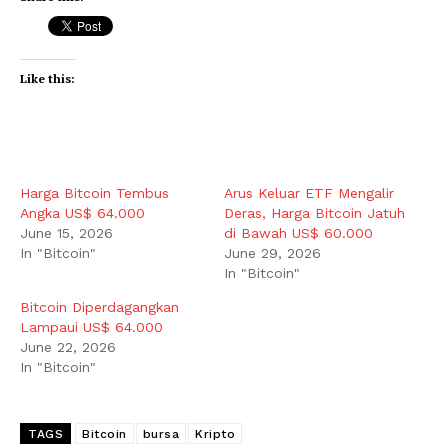
Like this:
Harga Bitcoin Tembus
Arus Keluar ETF Mengalir
Angka US$ 64.000
Deras, Harga Bitcoin Jatuh
June 15, 2026
di Bawah US$ 60.000
In "Bitcoin"
June 29, 2026
In "Bitcoin"
Bitcoin Diperdagangkan
Lampaui US$ 64.000
June 22, 2026
In "Bitcoin"
TAGS
Bitcoin
bursa
Kripto