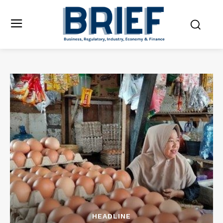
HEADLINE