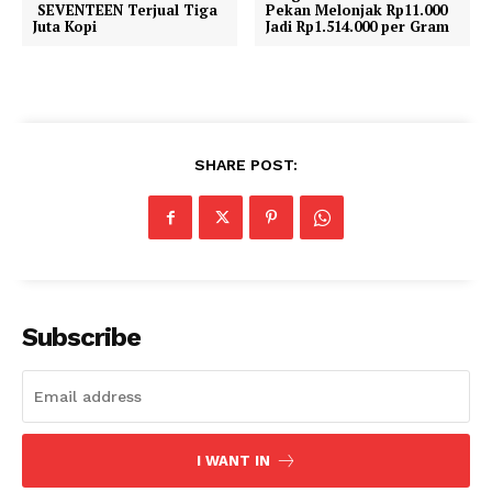
SEVENTEEN Terjual Tiga
Pekan Melonjak Rp11.000
Juta Kopi
Jadi Rp1.514.000 per Gram
SHARE POST:
Subscribe
I WANT IN