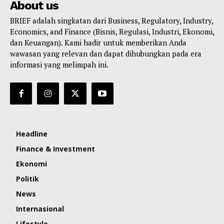
About us
BRIEF adalah singkatan dari Business, Regulatory, Industry,
Economics, and Finance (Bisnis, Regulasi, Industri, Ekonomi,
dan Keuangan). Kami hadir untuk memberikan Anda
wawasan yang relevan dan dapat dihubungkan pada era
informasi yang melimpah ini.
Headline
Finance & Investment
Ekonomi
Politik
News
Internasional
Lifestyle