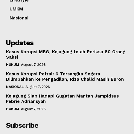
UMKM
Nasional
Updates
Kasus Korupsi MBG, Kejagung telah Periksa 80 Orang
Saksi
HUKUM
August 7, 2026
Kasus Korupsi Petral: 6 Tersangka Segera
Dilimpahkan ke Pengadilan, Riza Chalid Masih Buron
NASIONAL
August 7, 2026
Kejagung Siap Hadapi Gugatan Mantan Jampidsus
Febrie Adriansyah
HUKUM
August 7, 2026
Subscribe