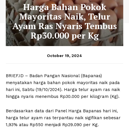
Harga Bahan Pokok
Mayoritas Naik, Telur
Ayam Ras Nyaris Tembus
Rp30.000 per Kg
October 19, 2024
BRIEF.ID – Badan Pangan Nasional (Bapanas)
menyatakan harga bahan pokok mayoritas naik pada
hari ini, Sabtu (19/10/2024). Harga telur ayam ras naik
hingga nyaris menembus Rp30.000 per kilogram (Kg).
Berdasarkan data dari Panel Harga Bapanas hari ini,
harga telur ayam ras terpantau naik sigifikan sebesar
1,93% atau Rp550 menjadi Rp29.090 per Kg.