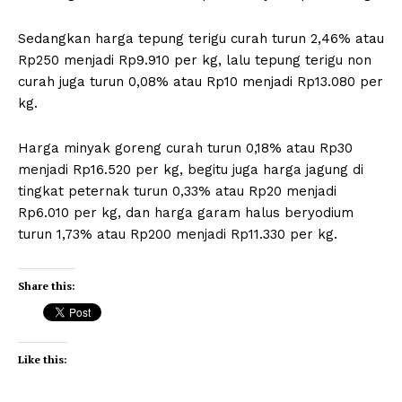
Sedangkan harga tepung terigu curah turun 2,46% atau
Rp250 menjadi Rp9.910 per kg, lalu tepung terigu non
curah juga turun 0,08% atau Rp10 menjadi Rp13.080 per
kg.
Harga minyak goreng curah turun 0,18% atau Rp30
menjadi Rp16.520 per kg, begitu juga harga jagung di
tingkat peternak turun 0,33% atau Rp20 menjadi
Rp6.010 per kg, dan harga garam halus beryodium
turun 1,73% atau Rp200 menjadi Rp11.330 per kg.
Share this:
Like this: