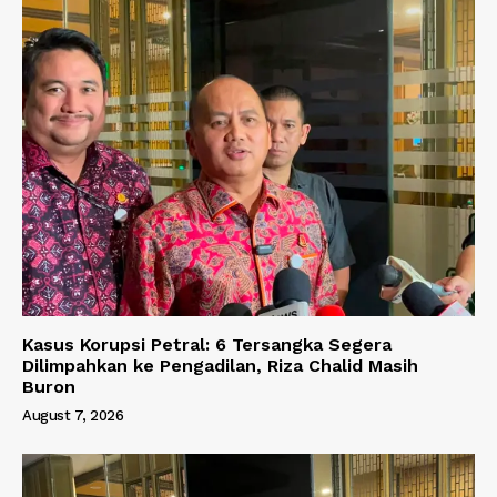
Kasus Korupsi Petral: 6 Tersangka Segera
Dilimpahkan ke Pengadilan, Riza Chalid Masih
Buron
August 7, 2026