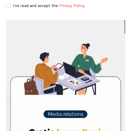
I've read and accept the
Privacy Policy
.