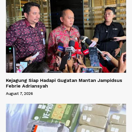
Kejagung Siap Hadapi Gugatan Mantan Jampidsus
Febrie Adriansyah
August 7, 2026