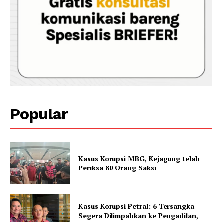
Popular
Kasus Korupsi MBG, Kejagung telah
Periksa 80 Orang Saksi
Kasus Korupsi Petral: 6 Tersangka
Segera Dilimpahkan ke Pengadilan,