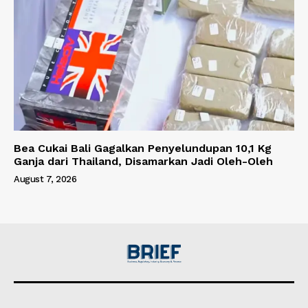
Bea Cukai Bali Gagalkan Penyelundupan 10,1 Kg
Ganja dari Thailand, Disamarkan Jadi Oleh-Oleh
August 7, 2026