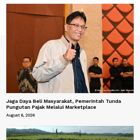
Jaga Daya Beli Masyarakat, Pemerintah Tunda
Pungutan Pajak Melalui Marketplace
August 6, 2026