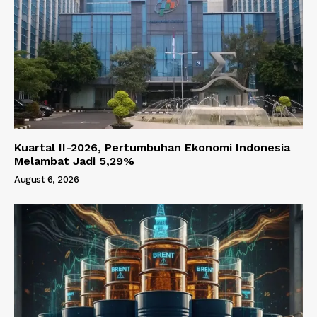
Kuartal II-2026, Pertumbuhan Ekonomi Indonesia
Melambat Jadi 5,29%
August 6, 2026