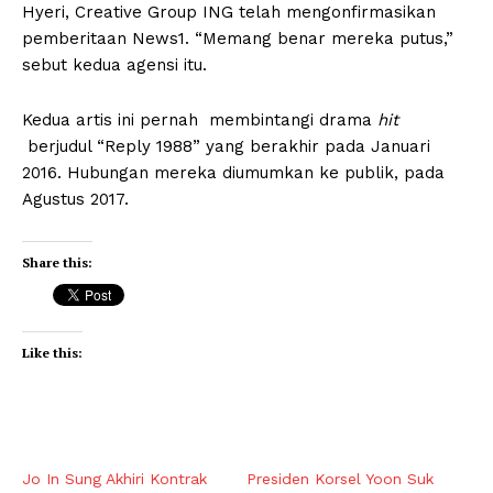
Hyeri, Creative Group ING telah mengonfirmasikan
pemberitaan News1. “Memang benar mereka putus,”
sebut kedua agensi itu.
Kedua artis ini pernah membintangi drama
hit
berjudul “Reply 1988” yang berakhir pada Januari
2016. Hubungan mereka diumumkan ke publik, pada
Agustus 2017.
Share this:
Like this:
Jo In Sung Akhiri Kontrak
Presiden Korsel Yoon Suk