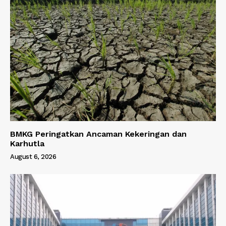
BMKG Peringatkan Ancaman Kekeringan dan
Karhutla
August 6, 2026