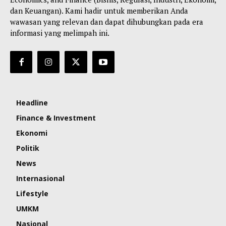
dan Keuangan). Kami hadir untuk memberikan Anda
wawasan yang relevan dan dapat dihubungkan pada era
informasi yang melimpah ini.
Headline
Finance & Investment
Ekonomi
Politik
News
Internasional
Lifestyle
UMKM
Nasional