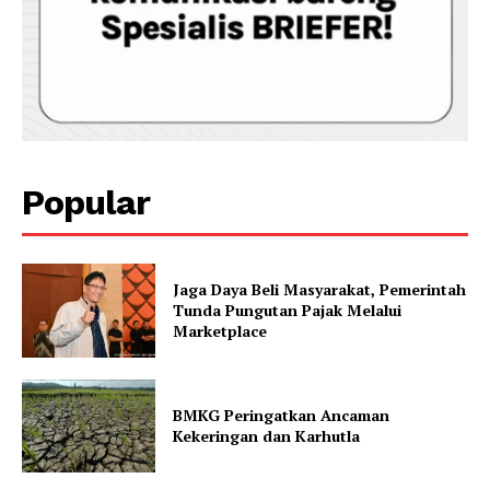
Popular
Jaga Daya Beli Masyarakat, Pemerintah
Tunda Pungutan Pajak Melalui
Marketplace
BMKG Peringatkan Ancaman
Kekeringan dan Karhutla