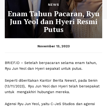
NEWS
Enam Tahun Pacaran, Ryu
Jun Yeol dan Hyeri Resmi
Putus
November 13, 2023
BRIEF.ID – Setelah berpacaran selama enam tahun,
Ryu Jun Yeol dan Hyeri sepakat untuk putus.
Seperti diberitakan Kantor Berita News1, pada Senin
(13/11/2023), Ryu Jun Yeol dan Hyeri telah bersepakat
untuk mengakhiri hubungan mereka.
Agensi Ryu Jun Yeol, yaitu C-JeS Studios dan agensi