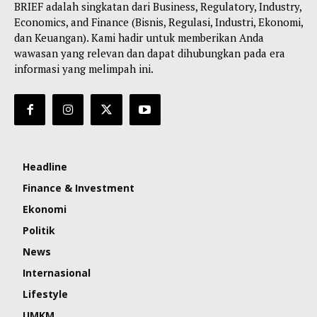
BRIEF adalah singkatan dari Business, Regulatory, Industry,
Economics, and Finance (Bisnis, Regulasi, Industri, Ekonomi,
dan Keuangan). Kami hadir untuk memberikan Anda
wawasan yang relevan dan dapat dihubungkan pada era
informasi yang melimpah ini.
Headline
Finance & Investment
Ekonomi
Politik
News
Internasional
Lifestyle
UMKM