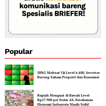
Popular
IHSG Melesat Uji Level 6.400, Investor
Borong Saham Properti dan Konsumsi
Rupiah Menguat di Bawah Level
Rp17.900 per Dolar AS, Ketahanan
Ekonomi Indonesia Masih Solid