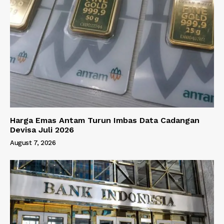
Harga Emas Antam Turun Imbas Data Cadangan
Devisa Juli 2026
August 7, 2026