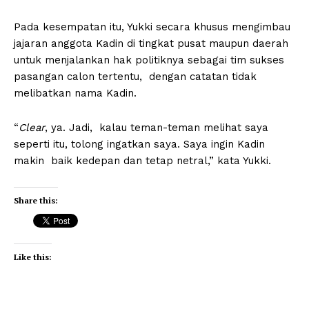
Pada kesempatan itu, Yukki secara khusus mengimbau
jajaran anggota Kadin di tingkat pusat maupun daerah
untuk menjalankan hak politiknya sebagai tim sukses
pasangan calon tertentu, dengan catatan tidak
melibatkan nama Kadin.
“
Clear
, ya. Jadi, kalau teman-teman melihat saya
seperti itu, tolong ingatkan saya. Saya ingin Kadin
makin baik kedepan dan tetap netral,” kata Yukki.
Share this:
Like this: