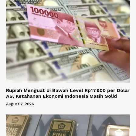
Rupiah Menguat di Bawah Level Rp17.900 per Dolar
AS, Ketahanan Ekonomi Indonesia Masih Solid
August 7, 2026