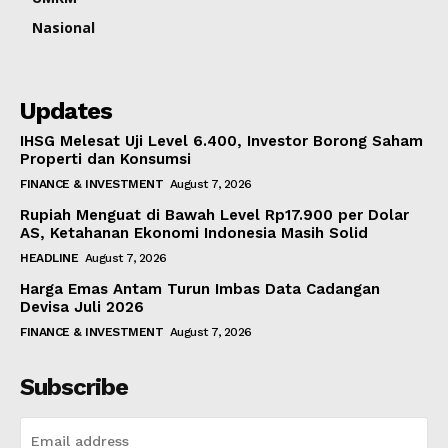
Nasional
Updates
IHSG Melesat Uji Level 6.400, Investor Borong Saham
Properti dan Konsumsi
FINANCE & INVESTMENT
August 7, 2026
Rupiah Menguat di Bawah Level Rp17.900 per Dolar
AS, Ketahanan Ekonomi Indonesia Masih Solid
HEADLINE
August 7, 2026
Harga Emas Antam Turun Imbas Data Cadangan
Devisa Juli 2026
FINANCE & INVESTMENT
August 7, 2026
Subscribe