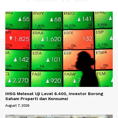
IHSG Melesat Uji Level 6.400, Investor Borong
Saham Properti dan Konsumsi
August 7, 2026