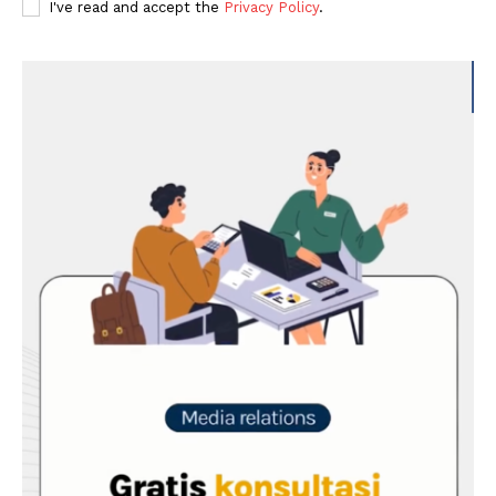
I've read and accept the
Privacy Policy
.