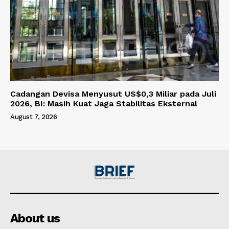
Cadangan Devisa Menyusut US$0,3 Miliar pada Juli
2026, BI: Masih Kuat Jaga Stabilitas Eksternal
August 7, 2026
About us