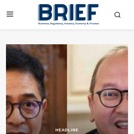
HEADLINE