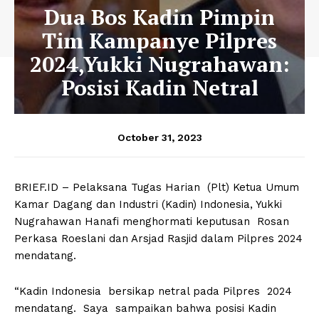
Dua Bos Kadin Pimpin
Tim Kampanye Pilpres
2024,Yukki Nugrahawan:
Posisi Kadin Netral
October 31, 2023
BRIEF.ID – Pelaksana Tugas Harian (Plt) Ketua Umum
Kamar Dagang dan Industri (Kadin) Indonesia, Yukki
Nugrahawan Hanafi menghormati keputusan Rosan
Perkasa Roeslani dan Arsjad Rasjid dalam Pilpres 2024
mendatang.
“Kadin Indonesia bersikap netral pada Pilpres 2024
mendatang. Saya sampaikan bahwa posisi Kadin