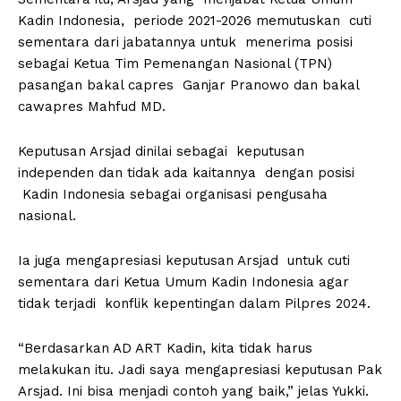
Kadin Indonesia, periode 2021-2026 memutuskan cuti
sementara dari jabatannya untuk menerima posisi
sebagai Ketua Tim Pemenangan Nasional (TPN)
pasangan bakal capres Ganjar Pranowo dan bakal
cawapres Mahfud MD.
Keputusan Arsjad dinilai sebagai keputusan
independen dan tidak ada kaitannya dengan posisi
Kadin Indonesia sebagai organisasi pengusaha
nasional.
Ia juga mengapresiasi keputusan Arsjad untuk cuti
sementara dari Ketua Umum Kadin Indonesia agar
tidak terjadi konflik kepentingan dalam Pilpres 2024.
“Berdasarkan AD ART Kadin, kita tidak harus
melakukan itu. Jadi saya mengapresiasi keputusan Pak
Arsjad. Ini bisa menjadi contoh yang baik,” jelas Yukki.