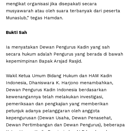
mengikat organisasi jika disepakati secara
musyawarah atau oleh suara terbanyak dari peserta
Munaslub,” tegas Hamdan.
Bukti Sah
Ia menyatakan Dewan Pengurus Kadin yang sah
secara hukum adalah Pengurus yang berada di bawah
kepemimpinan Bapak Arsjad Rasjid.
Wakil Ketua Umum Bidang Hukum dan HAM Kadin
Indonesia, Dhaniswara K. Harjono menambahkan,
Dewan Pengurus Kadin Indonesia berdasarkan
kewenangannya telah melakukan investigasi,
pemeriksaan dan pengkajian yang memberikan
petunjuk adanya pelanggaran oleh anggota
kepengurusan (Dewan Usaha, Dewan Penasehat,
Dewan Pertimbangan dan Dewan Pengurus), beberapa