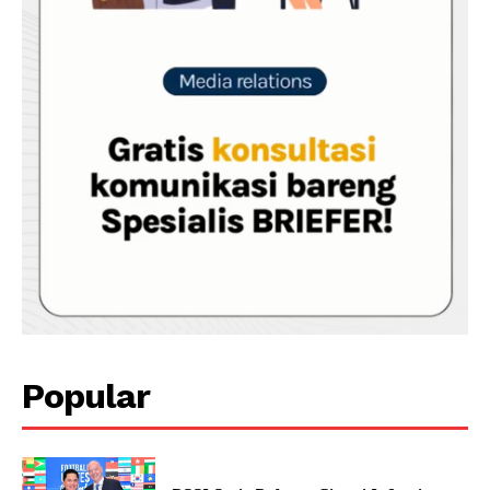
Popular