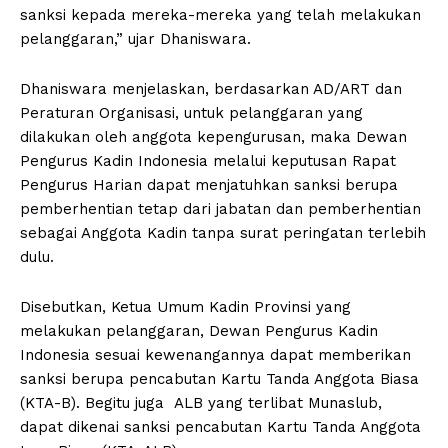
sanksi kepada mereka-mereka yang telah melakukan
pelanggaran,” ujar Dhaniswara.
Dhaniswara menjelaskan, berdasarkan AD/ART dan
Peraturan Organisasi, untuk pelanggaran yang
dilakukan oleh anggota kepengurusan, maka Dewan
Pengurus Kadin Indonesia melalui keputusan Rapat
Pengurus Harian dapat menjatuhkan sanksi berupa
pemberhentian tetap dari jabatan dan pemberhentian
sebagai Anggota Kadin tanpa surat peringatan terlebih
dulu.
Disebutkan, Ketua Umum Kadin Provinsi yang
melakukan pelanggaran, Dewan Pengurus Kadin
Indonesia sesuai kewenangannya dapat memberikan
sanksi berupa pencabutan Kartu Tanda Anggota Biasa
(KTA-B). Begitu juga ALB yang terlibat Munaslub,
dapat dikenai sanksi pencabutan Kartu Tanda Anggota