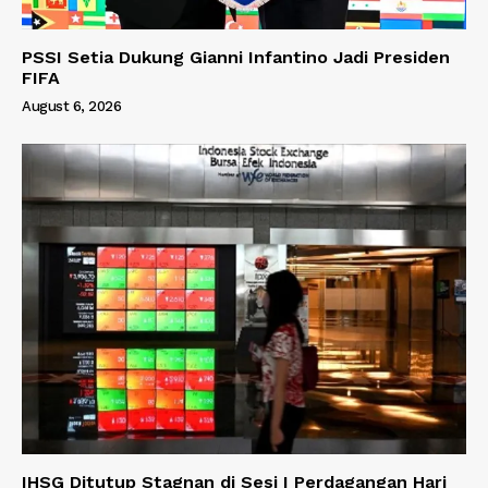
PSSI Setia Dukung Gianni Infantino Jadi Presiden
FIFA
August 6, 2026
IHSG Ditutup Stagnan di Sesi I Perdagangan Hari