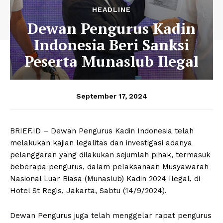
HEADLINE
Dewan Pengurus Kadin
Indonesia Beri Sanksi
Peserta Munaslub Ilegal
September 17, 2024
BRIEF.ID – Dewan Pengurus Kadin Indonesia telah
melakukan kajian legalitas dan investigasi adanya
pelanggaran yang dilakukan sejumlah pihak, termasuk
beberapa pengurus, dalam pelaksanaan Musyawarah
Nasional Luar Biasa (Munaslub) Kadin 2024 Ilegal, di
Hotel St Regis, Jakarta, Sabtu (14/9/2024).
Dewan Pengurus juga telah menggelar rapat pengurus