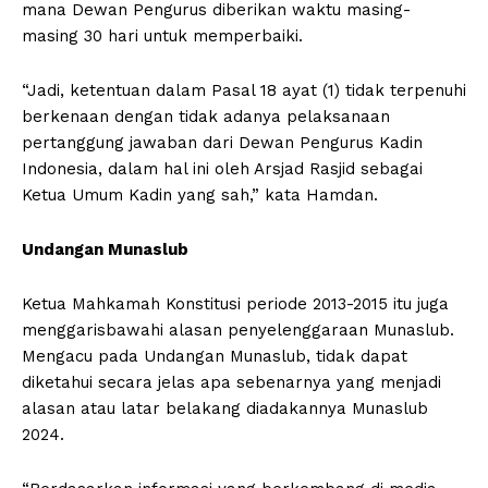
mana Dewan Pengurus diberikan waktu masing-
masing 30 hari untuk memperbaiki.
“Jadi, ketentuan dalam Pasal 18 ayat (1) tidak terpenuhi
berkenaan dengan tidak adanya pelaksanaan
pertanggung jawaban dari Dewan Pengurus Kadin
Indonesia, dalam hal ini oleh Arsjad Rasjid sebagai
Ketua Umum Kadin yang sah,” kata Hamdan.
Undangan Munaslub
Ketua Mahkamah Konstitusi periode 2013-2015 itu juga
menggarisbawahi alasan penyelenggaraan Munaslub.
Mengacu pada Undangan Munaslub, tidak dapat
diketahui secara jelas apa sebenarnya yang menjadi
alasan atau latar belakang diadakannya Munaslub
2024.