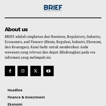
About us
BRIEF adalah singkatan dari Business, Regulatory, Industry,
Economics, and Finance (Bisnis, Regulasi, Industri, Ekonomi,
dan Keuangan). Kami hadir untuk memberikan Anda
wawasan yang relevan dan dapat dihubungkan pada era
informasi yang melimpah ini.
Headline
Finance & Investment
Ekonomi