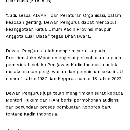
Luar Biasa (KTA-ALB).
“Jadi, sesuai AD/ART dan Peraturan Organisasi, dalam
keadaan genting, Dewan Pengurus dapat mencabut
keanggotaan Ketua Umum Kadin Provinsi maupun
Anggota Luar Biasa,” tegas Dhaniswara.
Dewan Pengurus telah mengirim surat kepada
Presiden Joko Widodo mengenai permohonan kepada
pemerintah selaku Pengawas Kadin Indonesia untuk
melaksanakan pengawasan dan pembinaan sesuai UU
nomor 1 tahun 1987 dan Keppres nomor 18 tahun 2022.
Dewan Pengurus juga telah mengirimkan surat kepada
Menteri Hukum dan HAM berisi permohonan audiensi
dan penundaan proses pembuatan Keppres baru
tentang Kadin Indonesia.