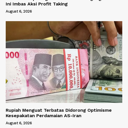
Ini Imbas Aksi Profit Taking
August 6, 2026
Rupiah Menguat Terbatas Didorong Optimisme
Kesepakatan Perdamaian AS-Iran
August 6, 2026