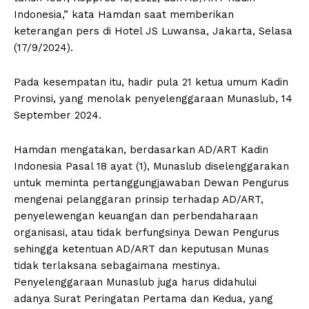
Indonesia,” kata Hamdan saat memberikan
keterangan pers di Hotel JS Luwansa, Jakarta, Selasa
(17/9/2024).
Pada kesempatan itu, hadir pula 21 ketua umum Kadin
Provinsi, yang menolak penyelenggaraan Munaslub, 14
September 2024.
Hamdan mengatakan, berdasarkan AD/ART Kadin
Indonesia Pasal 18 ayat (1), Munaslub diselenggarakan
untuk meminta pertanggungjawaban Dewan Pengurus
mengenai pelanggaran prinsip terhadap AD/ART,
penyelewengan keuangan dan perbendaharaan
organisasi, atau tidak berfungsinya Dewan Pengurus
sehingga ketentuan AD/ART dan keputusan Munas
tidak terlaksana sebagaimana mestinya.
Penyelenggaraan Munaslub juga harus didahului
adanya Surat Peringatan Pertama dan Kedua, yang