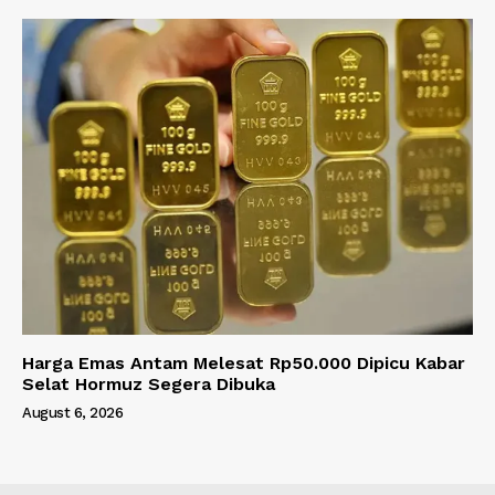
Harga Emas Antam Melesat Rp50.000 Dipicu Kabar
Selat Hormuz Segera Dibuka
August 6, 2026