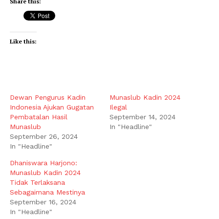
Share this:
Like this:
Dewan Pengurus Kadin
Munaslub Kadin 2024
Indonesia Ajukan Gugatan
Ilegal
Pembatalan Hasil
September 14, 2024
Munaslub
In "Headline"
September 26, 2024
In "Headline"
Dhaniswara Harjono:
Munaslub Kadin 2024
Tidak Terlaksana
Sebagaimana Mestinya
September 16, 2024
In "Headline"