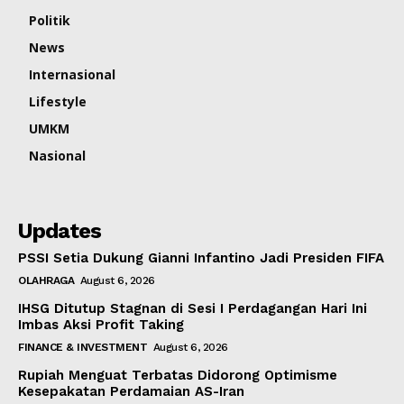
Politik
News
Internasional
Lifestyle
UMKM
Nasional
Updates
PSSI Setia Dukung Gianni Infantino Jadi Presiden FIFA
OLAHRAGA
August 6, 2026
IHSG Ditutup Stagnan di Sesi I Perdagangan Hari Ini
Imbas Aksi Profit Taking
FINANCE & INVESTMENT
August 6, 2026
Rupiah Menguat Terbatas Didorong Optimisme
Kesepakatan Perdamaian AS-Iran