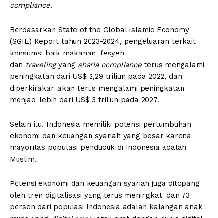
compliance.
Berdasarkan State of the Global Islamic Economy
(SGIE) Report tahun 2023-2024, pengeluaran terkait
konsumsi baik makanan, fesyen
dan
traveling
yang
sharia compliance
terus mengalami
peningkatan dari US$ 2,29 triliun pada 2022, dan
diperkirakan akan terus mengalami peningkatan
menjadi lebih dari US$ 3 triliun pada 2027.
Selain itu, Indonesia memiliki potensi pertumbuhan
ekonomi dan keuangan syariah yang besar karena
mayoritas populasi penduduk di Indonesia adalah
Muslim.
Potensi ekonomi dan keuangan syariah juga ditopang
oleh tren digitalisasi yang terus meningkat, dan 73
persen dari populasi Indonesia adalah kalangan anak