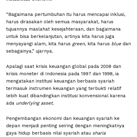
“Bagaimana pertumbuhan itu harus mencapai inklusi,
harus dirasakan oleh semua masyarakat, harus
tujuannya maslahat kesejahteraan, dan bagaimana
untuk bisa berkelanjutan, artinya kita harus juga
menyayangi alam, kita harus
green
, kita harus
blue
dan
sebagainya,” ujarnya.
Apalagi saat krisis keuangan global pada 2008 dan
krisis moneter di Indonesia pada 1997 dan 1998, ia
mengatakan institusi keuangan berbasis syariah
termasuk instrumen keuangan yang terbukti relatif
lebih kuat dibandingkan institusi konvensional karena
ada
underlying asset
.
Pengembangan ekonomi dan keuangan syariah ke
depan menjadi penting seiring dengan meningkatnya
gaya hidup berbasis nilai syariah atau
sharia