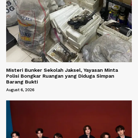
Misteri Bunker Sekolah Jaksel, Yayasan Minta
Polisi Bongkar Ruangan yang Diduga Simpan
Barang Bukti
August 6, 2026