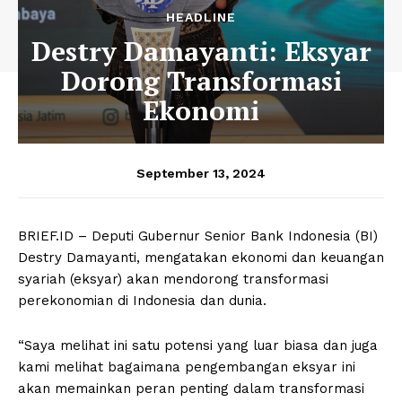
HEADLINE
Destry Damayanti: Eksyar
Dorong Transformasi
Ekonomi
September 13, 2024
BRIEF.ID – Deputi Gubernur Senior Bank Indonesia (BI)
Destry Damayanti, mengatakan ekonomi dan keuangan
syariah (eksyar) akan mendorong transformasi
perekonomian di Indonesia dan dunia.
“Saya melihat ini satu potensi yang luar biasa dan juga
kami melihat bagaimana pengembangan eksyar ini
akan memainkan peran penting dalam transformasi