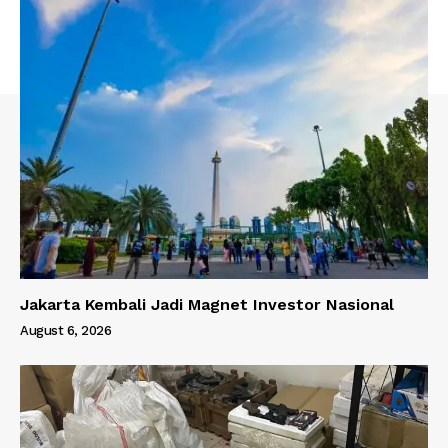
Jakarta Kembali Jadi Magnet Investor Nasional
August 6, 2026