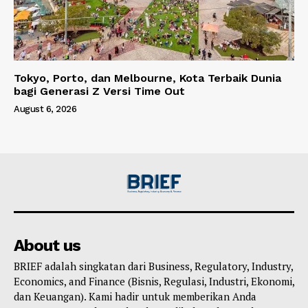
Tokyo, Porto, dan Melbourne, Kota Terbaik Dunia
bagi Generasi Z Versi Time Out
August 6, 2026
About us
BRIEF adalah singkatan dari Business, Regulatory, Industry,
Economics, and Finance (Bisnis, Regulasi, Industri, Ekonomi,
dan Keuangan). Kami hadir untuk memberikan Anda