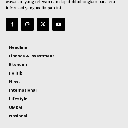
wawasan yang relevan dan dapat dihubungkan pada era
informasi yang melimpah ini.
Headline
Finance & Investment
Ekonomi
Politik
News
Internasional
Lifestyle
UMKM
Nasional