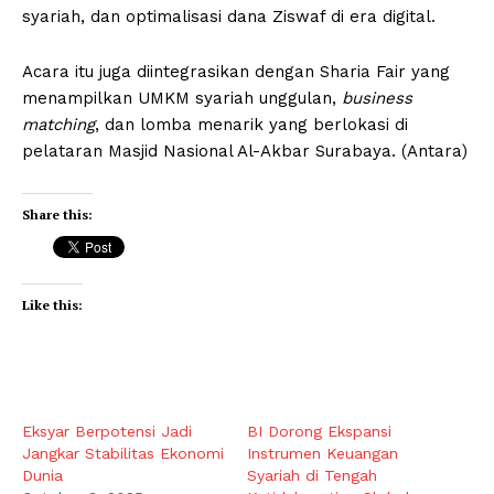
syariah, dan optimalisasi dana Ziswaf di era digital.
Acara itu juga diintegrasikan dengan Sharia Fair yang
menampilkan UMKM syariah unggulan,
business
matching
, dan lomba menarik yang berlokasi di
pelataran Masjid Nasional Al-Akbar Surabaya. (Antara)
Share this:
Like this:
Eksyar Berpotensi Jadi
BI Dorong Ekspansi
Jangkar Stabilitas Ekonomi
Instrumen Keuangan
Dunia
Syariah di Tengah