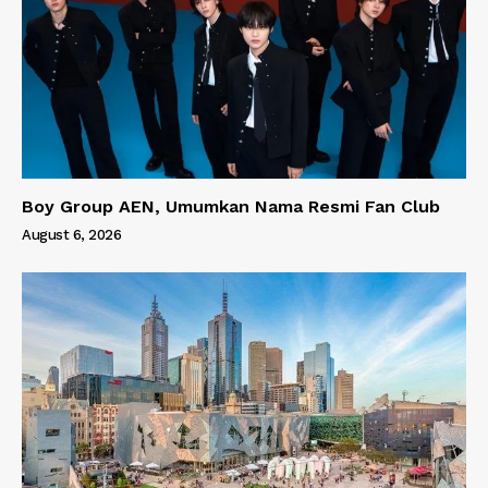
Boy Group AEN, Umumkan Nama Resmi Fan Club
August 6, 2026