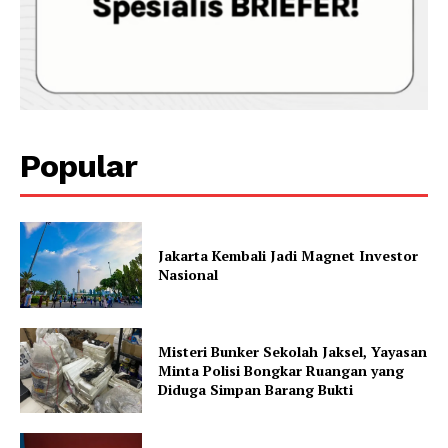
Popular
Jakarta Kembali Jadi Magnet Investor
Nasional
Misteri Bunker Sekolah Jaksel, Yayasan
Minta Polisi Bongkar Ruangan yang
Diduga Simpan Barang Bukti