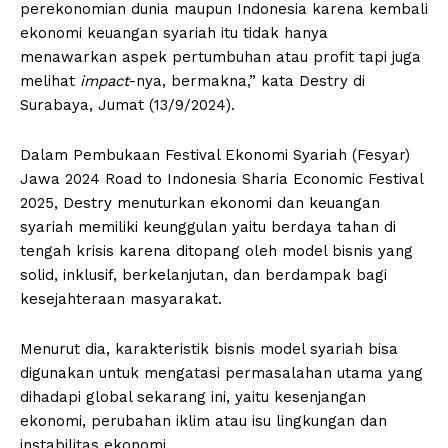
perekonomian dunia maupun Indonesia karena kembali
ekonomi keuangan syariah itu tidak hanya
menawarkan aspek pertumbuhan atau profit tapi juga
melihat
impact
-nya, bermakna,” kata Destry di
Surabaya, Jumat (13/9/2024).
Dalam Pembukaan Festival Ekonomi Syariah (Fesyar)
Jawa 2024 Road to Indonesia Sharia Economic Festival
2025, Destry menuturkan ekonomi dan keuangan
syariah memiliki keunggulan yaitu berdaya tahan di
tengah krisis karena ditopang oleh model bisnis yang
solid, inklusif, berkelanjutan, dan berdampak bagi
kesejahteraan masyarakat.
Menurut dia, karakteristik bisnis model syariah bisa
digunakan untuk mengatasi permasalahan utama yang
dihadapi global sekarang ini, yaitu kesenjangan
ekonomi, perubahan iklim atau isu lingkungan dan
instabilitas ekonomi.