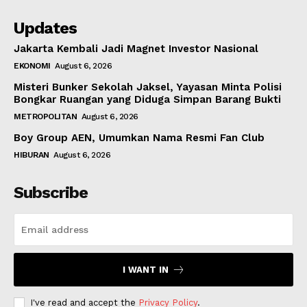
Updates
Jakarta Kembali Jadi Magnet Investor Nasional
EKONOMI
August 6, 2026
Misteri Bunker Sekolah Jaksel, Yayasan Minta Polisi
Bongkar Ruangan yang Diduga Simpan Barang Bukti
METROPOLITAN
August 6, 2026
Boy Group AEN, Umumkan Nama Resmi Fan Club
HIBURAN
August 6, 2026
Subscribe
I WANT IN
I've read and accept the
Privacy Policy
.