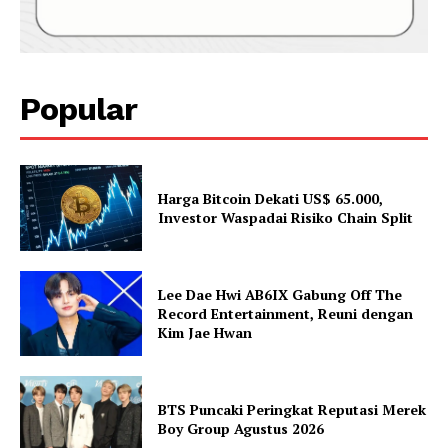
Popular
Harga Bitcoin Dekati US$ 65.000,
Investor Waspadai Risiko Chain Split
Lee Dae Hwi AB6IX Gabung Off The
Record Entertainment, Reuni dengan
Kim Jae Hwan
BTS Puncaki Peringkat Reputasi Merek
Boy Group Agustus 2026