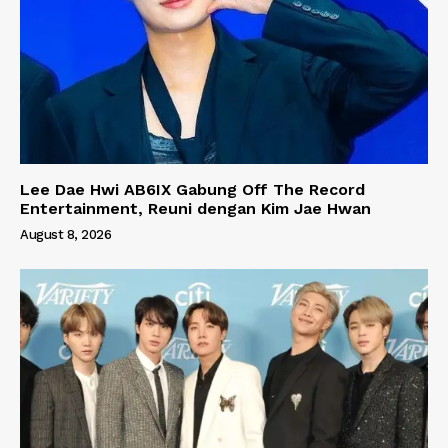
Lee Dae Hwi AB6IX Gabung Off The Record
Entertainment, Reuni dengan Kim Jae Hwan
August 8, 2026