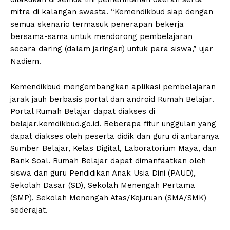
mitra di kalangan swasta. “Kemendikbud siap dengan
semua skenario termasuk penerapan bekerja
bersama-sama untuk mendorong pembelajaran
secara daring (dalam jaringan) untuk para siswa,” ujar
Nadiem.
Kemendikbud mengembangkan aplikasi pembelajaran
jarak jauh berbasis portal dan android Rumah Belajar.
Portal Rumah Belajar dapat diakses di
belajar.kemdikbud.go.id. Beberapa fitur unggulan yang
dapat diakses oleh peserta didik dan guru di antaranya
Sumber Belajar, Kelas Digital, Laboratorium Maya, dan
Bank Soal. Rumah Belajar dapat dimanfaatkan oleh
siswa dan guru Pendidikan Anak Usia Dini (PAUD),
Sekolah Dasar (SD), Sekolah Menengah Pertama
(SMP), Sekolah Menengah Atas/Kejuruan (SMA/SMK)
sederajat.