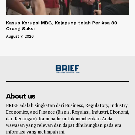
Kasus Korupsi MBG, Kejagung telah Periksa 80
Orang Saksi
August 7, 2026
About us
BRIEF adalah singkatan dari Business, Regulatory, Industry,
Economics, and Finance (Bisnis, Regulasi, Industri, Ekonomi,
dan Keuangan). Kami hadir untuk memberikan Anda
wawasan yang relevan dan dapat dihubungkan pada era
informasi yang melimpah ini.