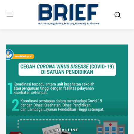
HEADLINE