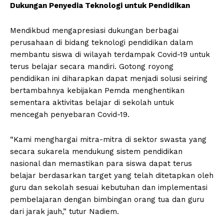
Dukungan Penyedia Teknologi untuk Pendidikan
Mendikbud mengapresiasi dukungan berbagai
perusahaan di bidang teknologi pendidikan dalam
membantu siswa di wilayah terdampak Covid-19 untuk
terus belajar secara mandiri. Gotong royong
pendidikan ini diharapkan dapat menjadi solusi seiring
bertambahnya kebijakan Pemda menghentikan
sementara aktivitas belajar di sekolah untuk
mencegah penyebaran Covid-19.
“Kami menghargai mitra-mitra di sektor swasta yang
secara sukarela mendukung sistem pendidikan
nasional dan memastikan para siswa dapat terus
belajar berdasarkan target yang telah ditetapkan oleh
guru dan sekolah sesuai kebutuhan dan implementasi
pembelajaran dengan bimbingan orang tua dan guru
dari jarak jauh,” tutur Nadiem.