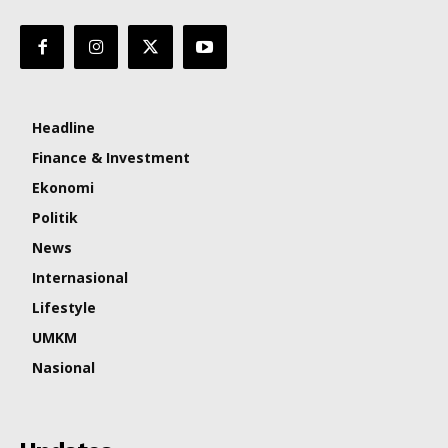
Headline
Finance & Investment
Ekonomi
Politik
News
Internasional
Lifestyle
UMKM
Nasional