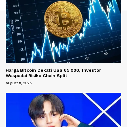
Harga Bitcoin Dekati US$ 65.000, Investor
Waspadai Risiko Chain Split
August 9, 2026