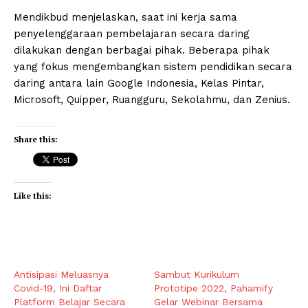
Mendikbud menjelaskan, saat ini kerja sama
penyelenggaraan pembelajaran secara daring
dilakukan dengan berbagai pihak. Beberapa pihak
yang fokus mengembangkan sistem pendidikan secara
daring antara lain Google Indonesia, Kelas Pintar,
Microsoft, Quipper, Ruangguru, Sekolahmu, dan Zenius.
Share this:
Like this:
Antisipasi Meluasnya
Sambut Kurikulum
Covid-19, Ini Daftar
Prototipe 2022, Pahamify
Platform Belajar Secara
Gelar Webinar Bersama