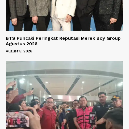
BTS Puncaki Peringkat Reputasi Merek Boy Group
Agustus 2026
August 8, 2026