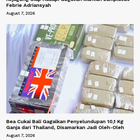
Febrie Adriansyah
August 7, 2026
Bea Cukai Bali Gagalkan Penyelundupan 10,1 Kg
Ganja dari Thailand, Disamarkan Jadi Oleh-Oleh
August 7, 2026