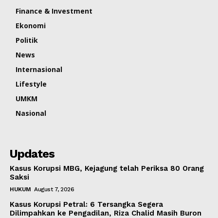
Finance & Investment
Ekonomi
Politik
News
Internasional
Lifestyle
UMKM
Nasional
Updates
Kasus Korupsi MBG, Kejagung telah Periksa 80 Orang
Saksi
HUKUM
August 7, 2026
Kasus Korupsi Petral: 6 Tersangka Segera
Dilimpahkan ke Pengadilan, Riza Chalid Masih Buron