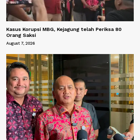
Kasus Korupsi MBG, Kejagung telah Periksa 80
Orang Saksi
August 7, 2026