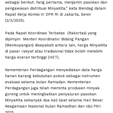
sebagai berikut. Yang pertama, menjamin pasokan dan
pengawasan distribusi MinyaKita,” kata Mendag dalam
Rapat Kerja Komisi VI DPR RI di Jakarta, Senin
(3/3/2025).
Pada Rapat Koordinasi Terbatas (Rakortas) yang
dipimpin Menteri Koordinator Bidang Pangan
(Menkopangan) disepakati antara lain, harga MinyaKita
di pasar rakyat atau tradisional tidak boleh melebihi
harga eceran tertinggi (HET).
Kementerian Perdagangan menyediakan data harga
harian barang kebutuhan pokok sebagai instrumen
evaluasi selama bulan Ramadan. Kementerian
Perdagangan juga telah meminta produsen minyak
goreng untuk meningkatkan penyaluran pasokan
MinyaKita sebanyak dua kali lipat selama Hari Besar
Keagamaan Nasional bulan Ramadhan dan Idul Fitri
2025.