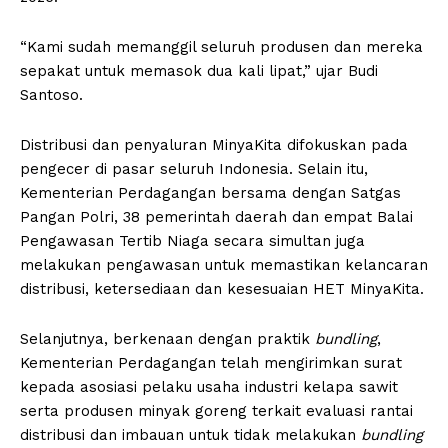
“Kami sudah memanggil seluruh produsen dan mereka
sepakat untuk memasok dua kali lipat,” ujar Budi
Santoso.
Distribusi dan penyaluran MinyaKita difokuskan pada
pengecer di pasar seluruh Indonesia. Selain itu,
Kementerian Perdagangan bersama dengan Satgas
Pangan Polri, 38 pemerintah daerah dan empat Balai
Pengawasan Tertib Niaga secara simultan juga
melakukan pengawasan untuk memastikan kelancaran
distribusi, ketersediaan dan kesesuaian HET MinyaKita.
Selanjutnya, berkenaan dengan praktik
bundling
,
Kementerian Perdagangan telah mengirimkan surat
kepada asosiasi pelaku usaha industri kelapa sawit
serta produsen minyak goreng terkait evaluasi rantai
distribusi dan imbauan untuk tidak melakukan
bundling