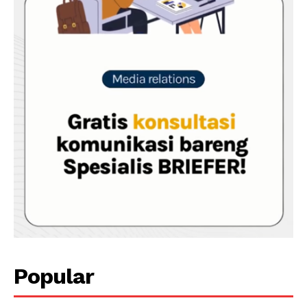
Popular