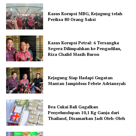
Kasus Korupsi MBG, Kejagung telah
Periksa 80 Orang Saksi
Kasus Korupsi Petral: 6 Tersangka
Segera Dilimpahkan ke Pengadilan,
Riza Chalid Masih Buron
Kejagung Siap Hadapi Gugatan
Mantan Jampidsus Febrie Adriansyah
Bea Cukai Bali Gagalkan
Penyelundupan 10,1 Kg Ganja dari
Thailand, Disamarkan Jadi Oleh-Oleh