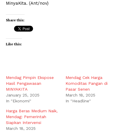
MinyaKita. (Ant/nov)
Share this:
Like this:
Mendag Pimpin Ekspose
Mendag Cek Harga
Hasil Pengawasan
Komoditas Pangan di
MINYAKITA
Pasar Senen
January 25, 2025
March 18, 2025
In "Ekonomi"
In "Headline"
Harga Beras Medium Naik,
Mendag: Pemerintah
Siapkan Intervensi
March 18, 2025