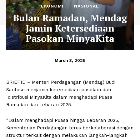
EKONOMI
NASIONAL
Bulan Ramadan, Mendag
Jamin Ketersediaan
Pasokan MinyaKita
March 3, 2025
BRIEF.ID – Menteri Perdagangan (Mendag) Budi
Santoso menjamin ketersediaan pasokan dan
distribusi MinyaKita dalam menghadapi Puasa
Ramadan dan Lebaran 2025.
“Dalam menghadapi Puasa hingga Lebaran 2025,
Kementerian Perdagangan terus berkolaborasi dengan
struktur terkait dengan melakukan langkah-langkah