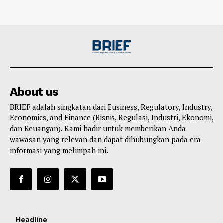
About us
BRIEF adalah singkatan dari Business, Regulatory, Industry,
Economics, and Finance (Bisnis, Regulasi, Industri, Ekonomi,
dan Keuangan). Kami hadir untuk memberikan Anda
wawasan yang relevan dan dapat dihubungkan pada era
informasi yang melimpah ini.
Headline