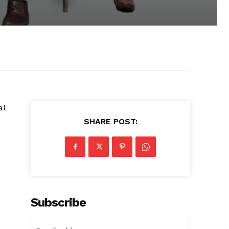
al
SHARE POST:
Subscribe