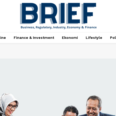
ine
Finance & Investment
Ekonomi
Lifestyle
Pol