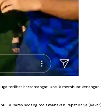
 juga terlihat bersemangat, untuk membuat kenangan
ahui Sunarso sedang melaksanakan Rapat Kerja (Raker)