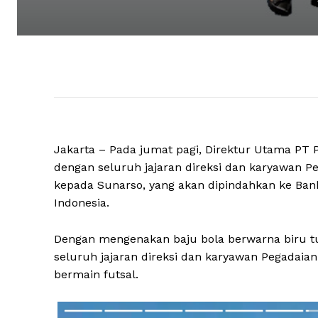
Jakarta – Pada jumat pagi, Direktur Utama PT 
dengan seluruh jajaran direksi dan karyawan Pe
kepada Sunarso, yang akan dipindahkan ke Ban
Indonesia.
Dengan mengenakan baju bola berwarna biru tua
seluruh jajaran direksi dan karyawan Pegadaian.
bermain futsal.