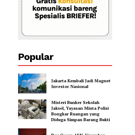
Popular
Jakarta Kembali Jadi Magnet
Investor Nasional
Misteri Bunker Sekolah
Jaksel, Yayasan Minta Polisi
Bongkar Ruangan yang
Diduga Simpan Barang Bukti