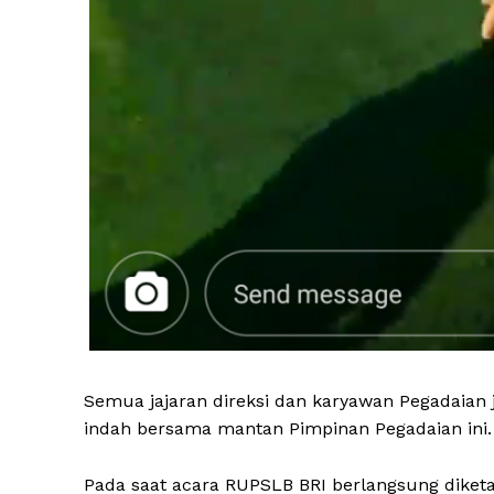
Semua jajaran direksi dan karyawan Pegadaian
indah bersama mantan Pimpinan Pegadaian ini.
Pada saat acara RUPSLB BRI berlangsung diket