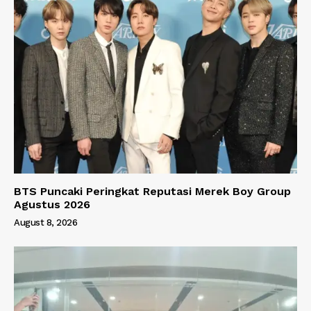
BTS Puncaki Peringkat Reputasi Merek Boy Group
Agustus 2026
August 8, 2026