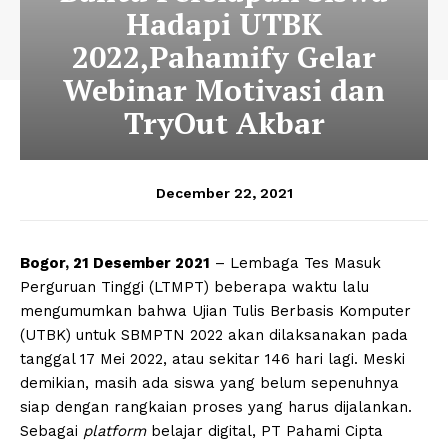
Hadapi UTBK
2022,Pahamify Gelar
Webinar Motivasi dan
TryOut Akbar
December 22, 2021
Bogor,
21 Desember 2021
– Lembaga Tes Masuk
Perguruan Tinggi (LTMPT) beberapa waktu lalu
mengumumkan bahwa Ujian Tulis Berbasis Komputer
(UTBK) untuk SBMPTN 2022 akan dilaksanakan pada
tanggal 17 Mei 2022, atau sekitar 146 hari lagi. Meski
demikian, masih ada siswa yang belum sepenuhnya
siap dengan rangkaian proses yang harus dijalankan.
Sebagai
platform
belajar digital, PT Pahami Cipta