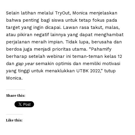
Selain latihan melalui TryOut, Monica menjelaskan
bahwa penting bagi siswa untuk tetap fokus pada
target yang ingin dicapai. Lawan rasa takut, malas,
atau pikiran negatif lainnya yang dapat menghambat
perjalanan meraih impian. Tidak lupa, berusaha dan
berdoa juga menjadi prioritas utama. “Pahamify
berharap setelah webinar ini teman-teman kelas 12
dan
gap year
semakin optimis dan memiliki motivasi
yang tinggi untuk menaklukkan UTBK 2022,” tutup
Monica.
Share this:
Like this: