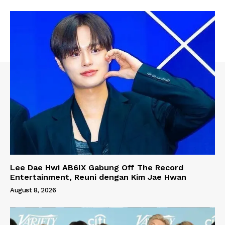
Lee Dae Hwi AB6IX Gabung Off The Record
Entertainment, Reuni dengan Kim Jae Hwan
August 8, 2026