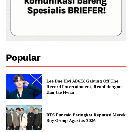
Popular
Lee Dae Hwi AB6IX Gabung Off The
Record Entertainment, Reuni dengan
Kim Jae Hwan
BTS Puncaki Peringkat Reputasi Merek
Boy Group Agustus 2026