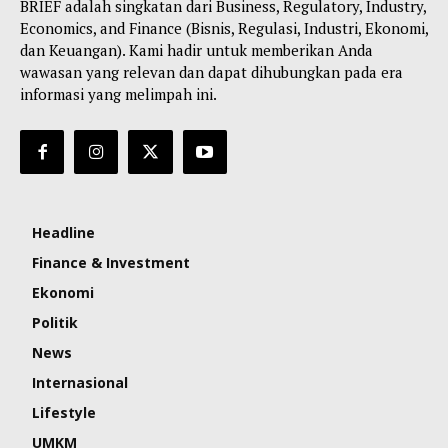
BRIEF adalah singkatan dari Business, Regulatory, Industry,
Economics, and Finance (Bisnis, Regulasi, Industri, Ekonomi,
dan Keuangan). Kami hadir untuk memberikan Anda
wawasan yang relevan dan dapat dihubungkan pada era
informasi yang melimpah ini.
Headline
Finance & Investment
Ekonomi
Politik
News
Internasional
Lifestyle
UMKM