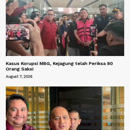
Kasus Korupsi MBG, Kejagung telah Periksa 80
Orang Saksi
August 7, 2026