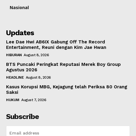
Nasional
Updates
Lee Dae Hwi AB6IX Gabung Off The Record
Entertainment, Reuni dengan Kim Jae Hwan
HIBURAN
August 8, 2026
BTS Puncaki Peringkat Reputasi Merek Boy Group
Agustus 2026
HEADLINE
August 8, 2026
Kasus Korupsi MBG, Kejagung telah Periksa 80 Orang
Saksi
HUKUM
August 7, 2026
Subscribe