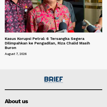
Kasus Korupsi Petral: 6 Tersangka Segera
Dilimpahkan ke Pengadilan, Riza Chalid Masih
Buron
August 7, 2026
About us