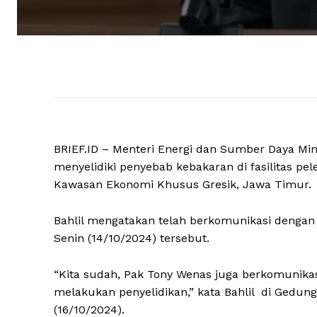
BRIEF.ID – Menteri Energi dan Sumber Daya Min
menyelidiki penyebab kebakaran di fasilitas pel
Kawasan Ekonomi Khusus Gresik, Jawa Timur.
Bahlil mengatakan telah berkomunikasi dengan 
Senin (14/10/2024) tersebut.
“Kita sudah, Pak Tony Wenas juga berkomunikasi s
melakukan penyelidikan,” kata Bahlil di Gedung
(16/10/2024).