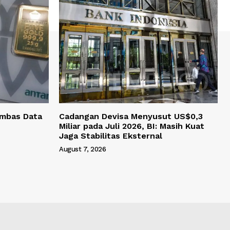
Imbas Data
Cadangan Devisa Menyusut US$0,3
Miliar pada Juli 2026, BI: Masih Kuat
Jaga Stabilitas Eksternal
August 7, 2026