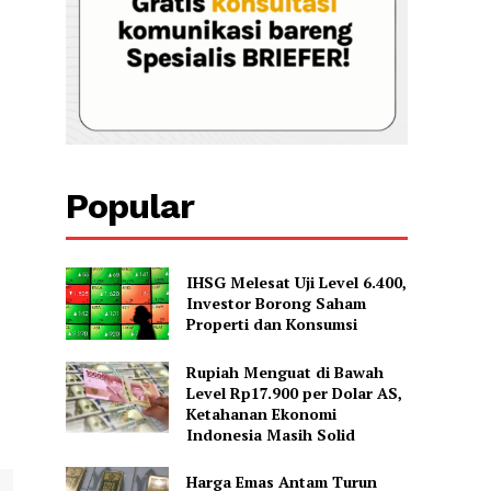
Popular
IHSG Melesat Uji Level 6.400,
Investor Borong Saham
Properti dan Konsumsi
Rupiah Menguat di Bawah
Level Rp17.900 per Dolar AS,
Ketahanan Ekonomi
Indonesia Masih Solid
Harga Emas Antam Turun