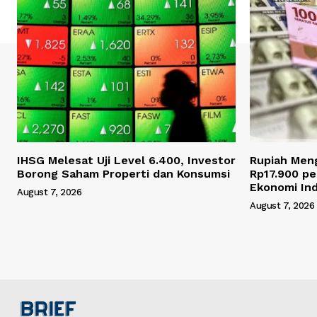
IHSG Melesat Uji Level 6.400, Investor
Rupiah Men
Borong Saham Properti dan Konsumsi
Rp17.900 pe
Ekonomi Ind
August 7, 2026
August 7, 2026