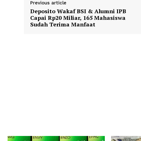
Previous article
Deposito Wakaf BSI & Alumni IPB
Capai Rp20 Miliar, 165 Mahasiswa
Sudah Terima Manfaat