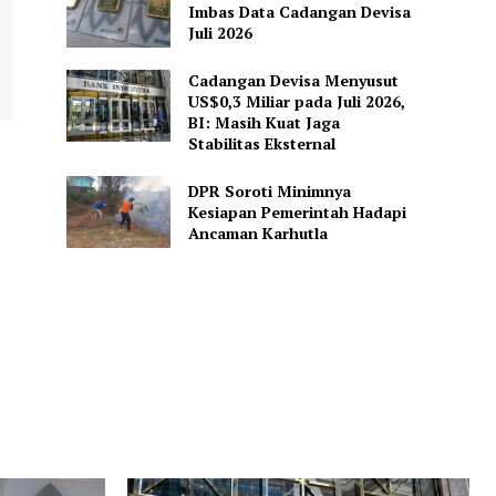
Imbas Data Cadangan Devisa
Juli 2026
Cadangan Devisa Menyusut
US$0,3 Miliar pada Juli 2026,
BI: Masih Kuat Jaga
Stabilitas Eksternal
DPR Soroti Minimnya
Kesiapan Pemerintah Hadapi
Ancaman Karhutla