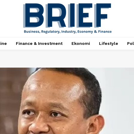
ine
Finance & Investment
Ekonomi
Lifestyle
Pol