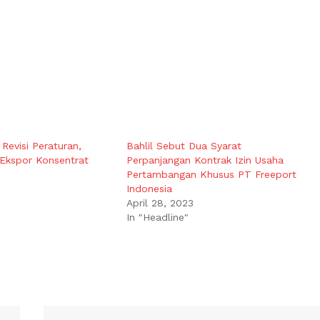
Revisi Peraturan,
Bahlil Sebut Dua Syarat
 Ekspor Konsentrat
Perpanjangan Kontrak Izin Usaha
Pertambangan Khusus PT Freeport
Indonesia
April 28, 2023
In "Headline"