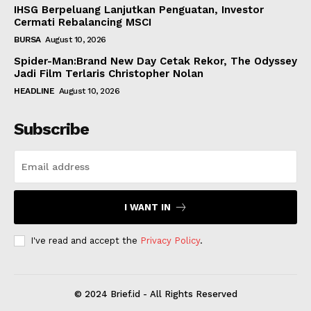
IHSG Berpeluang Lanjutkan Penguatan, Investor
Cermati Rebalancing MSCI
BURSA
August 10, 2026
Spider-Man:Brand New Day Cetak Rekor, The Odyssey
Jadi Film Terlaris Christopher Nolan
HEADLINE
August 10, 2026
Subscribe
I WANT IN
I've read and accept the
Privacy Policy
.
© 2024 Brief.id - All Rights Reserved