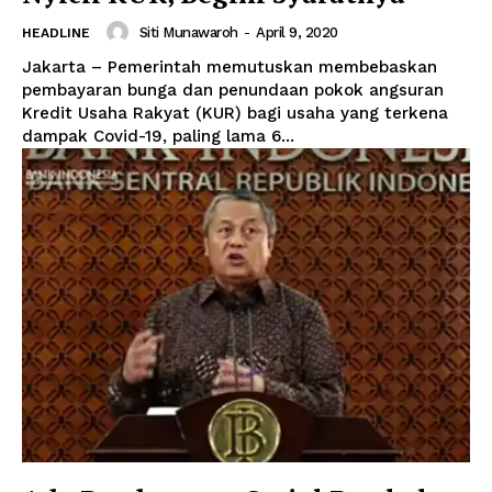
Siti Munawaroh
-
April 9, 2020
HEADLINE
Jakarta – Pemerintah memutuskan membebaskan
pembayaran bunga dan penundaan pokok angsuran
Kredit Usaha Rakyat (KUR) bagi usaha yang terkena
dampak Covid-19, paling lama 6...