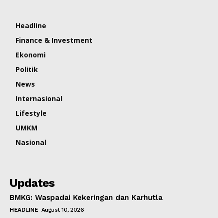
Headline
Finance & Investment
Ekonomi
Politik
News
Internasional
Lifestyle
UMKM
Nasional
Updates
BMKG: Waspadai Kekeringan dan Karhutla
HEADLINE
August 10, 2026