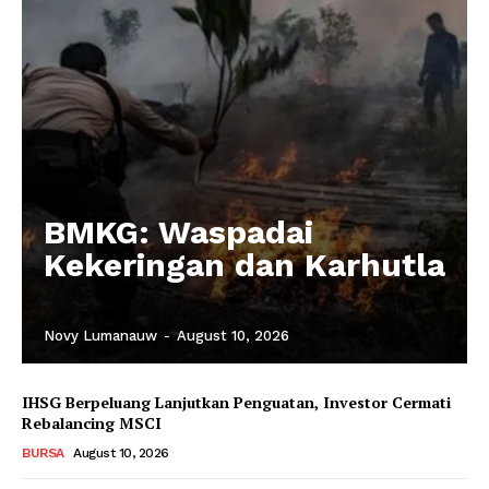
BMKG: Waspadai
Kekeringan dan Karhutla
Novy Lumanauw
-
August 10, 2026
IHSG Berpeluang Lanjutkan Penguatan, Investor Cermati
Rebalancing MSCI
BURSA
August 10, 2026