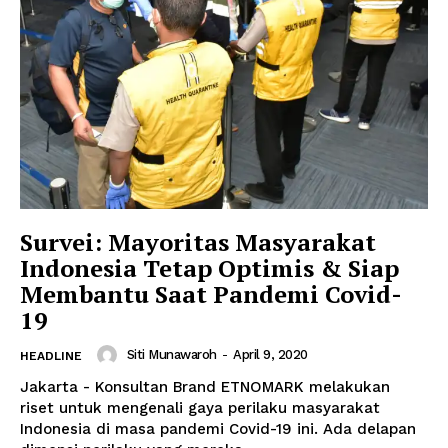
Survei: Mayoritas Masyarakat
Indonesia Tetap Optimis & Siap
Membantu Saat Pandemi Covid-
19
Siti Munawaroh
-
April 9, 2020
HEADLINE
Jakarta - Konsultan Brand ETNOMARK melakukan
riset untuk mengenali gaya perilaku masyarakat
Indonesia di masa pandemi Covid-19 ini. Ada delapan