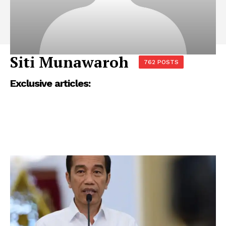
Siti Munawaroh
762 POSTS
Exclusive articles: