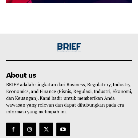
About us
BRIEF adalah singkatan dari Business, Regulatory, Industry,
Economics, and Finance (Bisnis, Regulasi, Industri, Ekonomi,
dan Keuangan). Kami hadir untuk memberikan Anda
wawasan yang relevan dan dapat dihubungkan pada era
informasi yang melimpah ini.