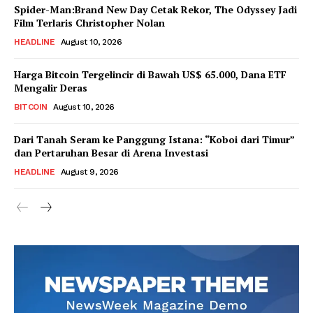
Spider-Man:Brand New Day Cetak Rekor, The Odyssey Jadi
Film Terlaris Christopher Nolan
HEADLINE
August 10, 2026
Harga Bitcoin Tergelincir di Bawah US$ 65.000, Dana ETF
Mengalir Deras
BITCOIN
August 10, 2026
Dari Tanah Seram ke Panggung Istana: “Koboi dari Timur”
dan Pertaruhan Besar di Arena Investasi
HEADLINE
August 9, 2026