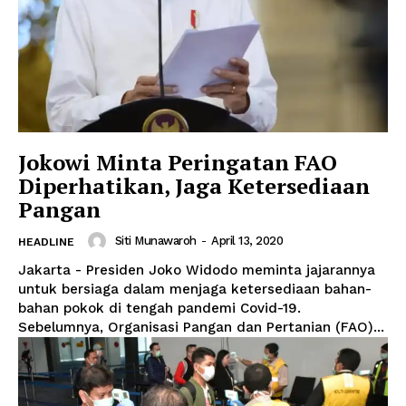
Jokowi Minta Peringatan FAO
Diperhatikan, Jaga Ketersediaan
Pangan
Siti Munawaroh
-
April 13, 2020
HEADLINE
Jakarta - Presiden Joko Widodo meminta jajarannya
untuk bersiaga dalam menjaga ketersediaan bahan-
bahan pokok di tengah pandemi Covid-19.
Sebelumnya, Organisasi Pangan dan Pertanian (FAO)...