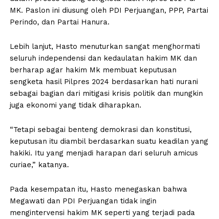
MK. Paslon ini diusung oleh PDI Perjuangan, PPP, Partai
Perindo, dan Partai Hanura.
Lebih lanjut, Hasto menuturkan sangat menghormati
seluruh independensi dan kedaulatan hakim MK dan
berharap agar hakim Mk membuat keputusan
sengketa hasil Pilpres 2024 berdasarkan hati nurani
sebagai bagian dari mitigasi krisis politik dan mungkin
juga ekonomi yang tidak diharapkan.
“Tetapi sebagai benteng demokrasi dan konstitusi,
keputusan itu diambil berdasarkan suatu keadilan yang
hakiki. Itu yang menjadi harapan dari seluruh amicus
curiae,” katanya.
Pada kesempatan itu, Hasto menegaskan bahwa
Megawati dan PDI Perjuangan tidak ingin
mengintervensi hakim MK seperti yang terjadi pada