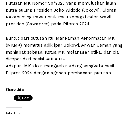
Putusan MK Nomor 90/2023 yang memuluskan jalan
putra sulung Presiden Joko Widodo (Jokowi), Gibran
Rakabuming Raka untuk maju sebagai calon wakil
presiden (Cawapres) pada Pilpres 2024.
Buntut dari putusan itu, Mahkamah Kehormatan MK
(MKMK) memutus adik ipar Jokowi, Anwar Usman yang
menjabat sebagai Ketua MK melanggar etika, dan dia
dicopot dari posisi Ketua MK.
Adapun, MK akan menggelar sidang sengketa hasil
Pilpres 2024 dengan agenda pembacaan putusan.
Share this:
Like this: