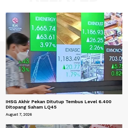
IHSG Akhir Pekan Ditutup Tembus Level 6.400
Ditopang Saham LQ45
August 7, 2026