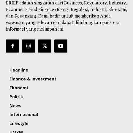
BRIEF adalah singkatan dari Business, Regulatory, Industry,
Economics, and Finance (Bisnis, Regulasi, Industri, Ekonomi,
dan Keuangan). Kami hadir untuk memberikan Anda
wawasan yang relevan dan dapat dihubungkan pada era
informasi yang melimpah ini.
Headline
Finance & Investment
Ekonomi
Politik
News
Internasional
Lifestyle
UMKM