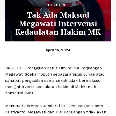
HEADLINE
Tak Ada Maksud
Megawati Intervensi
Kedaulatan Hakim MK
April 16, 2024
BRIEF.ID – Pengajuan Ketua Umum PDI Perjuangan
Megawati Soekarnoputri sebagai amicus curiae atau
sahabat pengadilan sama sekali tidak bermaksud
mengintervensi kedaulatan hakim di Mahkamah
Konstitusi (MK).
Menurut Sekretaris Jenderal PDI Perjuangan Hasto
Kristiyanto, Megawati dan PDI Perjuangan tidak akan