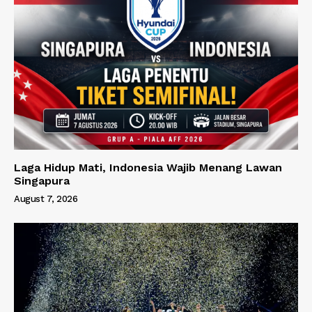
Laga Hidup Mati, Indonesia Wajib Menang Lawan
Singapura
August 7, 2026