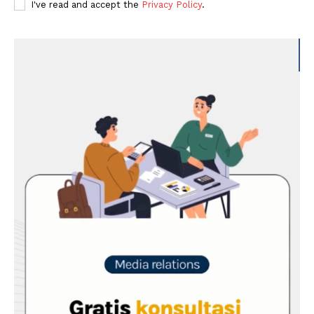
I've read and accept the
Privacy Policy
.