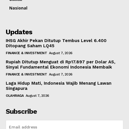
Nasional
Updates
IHSG Akhir Pekan Ditutup Tembus Level 6.400
Ditopang Saham LQ45
FINANCE & INVESTMENT
August 7, 2026
Rupiah Ditutup Menguat di Rp17.897 per Dolar AS,
Sinyal Fundamental Ekonomi Indonesia Membaik
FINANCE & INVESTMENT
August 7, 2026
Laga Hidup Mati, Indonesia Wajib Menang Lawan
Singapura
OLAHRAGA
August 7, 2026
Subscribe