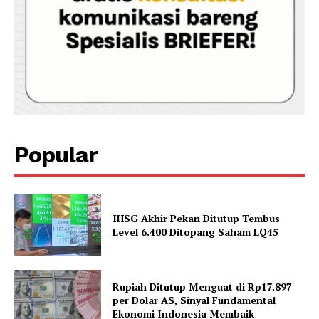
Popular
IHSG Akhir Pekan Ditutup Tembus
Level 6.400 Ditopang Saham LQ45
Rupiah Ditutup Menguat di Rp17.897
per Dolar AS, Sinyal Fundamental
Ekonomi Indonesia Membaik