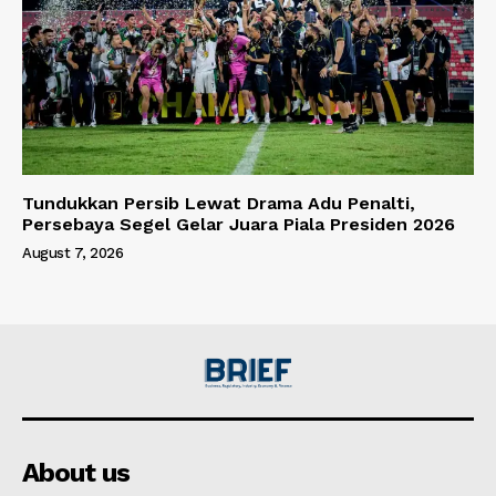
Tundukkan Persib Lewat Drama Adu Penalti,
Persebaya Segel Gelar Juara Piala Presiden 2026
August 7, 2026
About us