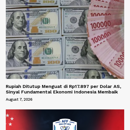
Rupiah Ditutup Menguat di Rp17.897 per Dolar AS,
Sinyal Fundamental Ekonomi Indonesia Membaik
August 7, 2026