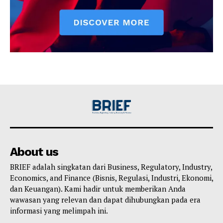
About us
BRIEF adalah singkatan dari Business, Regulatory, Industry,
Economics, and Finance (Bisnis, Regulasi, Industri, Ekonomi,
dan Keuangan). Kami hadir untuk memberikan Anda
wawasan yang relevan dan dapat dihubungkan pada era
informasi yang melimpah ini.