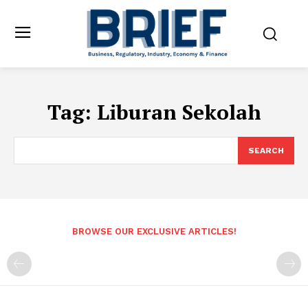
Tag:
Liburan Sekolah
SEARCH
BROWSE OUR EXCLUSIVE ARTICLES!