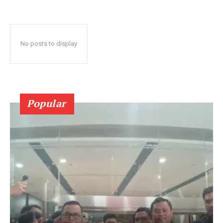
No posts to display
Popular