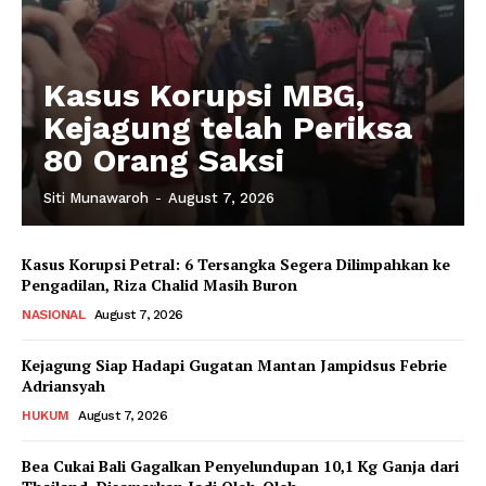
Kasus Korupsi MBG,
Kejagung telah Periksa
80 Orang Saksi
Siti Munawaroh
-
August 7, 2026
Kasus Korupsi Petral: 6 Tersangka Segera Dilimpahkan ke
Pengadilan, Riza Chalid Masih Buron
NASIONAL
August 7, 2026
Kejagung Siap Hadapi Gugatan Mantan Jampidsus Febrie
Adriansyah
HUKUM
August 7, 2026
Bea Cukai Bali Gagalkan Penyelundupan 10,1 Kg Ganja dari