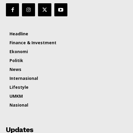
Headline
Finance & Investment
Ekonomi
Politik
News
Internasional
Lifestyle
UMKM
Nasional
Updates