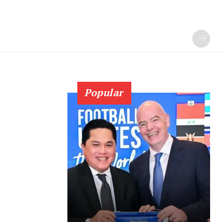
Popular