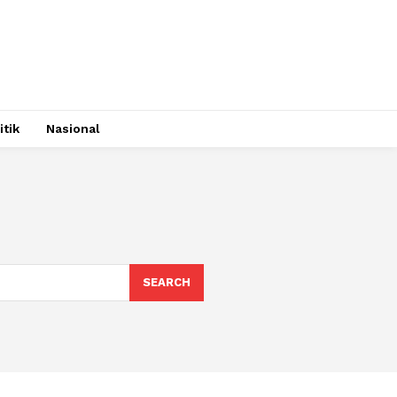
itik
Nasional
SEARCH