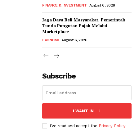
FINANCE & INVESTMENT
August 6, 2026
Jaga Daya Beli Masyarakat, Pemerintah
Tunda Pungutan Pajak Melalui
Marketplace
EKONOMI
August 6, 2026
Subscribe
I WANT IN
I've read and accept the
Privacy Policy
.