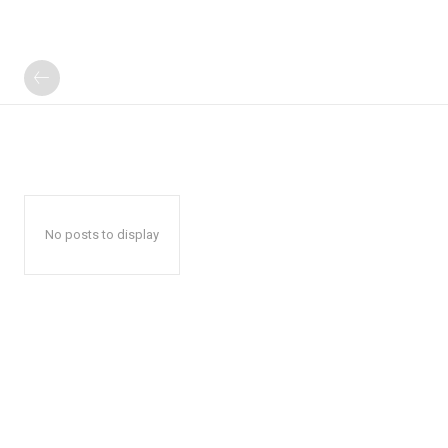
No posts to display