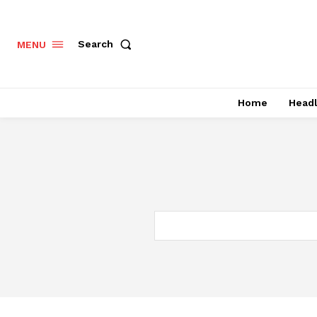
Search
MENU
Home
Headl