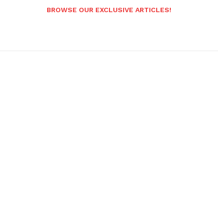
BROWSE OUR EXCLUSIVE ARTICLES!