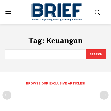
Tag:
Keuangan
SEARCH
BROWSE OUR EXCLUSIVE ARTICLES!