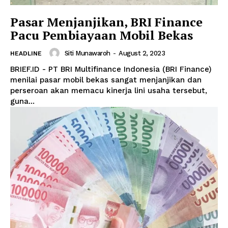
Pasar Menjanjikan, BRI Finance
Pacu Pembiayaan Mobil Bekas
Siti Munawaroh
-
August 2, 2023
HEADLINE
BRIEF.ID - PT BRI Multifinance Indonesia (BRI Finance)
menilai pasar mobil bekas sangat menjanjikan dan
perseroan akan memacu kinerja lini usaha tersebut,
guna...