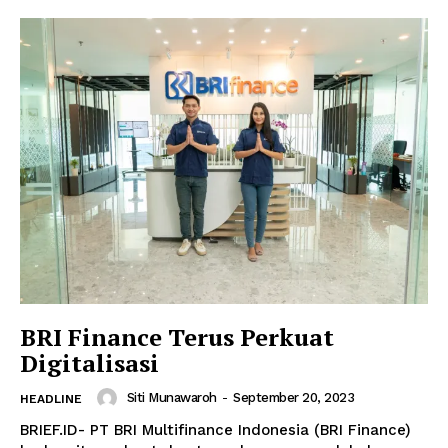
BRI Finance Terus Perkuat
Digitalisasi
Siti Munawaroh
-
September 20, 2023
HEADLINE
BRIEF.ID- PT BRI Multifinance Indonesia (BRI Finance)