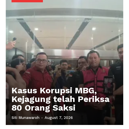
Kasus Korupsi MBG,
Kejagung telah Periksa
80 Orang Saksi
Siti Munawaroh
-
August 7, 2026