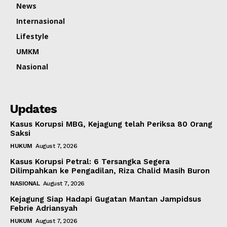
News
Internasional
Lifestyle
UMKM
Nasional
Updates
Kasus Korupsi MBG, Kejagung telah Periksa 80 Orang
Saksi
HUKUM
August 7, 2026
Kasus Korupsi Petral: 6 Tersangka Segera
Dilimpahkan ke Pengadilan, Riza Chalid Masih Buron
NASIONAL
August 7, 2026
Kejagung Siap Hadapi Gugatan Mantan Jampidsus
Febrie Adriansyah
HUKUM
August 7, 2026