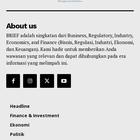
About us
BRIEF adalah singkatan dari Business, Regulatory, Industry,
Economics, and Finance (Bisnis, Regulasi, Industri, Ekonomi,
dan Keuangan). Kami hadir untuk memberikan Anda
wawasan yang relevan dan dapat dihubungkan pada era
informasi yang melimpah ini.
Headline
Finance & Investment
Ekonomi
Politik