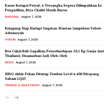
Kasus Korupsi Petral: 6 Tersangka Segera Dilimpahkan ke
Pengadilan, Riza Chalid Masih Buron
NASIONAL
August 7, 2026
Kejagung Siap Hadapi Gugatan Mantan Jampidsus Febrie
Adriansyah
HUKUM
August 7, 2026
Bea Cukai Bali Gagalkan Penyelundupan 10,1 Kg Ganja dari
Thailand, Disamarkan Jadi Oleh-Oleh
NEWS
August 7, 2026
IHSG Akhir Pekan Ditutup Tembus Level 6.400 Ditopang
Saham LQ45
FINANCE & INVESTMENT
August 7, 2026