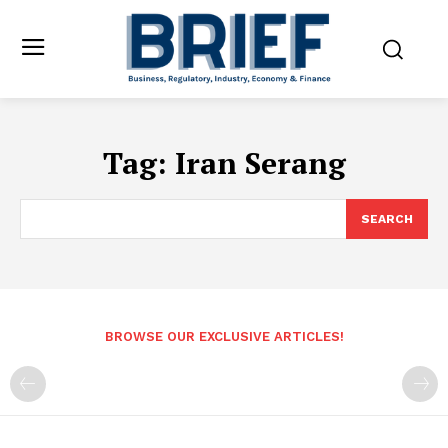
Tag:
Iran Serang
SEARCH
BROWSE OUR EXCLUSIVE ARTICLES!