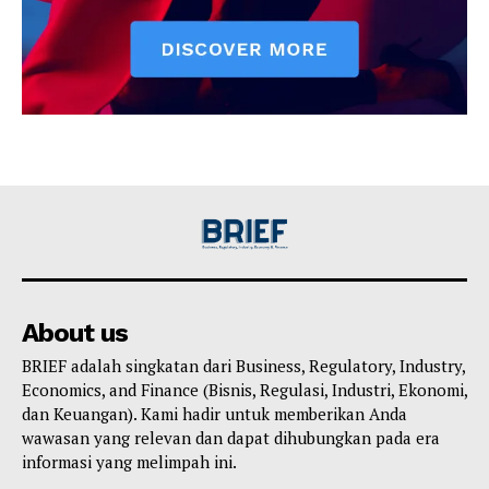
About us
BRIEF adalah singkatan dari Business, Regulatory, Industry,
Economics, and Finance (Bisnis, Regulasi, Industri, Ekonomi,
dan Keuangan). Kami hadir untuk memberikan Anda
wawasan yang relevan dan dapat dihubungkan pada era
informasi yang melimpah ini.