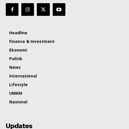
Headline
Finance & Investment
Ekonomi
Politik
News
Internasional
Lifestyle
UMKM
Nasional
Updates