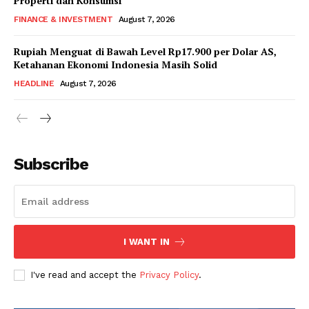
Properti dan Konsumsi
FINANCE & INVESTMENT
August 7, 2026
Rupiah Menguat di Bawah Level Rp17.900 per Dolar AS,
Ketahanan Ekonomi Indonesia Masih Solid
HEADLINE
August 7, 2026
Subscribe
I WANT IN
I've read and accept the
Privacy Policy
.