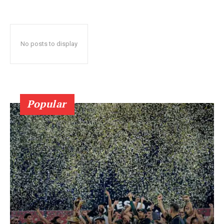
No posts to display
Popular