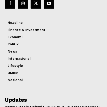
Headline
Finance & Investment
Ekonomi
Politik
News
Internasional
Lifestyle
UMKM
Nasional
Updates