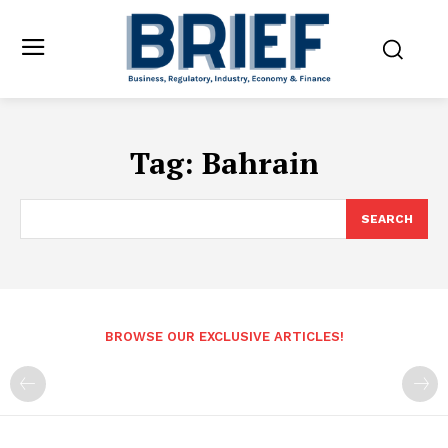
Tag:
Bahrain
SEARCH
BROWSE OUR EXCLUSIVE ARTICLES!