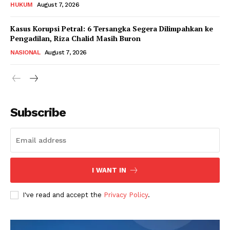
HUKUM
August 7, 2026
Kasus Korupsi Petral: 6 Tersangka Segera Dilimpahkan ke
Pengadilan, Riza Chalid Masih Buron
NASIONAL
August 7, 2026
Subscribe
I WANT IN
I've read and accept the
Privacy Policy
.