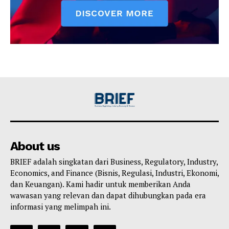
About us
BRIEF adalah singkatan dari Business, Regulatory, Industry,
Economics, and Finance (Bisnis, Regulasi, Industri, Ekonomi,
dan Keuangan). Kami hadir untuk memberikan Anda
wawasan yang relevan dan dapat dihubungkan pada era
informasi yang melimpah ini.