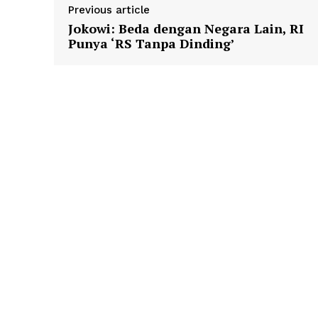
Previous article
Jokowi: Beda dengan Negara Lain, RI
Punya ‘RS Tanpa Dinding’