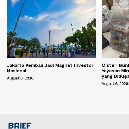
Jakarta Kembali Jadi Magnet Investor
Misteri Bun
Nasional
Yayasan Min
yang Didug
August 6, 2026
August 6, 2026