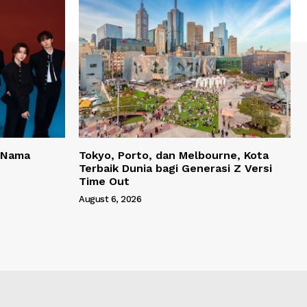
 Nama
Tokyo, Porto, dan Melbourne, Kota
Terbaik Dunia bagi Generasi Z Versi
Time Out
August 6, 2026