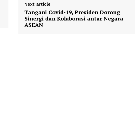
Next article
Tangani Covid-19, Presiden Dorong
Sinergi dan Kolaborasi antar Negara
ASEAN