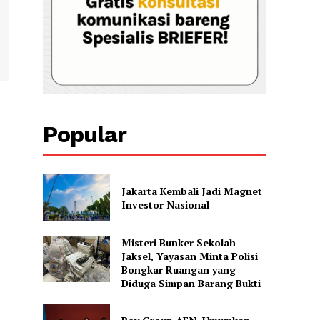
Popular
Jakarta Kembali Jadi Magnet
Investor Nasional
Misteri Bunker Sekolah
Jaksel, Yayasan Minta Polisi
Bongkar Ruangan yang
Diduga Simpan Barang Bukti