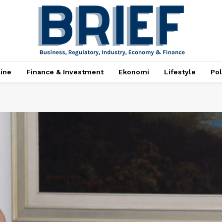
ine
Finance & Investment
Ekonomi
Lifestyle
Pol