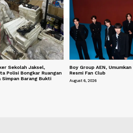
ker Sekolah Jaksel,
Boy Group AEN, Umumkan
ta Polisi Bongkar Ruangan
Resmi Fan Club
a Simpan Barang Bukti
August 6, 2026