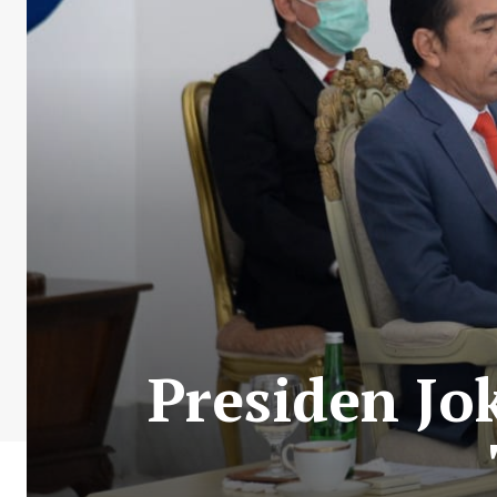
Presiden Jo