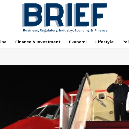
ine
Finance & Investment
Ekonomi
Lifestyle
Pol