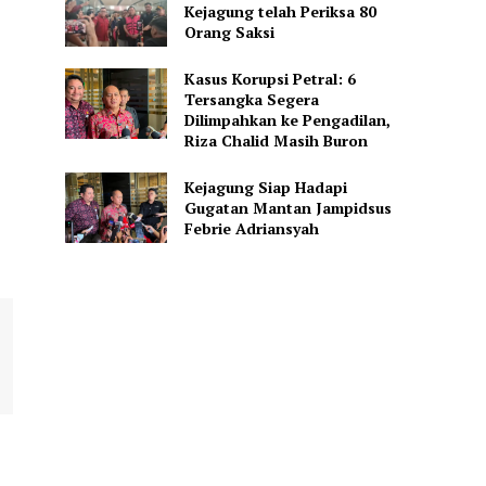
Kejagung telah Periksa 80
Orang Saksi
Kasus Korupsi Petral: 6
Tersangka Segera
Dilimpahkan ke Pengadilan,
Riza Chalid Masih Buron
Kejagung Siap Hadapi
Gugatan Mantan Jampidsus
Febrie Adriansyah