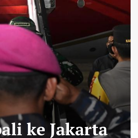
li ke Jakarta