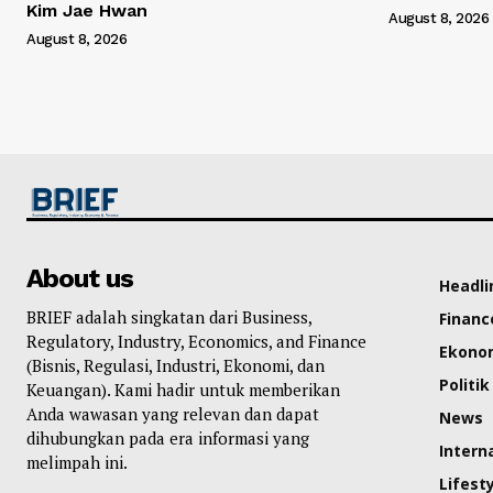
Kim Jae Hwan
August 8, 2026
August 8, 2026
About us
Headli
BRIEF adalah singkatan dari Business,
Financ
Regulatory, Industry, Economics, and Finance
Ekono
(Bisnis, Regulasi, Industri, Ekonomi, dan
Politik
Keuangan). Kami hadir untuk memberikan
Anda wawasan yang relevan dan dapat
News
dihubungkan pada era informasi yang
Intern
melimpah ini.
Lifest