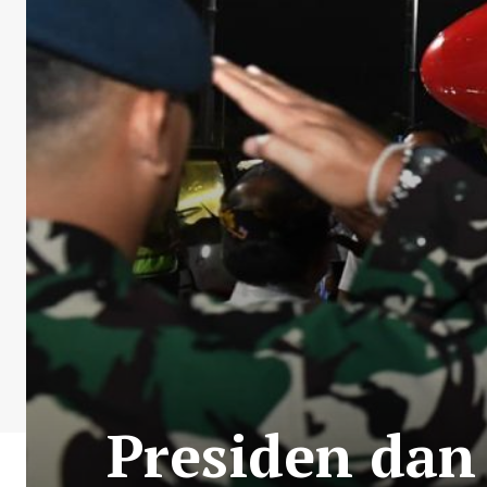
Presiden dan