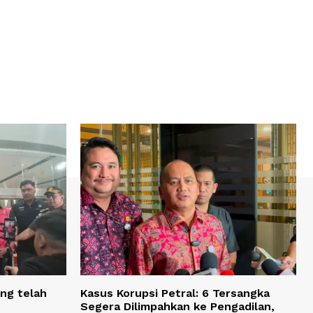
ng telah
Kasus Korupsi Petral: 6 Tersangka
Segera Dilimpahkan ke Pengadilan,