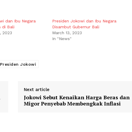
wi dan Ibu Negara
Presiden Jokowi dan Ibu Negara
 di Bali
Disambut Gubernur Bali
, 2023
March 13, 2023
In "News"
Presiden Jokowi
Next article
n
Jokowi Sebut Kenaikan Harga Beras dan
Migor Penyebab Membengkak Inflasi