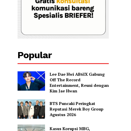
Popular
Lee Dae Hwi AB6IX Gabung
Off The Record
Entertainment, Reuni dengan
Kim Jae Hwan
BTS Puncaki Peringkat
Reputasi Merek Boy Group
Agustus 2026
Kasus Korupsi MBG,