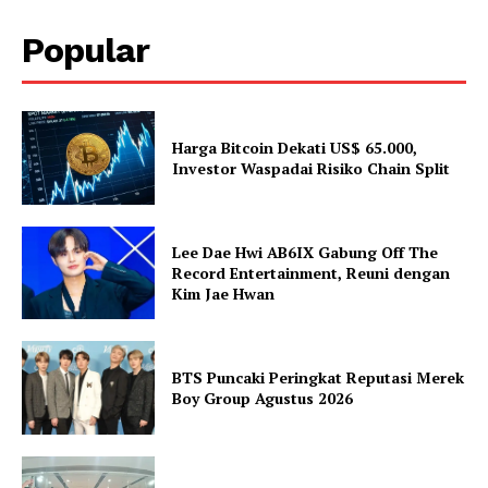
Popular
Harga Bitcoin Dekati US$ 65.000,
Investor Waspadai Risiko Chain Split
Lee Dae Hwi AB6IX Gabung Off The
Record Entertainment, Reuni dengan
Kim Jae Hwan
BTS Puncaki Peringkat Reputasi Merek
Boy Group Agustus 2026