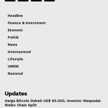
Headline
Finance & Investment
Ekonomi
Politik
News
Internasional
Lifestyle
UMKM
Nasional
Updates
Harga Bitcoin Dekati US$ 65.000, Investor Waspadai
Risiko Chain Split