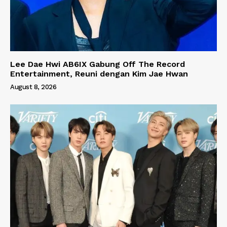
Lee Dae Hwi AB6IX Gabung Off The Record
Entertainment, Reuni dengan Kim Jae Hwan
August 8, 2026