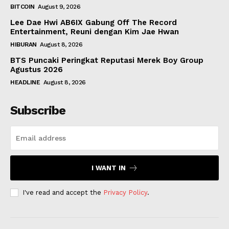
BITCOIN
August 9, 2026
Lee Dae Hwi AB6IX Gabung Off The Record
Entertainment, Reuni dengan Kim Jae Hwan
HIBURAN
August 8, 2026
BTS Puncaki Peringkat Reputasi Merek Boy Group
Agustus 2026
HEADLINE
August 8, 2026
Subscribe
I WANT IN
I've read and accept the
Privacy Policy
.