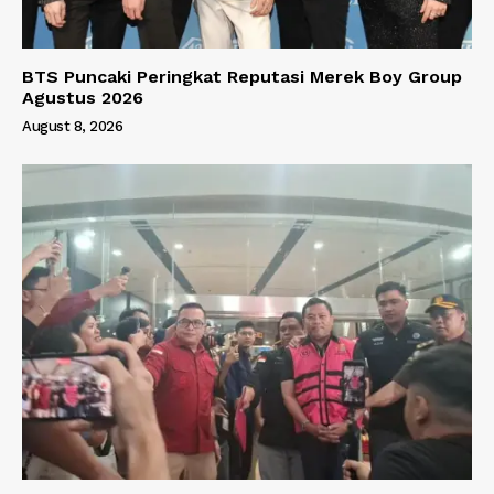
BTS Puncaki Peringkat Reputasi Merek Boy Group
Agustus 2026
August 8, 2026