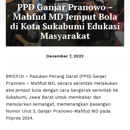
PPD Ganjar Pranowo –
Mahfud MD Jemput Bola
di Kota Sukabumi Edukasi
Masyarakat
December 7, 2023
BRIEF.ID – Pasukan Perang Darat (PPD) Ganjar
Pranowo – Mahfud MD, secara serentak melakukan
aksi jemput bola dengan cara bergerak serentak ke
Sukabumi, Jawa Barat untuk membakar dan
menularkan semangat, memenangkan pasangan
Nomor Urut 3, Ganjar Pranowo-Mahfud MD pada
Pilpres 2024.