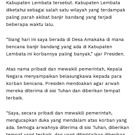
Kabupaten Lembata tersebut. Kabupaten Lembata
diketahui sebagai salah satu wilayah yang terdampak
paling parah akibat banjir bandang yang terjadi
beberapa waktu lalu.
“Siang hari ini saya berada di Desa Amakaka di mana
bencana banjir bandang yang ada di Kabupaten
Lembata ini korbannya paling banyak,” ujar Presiden.
Atas nama pribadi dan mewakili pemerintah, Kepala
Negara menyampaikan belasungkawa kepada para
korban bencana. Presiden mendoakan agar arwah
mereka diterima di sisi Tuhan dan diberikan tempat
terbaik.
“Saya, secara pribadi dan mewakili pemerintah,
mengucapkan duka yang mendalam atas korban yang
ada. Semoga arwahnya diterima di sisi Tuhan, diberikan
tempat yang terbaik, dan yang ditinggalkan diberikan