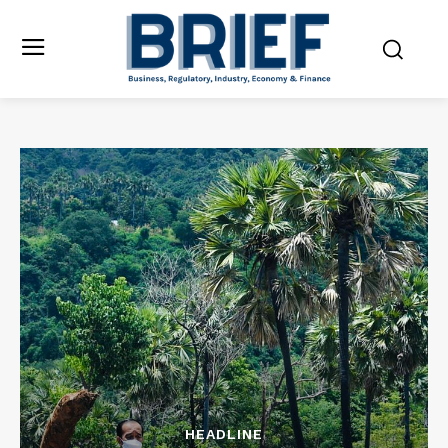
HEADLINE