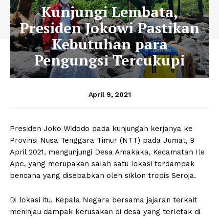
Kunjungi Lembata,
Presiden Jokowi Pastikan
Kebutuhan para
Pengungsi Tercukupi
April 9, 2021
Presiden Joko Widodo pada kunjungan kerjanya ke
Provinsi Nusa Tenggara Timur (NTT) pada Jumat, 9
April 2021, mengunjungi Desa Amakaka, Kecamatan Ile
Ape, yang merupakan salah satu lokasi terdampak
bencana yang disebabkan oleh siklon tropis Seroja.
Di lokasi itu, Kepala Negara bersama jajaran terkait
meninjau dampak kerusakan di desa yang terletak di