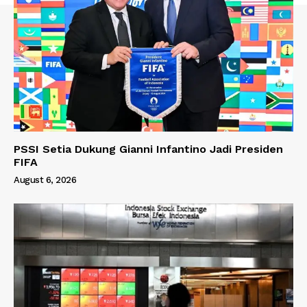
PSSI Setia Dukung Gianni Infantino Jadi Presiden
FIFA
August 6, 2026