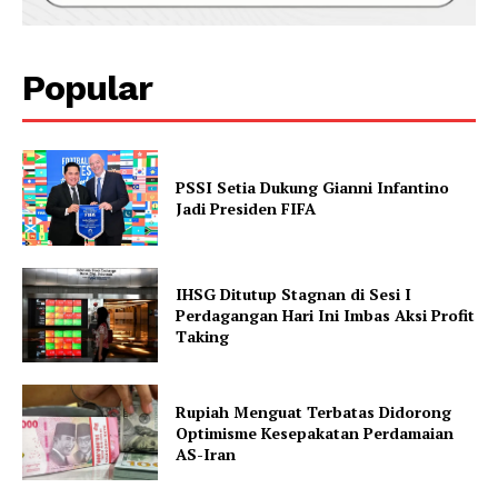
Popular
PSSI Setia Dukung Gianni Infantino
Jadi Presiden FIFA
IHSG Ditutup Stagnan di Sesi I
Perdagangan Hari Ini Imbas Aksi Profit
Taking
Rupiah Menguat Terbatas Didorong
Optimisme Kesepakatan Perdamaian
AS-Iran