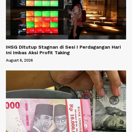
IHSG Ditutup Stagnan di Sesi I Perdagangan Hari
Ini Imbas Aksi Profit Taking
August 6, 2026