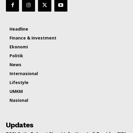
Headline
Finance & Investment
Ekonomi
Politik
News
Internasional
Lifestyle
UMKM
Nasional
Updates