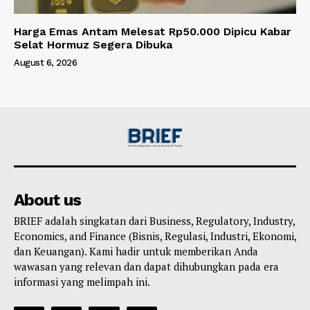
Harga Emas Antam Melesat Rp50.000 Dipicu Kabar
Selat Hormuz Segera Dibuka
August 6, 2026
About us
BRIEF adalah singkatan dari Business, Regulatory, Industry,
Economics, and Finance (Bisnis, Regulasi, Industri, Ekonomi,
dan Keuangan). Kami hadir untuk memberikan Anda
wawasan yang relevan dan dapat dihubungkan pada era
informasi yang melimpah ini.