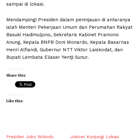
sampai di lokasi.
Mendampingi Presiden dalam peninjauan di antaranya
ialah Menteri Pekerjaan Umum dan Perumahan Rakyat
Basuki Hadimuljono, Sekretaris Kabinet Pramono
Anung, Kepala BNPB Doni Monardo, Kepala Basarnas
Henri Alfiandi, Gubernur NTT Viktor Laiskodat, dan
Bupati Lembata Eliaser Yentji Sunur.
Share this:
Like this:
Presiden Joko Widodo
Jokowi Kunjungi Lokasi