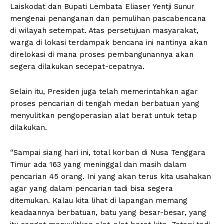
Laiskodat dan Bupati Lembata Eliaser Yentji Sunur
mengenai penanganan dan pemulihan pascabencana
di wilayah setempat. Atas persetujuan masyarakat,
warga di lokasi terdampak bencana ini nantinya akan
direlokasi di mana proses pembangunannya akan
segera dilakukan secepat-cepatnya.
Selain itu, Presiden juga telah memerintahkan agar
proses pencarian di tengah medan berbatuan yang
menyulitkan pengoperasian alat berat untuk tetap
dilakukan.
“Sampai siang hari ini, total korban di Nusa Tenggara
Timur ada 163 yang meninggal dan masih dalam
pencarian 45 orang. Ini yang akan terus kita usahakan
agar yang dalam pencarian tadi bisa segera
ditemukan. Kalau kita lihat di lapangan memang
keadaannya berbatuan, batu yang besar-besar, yang