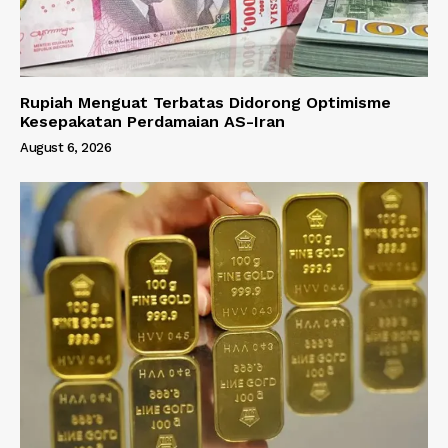
Rupiah Menguat Terbatas Didorong Optimisme
Kesepakatan Perdamaian AS-Iran
August 6, 2026