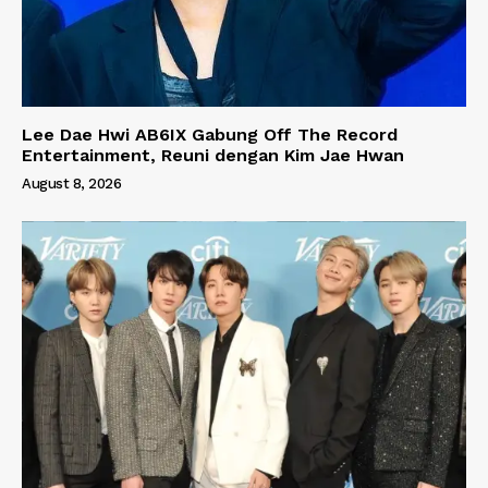
Lee Dae Hwi AB6IX Gabung Off The Record
Entertainment, Reuni dengan Kim Jae Hwan
August 8, 2026