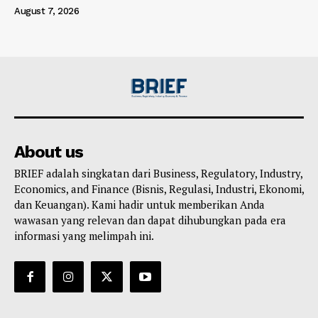
August 7, 2026
About us
BRIEF adalah singkatan dari Business, Regulatory, Industry,
Economics, and Finance (Bisnis, Regulasi, Industri, Ekonomi,
dan Keuangan). Kami hadir untuk memberikan Anda
wawasan yang relevan dan dapat dihubungkan pada era
informasi yang melimpah ini.