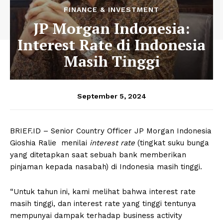
FINANCE & INVESTMENT
JP Morgan Indonesia:
Interest Rate di Indonesia
Masih Tinggi
September 5, 2024
BRIEF.ID – Senior Country Officer JP Morgan Indonesia
Gioshia Ralie menilai
interest rate
(tingkat suku bunga
yang ditetapkan saat sebuah bank memberikan
pinjaman kepada nasabah) di Indonesia masih tinggi.
“Untuk tahun ini, kami melihat bahwa interest rate
masih tinggi, dan interest rate yang tinggi tentunya
mempunyai dampak terhadap business activity