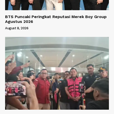
BTS Puncaki Peringkat Reputasi Merek Boy Group
Agustus 2026
August 8, 2026