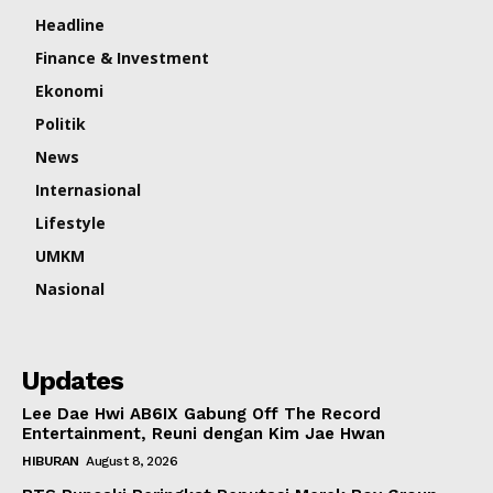
Headline
Finance & Investment
Ekonomi
Politik
News
Internasional
Lifestyle
UMKM
Nasional
Updates
Lee Dae Hwi AB6IX Gabung Off The Record
Entertainment, Reuni dengan Kim Jae Hwan
HIBURAN
August 8, 2026