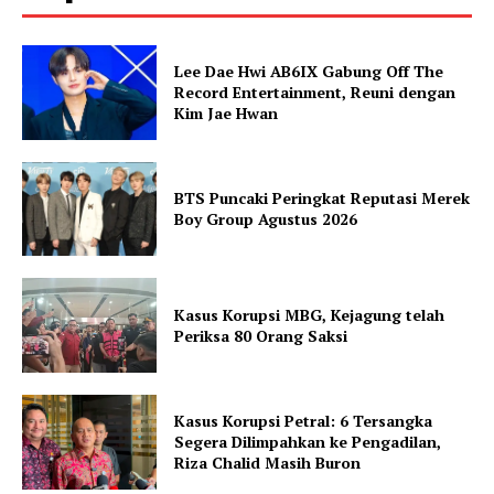
Lee Dae Hwi AB6IX Gabung Off The
Record Entertainment, Reuni dengan
Kim Jae Hwan
BTS Puncaki Peringkat Reputasi Merek
Boy Group Agustus 2026
Kasus Korupsi MBG, Kejagung telah
Periksa 80 Orang Saksi
Kasus Korupsi Petral: 6 Tersangka
Segera Dilimpahkan ke Pengadilan,
Riza Chalid Masih Buron