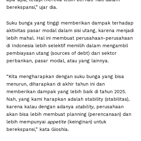
berekspansi,” ujar dia.
Suku bunga yang tinggi memberikan dampak terhadap
aktivitas pasar modal dalam sisi utang, karena menjadi
lebih mahal. Hal ini membuat perusahaan-perusahaan
di Indonesia lebih selektif memilih dalam mengambil
pembiayaan utang (sources of debt) dari sektor
perbankan, pasar modal, atau yang lainnya.
“Kita mengharapkan dengan suku bunga yang bisa
menurun, diharapkan di akhir tahun ini dan
memberikan dampak yang lebih baik di tahun 2025.
Nah, yang kami harapkan adalah stability (stabilitas),
karena kalau dengan adanya
stability
, perusahaan
akan bisa lebih membuat planning (perencanaan) dan
lebih mempunyai
appetite
(keinginan) untuk
berekspansi,” kata Gioshia.