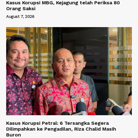
Kasus Korupsi MBG, Kejagung telah Periksa 80
Orang Saksi
August 7, 2026
Kasus Korupsi Petral: 6 Tersangka Segera
Dilimpahkan ke Pengadilan, Riza Chalid Masih
Buron