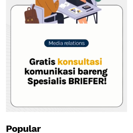
Popular