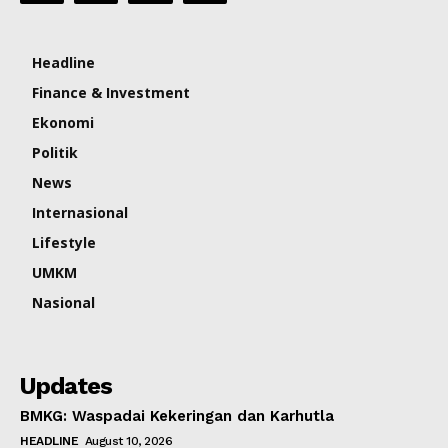
Headline
Finance & Investment
Ekonomi
Politik
News
Internasional
Lifestyle
UMKM
Nasional
Updates
BMKG: Waspadai Kekeringan dan Karhutla
HEADLINE
August 10, 2026