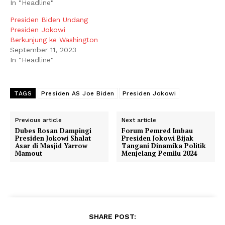
In "Headline"
Presiden Biden Undang
Presiden Jokowi
Berkunjung ke Washington
September 11, 2023
In "Headline"
TAGS
Presiden AS Joe Biden
Presiden Jokowi
Previous article
Next article
Dubes Rosan Dampingi
Forum Pemred Imbau
Presiden Jokowi Shalat
Presiden Jokowi Bijak
Asar di Masjid Yarrow
Tangani Dinamika Politik
Mamout
Menjelang Pemilu 2024
SHARE POST: