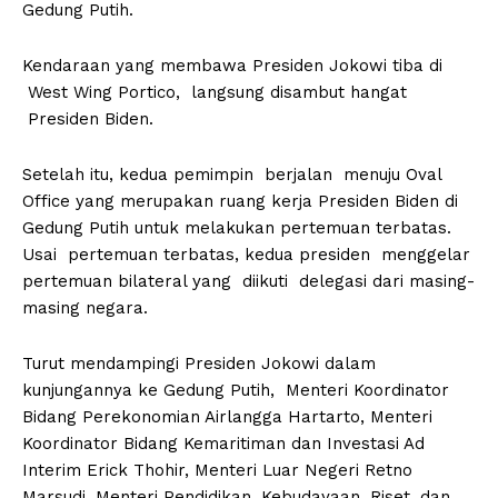
Gedung Putih.
Kendaraan yang membawa Presiden Jokowi tiba di
West Wing Portico, langsung disambut hangat
Presiden Biden.
Setelah itu, kedua pemimpin berjalan menuju Oval
Office yang merupakan ruang kerja Presiden Biden di
Gedung Putih untuk melakukan pertemuan terbatas.
Usai pertemuan terbatas, kedua presiden menggelar
pertemuan bilateral yang diikuti delegasi dari masing-
masing negara.
Turut mendampingi Presiden Jokowi dalam
kunjungannya ke Gedung Putih, Menteri Koordinator
Bidang Perekonomian Airlangga Hartarto, Menteri
Koordinator Bidang Kemaritiman dan Investasi Ad
Interim Erick Thohir, Menteri Luar Negeri Retno
Marsudi, Menteri Pendidikan, Kebudayaan, Riset, dan