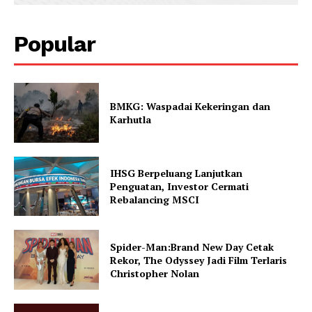
Popular
BMKG: Waspadai Kekeringan dan
Karhutla
IHSG Berpeluang Lanjutkan
Penguatan, Investor Cermati
Rebalancing MSCI
Spider-Man:Brand New Day Cetak
Rekor, The Odyssey Jadi Film Terlaris
Christopher Nolan