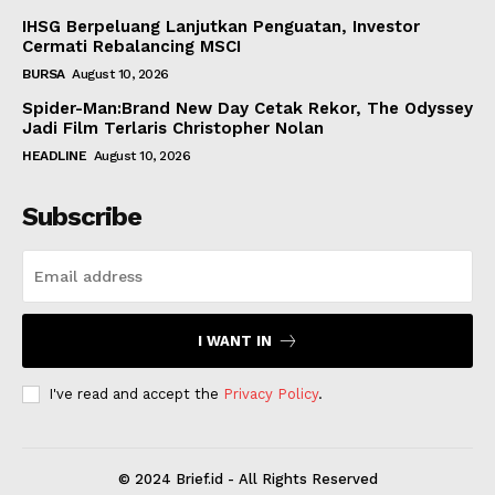
IHSG Berpeluang Lanjutkan Penguatan, Investor
Cermati Rebalancing MSCI
BURSA
August 10, 2026
Spider-Man:Brand New Day Cetak Rekor, The Odyssey
Jadi Film Terlaris Christopher Nolan
HEADLINE
August 10, 2026
Subscribe
I WANT IN
I've read and accept the
Privacy Policy
.
© 2024 Brief.id - All Rights Reserved