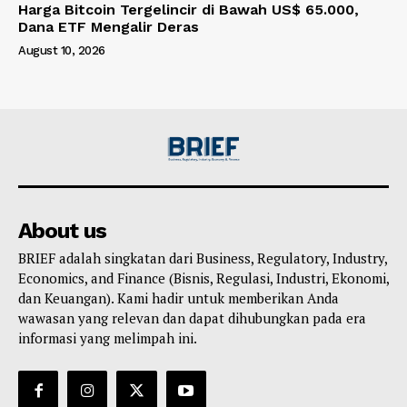
Harga Bitcoin Tergelincir di Bawah US$ 65.000,
Dana ETF Mengalir Deras
August 10, 2026
About us
BRIEF adalah singkatan dari Business, Regulatory, Industry,
Economics, and Finance (Bisnis, Regulasi, Industri, Ekonomi,
dan Keuangan). Kami hadir untuk memberikan Anda
wawasan yang relevan dan dapat dihubungkan pada era
informasi yang melimpah ini.