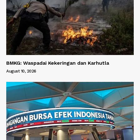
BMKG: Waspadai Kekeringan dan Karhutla
August 10, 2026