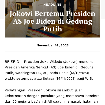
HEADLINE
Jokowi Bertemu Presiden
AS Joe Biden di Gedung
Putih
November 14, 2023
BRIEF.ID – Presiden Joko Widodo (Jokowi) menemui
Presiden Amerika Serikat (AS) Joe Biden di Gedung
Putih, Washington DC, AS, pada Senin (13/11/2023)
waktu setempat atau Selasa (14/11/2023) pagi WIB.
Kedatangan Presiden Jokowi disambut jajar
kehormatan dengan pasukan yang membawa bendera
dari 50 negara bagian di AS saat memasuki halaman