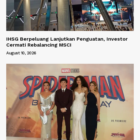
IHSG Berpeluang Lanjutkan Penguatan, Investor
Cermati Rebalancing MSCI
August 10, 2026