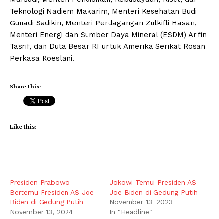
Teknologi Nadiem Makarim, Menteri Kesehatan Budi
Gunadi Sadikin, Menteri Perdagangan Zulkifli Hasan,
Menteri Energi dan Sumber Daya Mineral (ESDM) Arifin
Tasrif, dan Duta Besar RI untuk Amerika Serikat Rosan
Perkasa Roeslani.
Share this:
Like this:
Presiden Prabowo
Jokowi Temui Presiden AS
Bertemu Presiden AS Joe
Joe Biden di Gedung Putih
Biden di Gedung Putih
November 13, 2023
November 13, 2024
In "Headline"