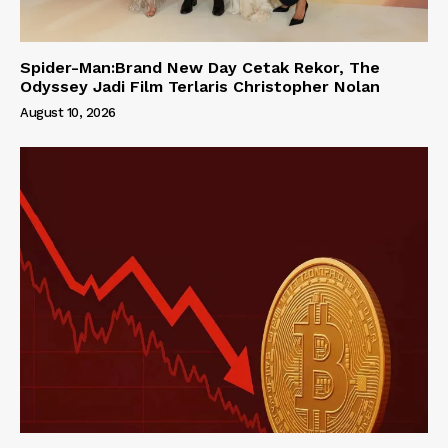
Spider-Man:Brand New Day Cetak Rekor, The
Odyssey Jadi Film Terlaris Christopher Nolan
August 10, 2026