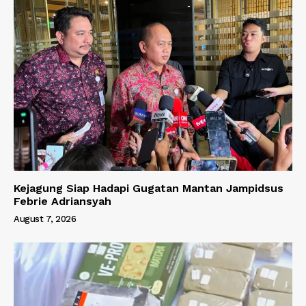
Kejagung Siap Hadapi Gugatan Mantan Jampidsus
Febrie Adriansyah
August 7, 2026