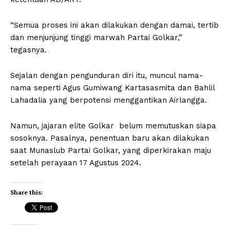
“Semua proses ini akan dilakukan dengan damai, tertib
dan menjunjung tinggi marwah Partai Golkar,”
tegasnya.
Sejalan dengan pengunduran diri itu, muncul nama-
nama seperti Agus Gumiwang Kartasasmita dan Bahlil
Lahadalia yang berpotensi menggantikan Airlangga.
Namun, jajaran elite Golkar belum memutuskan siapa
sosoknya. Pasalnya, penentuan baru akan dilakukan
saat Munaslub Partai Golkar, yang diperkirakan maju
setelah perayaan 17 Agustus 2024.
Share this: