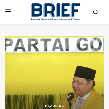
HEADLINE