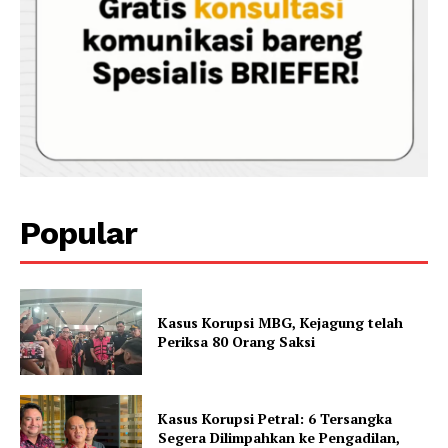
Popular
Kasus Korupsi MBG, Kejagung telah
Periksa 80 Orang Saksi
Kasus Korupsi Petral: 6 Tersangka
Segera Dilimpahkan ke Pengadilan,