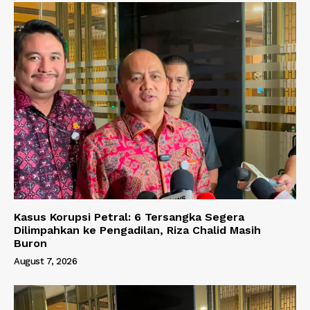
Kasus Korupsi Petral: 6 Tersangka Segera
Dilimpahkan ke Pengadilan, Riza Chalid Masih
Buron
August 7, 2026