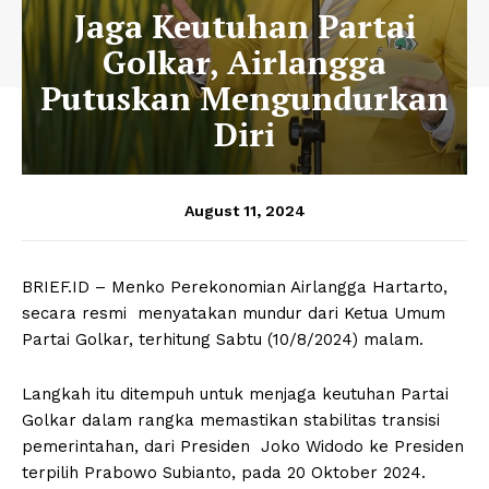
Jaga Keutuhan Partai
Golkar, Airlangga
Putuskan Mengundurkan
Diri
August 11, 2024
BRIEF.ID – Menko Perekonomian Airlangga Hartarto,
secara resmi menyatakan mundur dari Ketua Umum
Partai Golkar, terhitung Sabtu (10/8/2024) malam.
Langkah itu ditempuh untuk menjaga keutuhan Partai
Golkar dalam rangka memastikan stabilitas transisi
pemerintahan, dari Presiden Joko Widodo ke Presiden
terpilih Prabowo Subianto, pada 20 Oktober 2024.