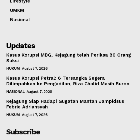
Lifestyle
UMKM
Nasional
Updates
Kasus Korupsi MBG, Kejagung telah Periksa 80 Orang
Saksi
HUKUM
August 7, 2026
Kasus Korupsi Petral: 6 Tersangka Segera
Dilimpahkan ke Pengadilan, Riza Chalid Masih Buron
NASIONAL
August 7, 2026
Kejagung Siap Hadapi Gugatan Mantan Jampidsus
Febrie Adriansyah
HUKUM
August 7, 2026
Subscribe