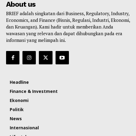
About us
BRIEF adalah singkatan dari Business, Regulatory, Industry,
Economics, and Finance (Bisnis, Regulasi, Industri, Ekonomi,
dan Keuangan). Kami hadir untuk memberikan Anda
wawasan yang relevan dan dapat dihubungkan pada era
informasi yang melimpah ini.
Headline
Finance & Investment
Ekonomi
Politik
News
Internasional