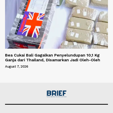
Bea Cukai Bali Gagalkan Penyelundupan 10,1 Kg
Ganja dari Thailand, Disamarkan Jadi Oleh-Oleh
August 7, 2026