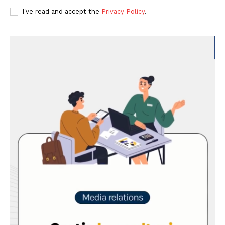
I've read and accept the
Privacy Policy
.