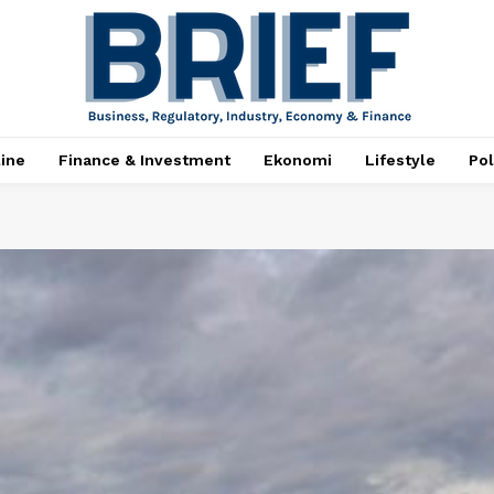
ine
Finance & Investment
Ekonomi
Lifestyle
Pol