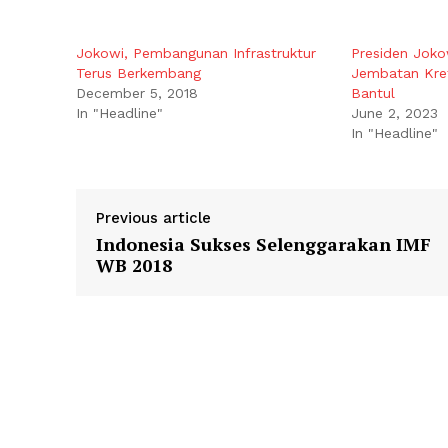
Jokowi, Pembangunan Infrastruktur
Presiden Joko
Terus Berkembang
Jembatan Kre
December 5, 2018
Bantul
In "Headline"
June 2, 2023
In "Headline"
Previous article
Indonesia Sukses Selenggarakan IMF
WB 2018