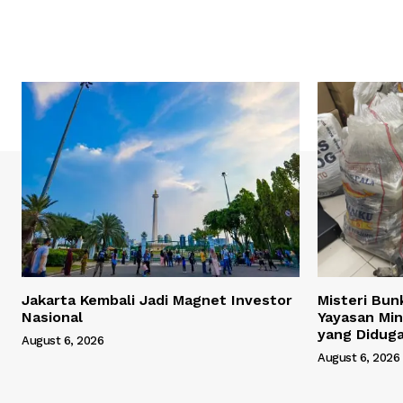
Jakarta Kembali Jadi Magnet Investor
Misteri Bun
Nasional
Yayasan Min
yang Didug
August 6, 2026
August 6, 2026