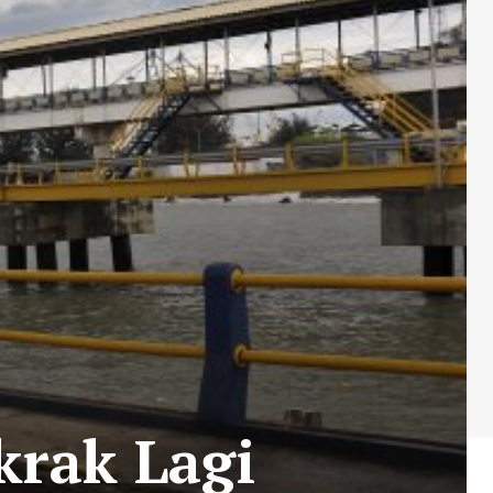
krak Lagi