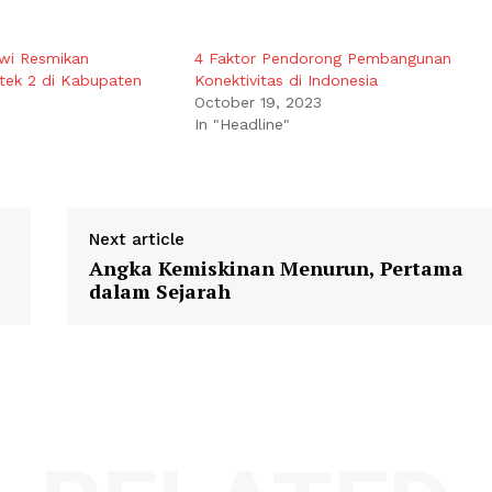
wi Resmikan
4 Faktor Pendorong Pembangunan
tek 2 di Kabupaten
Konektivitas di Indonesia
October 19, 2023
In "Headline"
Next article
Angka Kemiskinan Menurun, Pertama
dalam Sejarah