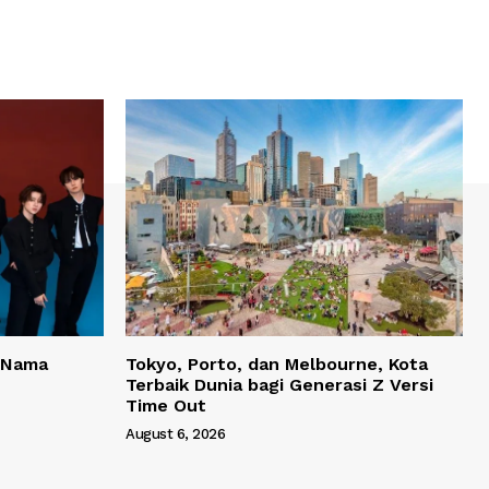
 Nama
Tokyo, Porto, dan Melbourne, Kota
Terbaik Dunia bagi Generasi Z Versi
Time Out
August 6, 2026