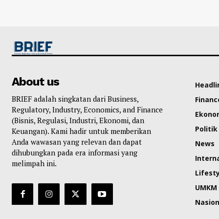
About us
Headli
BRIEF adalah singkatan dari Business,
Financ
Regulatory, Industry, Economics, and Finance
Ekono
(Bisnis, Regulasi, Industri, Ekonomi, dan
Politik
Keuangan). Kami hadir untuk memberikan
Anda wawasan yang relevan dan dapat
News
dihubungkan pada era informasi yang
Intern
melimpah ini.
Lifest
UMKM
Nasion