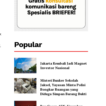
k
Popular
W.
Jakarta Kembali Jadi Magnet
Investor Nasional
Misteri Bunker Sekolah
Jaksel, Yayasan Minta Polisi
Bongkar Ruangan yang
Diduga Simpan Barang Bukti