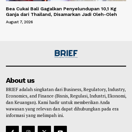
Bea Cukai Bali Gagalkan Penyelundupan 10,1 Kg
Ganja dari Thailand, Disamarkan Jadi Oleh-Oleh
August 7, 2026
About us
BRIEF adalah singkatan dari Business, Regulatory, Industry,
Economics, and Finance (Bisnis, Regulasi, Industri, Ekonomi,
dan Keuangan). Kami hadir untuk memberikan Anda
wawasan yang relevan dan dapat dihubungkan pada era
informasi yang melimpah ini.