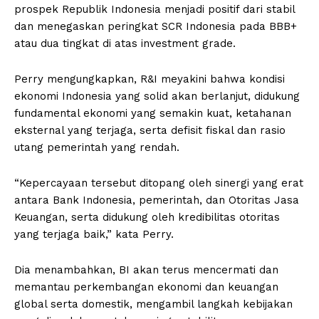
prospek Republik Indonesia menjadi positif dari stabil
dan menegaskan peringkat SCR Indonesia pada BBB+
atau dua tingkat di atas investment grade.
Perry mengungkapkan, R&I meyakini bahwa kondisi
ekonomi Indonesia yang solid akan berlanjut, didukung
fundamental ekonomi yang semakin kuat, ketahanan
eksternal yang terjaga, serta defisit fiskal dan rasio
utang pemerintah yang rendah.
“Kepercayaan tersebut ditopang oleh sinergi yang erat
antara Bank Indonesia, pemerintah, dan Otoritas Jasa
Keuangan, serta didukung oleh kredibilitas otoritas
yang terjaga baik,” kata Perry.
Dia menambahkan, BI akan terus mencermati dan
memantau perkembangan ekonomi dan keuangan
global serta domestik, mengambil langkah kebijakan