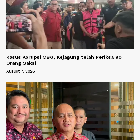
Kasus Korupsi MBG, Kejagung telah Periksa 80
Orang Saksi
August 7, 2026