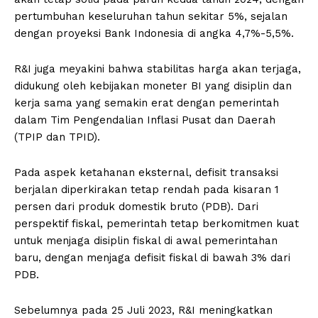
pertumbuhan keseluruhan tahun sekitar 5%, sejalan
dengan proyeksi Bank Indonesia di angka 4,7%-5,5%.
R&I juga meyakini bahwa stabilitas harga akan terjaga,
didukung oleh kebijakan moneter BI yang disiplin dan
kerja sama yang semakin erat dengan pemerintah
dalam Tim Pengendalian Inflasi Pusat dan Daerah
(TPIP dan TPID).
Pada aspek ketahanan eksternal, defisit transaksi
berjalan diperkirakan tetap rendah pada kisaran 1
persen dari produk domestik bruto (PDB). Dari
perspektif fiskal, pemerintah tetap berkomitmen kuat
untuk menjaga disiplin fiskal di awal pemerintahan
baru, dengan menjaga defisit fiskal di bawah 3% dari
PDB.
Sebelumnya pada 25 Juli 2023, R&I meningkatkan