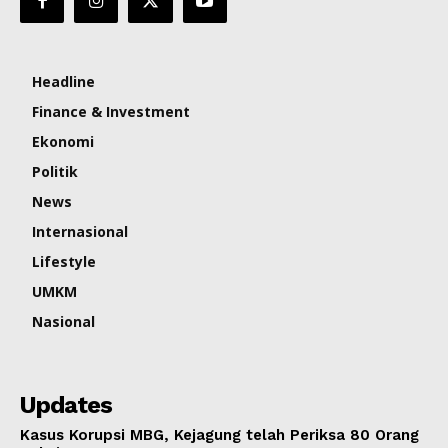
Headline
Finance & Investment
Ekonomi
Politik
News
Internasional
Lifestyle
UMKM
Nasional
Updates
Kasus Korupsi MBG, Kejagung telah Periksa 80 Orang