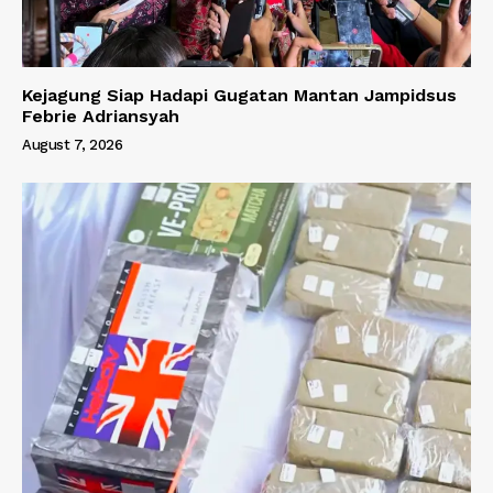
Kejagung Siap Hadapi Gugatan Mantan Jampidsus
Febrie Adriansyah
August 7, 2026