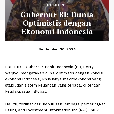
HEADLINE
Gubernur BI: Dunia
Optimistis dengan
Ekonomi Indonesia
September 30, 2024
BRIEF.ID – Gubernur Bank Indonesia (BI), Perry
Warjiyo, mengatakan dunia optimistis dengan kondisi
ekonomi Indonesia, khususnya makroekonomi yang
stabil dan sistem keuangan yang terjaga, di tengah
ketidakpastian global.
Hal itu, terlihat dari keputusan lembaga pemeringkat
Rating and Investment Information Inc (R&I) untuk