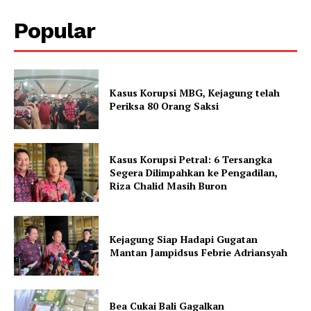
Popular
Kasus Korupsi MBG, Kejagung telah
Periksa 80 Orang Saksi
Kasus Korupsi Petral: 6 Tersangka
Segera Dilimpahkan ke Pengadilan,
Riza Chalid Masih Buron
Kejagung Siap Hadapi Gugatan
Mantan Jampidsus Febrie Adriansyah
Bea Cukai Bali Gagalkan