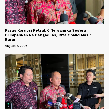
Kasus Korupsi Petral: 6 Tersangka Segera
Dilimpahkan ke Pengadilan, Riza Chalid Masih
Buron
August 7, 2026