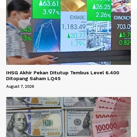
IHSG Akhir Pekan Ditutup Tembus Level 6.400
Ditopang Saham LQ45
August 7, 2026