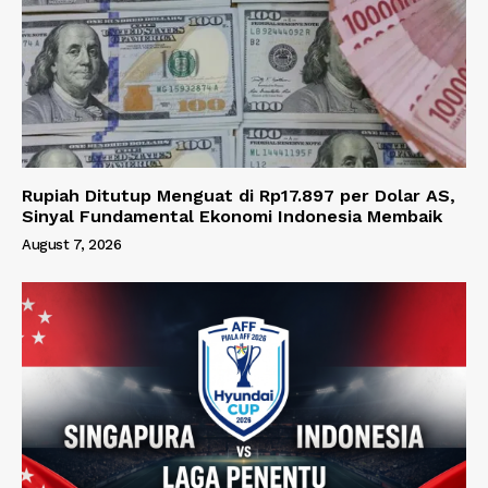
Rupiah Ditutup Menguat di Rp17.897 per Dolar AS,
Sinyal Fundamental Ekonomi Indonesia Membaik
August 7, 2026