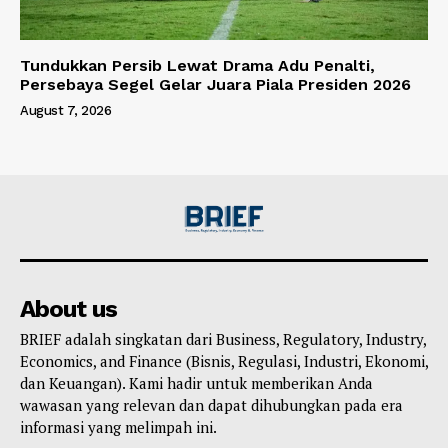
Tundukkan Persib Lewat Drama Adu Penalti,
Persebaya Segel Gelar Juara Piala Presiden 2026
August 7, 2026
About us
BRIEF adalah singkatan dari Business, Regulatory, Industry,
Economics, and Finance (Bisnis, Regulasi, Industri, Ekonomi,
dan Keuangan). Kami hadir untuk memberikan Anda
wawasan yang relevan dan dapat dihubungkan pada era
informasi yang melimpah ini.