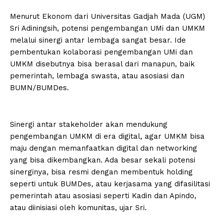
Menurut Ekonom dari Universitas Gadjah Mada (UGM)
Sri Adiningsih, potensi pengembangan UMi dan UMKM
melalui sinergi antar lembaga sangat besar. Ide
pembentukan kolaborasi pengembangan UMi dan
UMKM disebutnya bisa berasal dari manapun, baik
pemerintah, lembaga swasta, atau asosiasi dan
BUMN/BUMDes.
Sinergi antar stakeholder akan mendukung
pengembangan UMKM di era digital, agar UMKM bisa
maju dengan memanfaatkan digital dan networking
yang bisa dikembangkan. Ada besar sekali potensi
sinerginya, bisa resmi dengan membentuk holding
seperti untuk BUMDes, atau kerjasama yang difasilitasi
pemerintah atau asosiasi seperti Kadin dan Apindo,
atau diinisiasi oleh komunitas, ujar Sri.