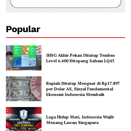
Popular
IHSG Akhir Pekan Ditutup Tembus
Level 6.400 Ditopang Saham LQ45
Rupiah Ditutup Menguat di Rp17.897
per Dolar AS, Sinyal Fundamental
Ekonomi Indonesia Membaik
Laga Hidup Mati, Indonesia Wajib
Menang Lawan Singapura