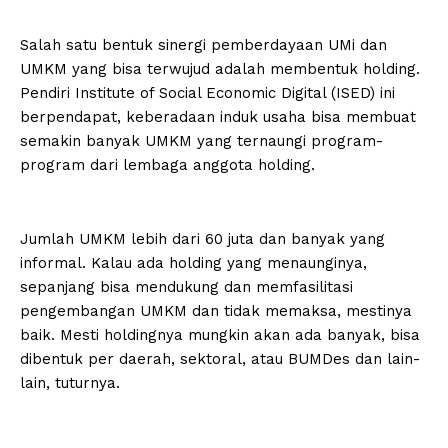
Salah satu bentuk sinergi pemberdayaan UMi dan
UMKM yang bisa terwujud adalah membentuk holding.
Pendiri Institute of Social Economic Digital (ISED) ini
berpendapat, keberadaan induk usaha bisa membuat
semakin banyak UMKM yang ternaungi program-
program dari lembaga anggota holding.
Jumlah UMKM lebih dari 60 juta dan banyak yang
informal. Kalau ada holding yang menaunginya,
sepanjang bisa mendukung dan memfasilitasi
pengembangan UMKM dan tidak memaksa, mestinya
baik. Mesti holdingnya mungkin akan ada banyak, bisa
dibentuk per daerah, sektoral, atau BUMDes dan lain-
lain, tuturnya.