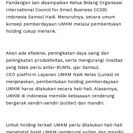
Pandangan lain disampaikan Ketua Bidang Organisasi
International Council for Small Business (ICSB)
Indonesia Samsul Hadi. Menurutnya, secara umum
konsep pemberdayaan UMKM melalui pembentukan
holding cukup menarik.
Akan ada efisiensi, peningkatan daya saing dan
peningkatan produktivitas, serta mengurangi rivalitas
yang tidak perlu antar-BUMN, ujar Samsul.
CEO platform Layanan UMKM Naik Kelas (Lunas) ini
menjelaskan, pembentukan holding pemberdayaan
UMKM harus dilakukan secara hati-hati. Alasannya,
UMKM di Indonesia memiliki kebiasaan cenderung
bergerak sendiri-sendiri (soliter) dan mandiri.
Untuk holding terkait UMKM perlu dilakukan hati-hati
mengingat habit UMKM cenderung soliter dan mandiri.