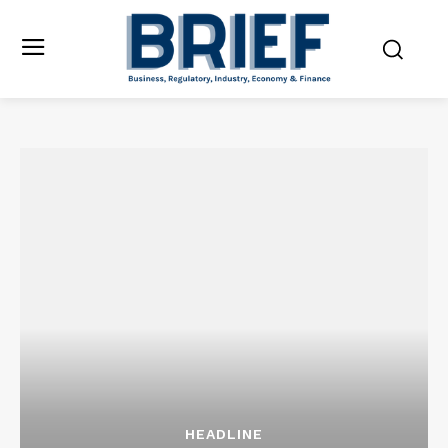
HEADLINE