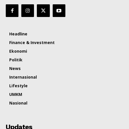
Headline
Finance & Investment
Ekonomi
Politik
News
Internasional
Lifestyle
UMKM
Nasional
Updates