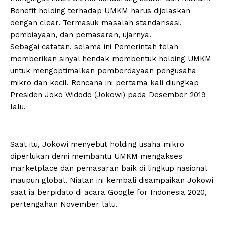
Benefit holding terhadap UMKM harus dijelaskan
dengan clear. Termasuk masalah standarisasi,
pembiayaan, dan pemasaran, ujarnya.
Sebagai catatan, selama ini Pemerintah telah
memberikan sinyal hendak membentuk holding UMKM
untuk mengoptimalkan pemberdayaan pengusaha
mikro dan kecil. Rencana ini pertama kali diungkap
Presiden Joko Widodo (Jokowi) pada Desember 2019
lalu.
Saat itu, Jokowi menyebut holding usaha mikro
diperlukan demi membantu UMKM mengakses
marketplace dan pemasaran baik di lingkup nasional
maupun global. Niatan ini kembali disampaikan Jokowi
saat ia berpidato di acara Google for Indonesia 2020,
pertengahan November lalu.