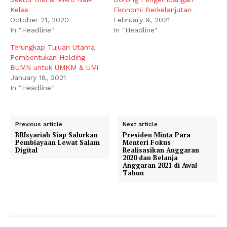
Kelas
Ekonomi Berkelanjutan
October 21, 2020
February 9, 2021
In "Headline"
In "Headline"
Terungkap Tujuan Utama
Pembentukan Holding
BUMN untuk UMKM & UMi
January 18, 2021
In "Headline"
Previous article
Next article
BRIsyariah Siap Salurkan
Presiden Minta Para
Pembiayaan Lewat Salam
Menteri Fokus
Digital
Realisasikan Anggaran
2020 dan Belanja
Anggaran 2021 di Awal
Tahun