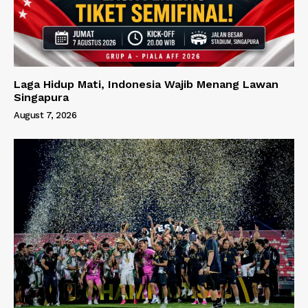
Laga Hidup Mati, Indonesia Wajib Menang Lawan
Singapura
August 7, 2026