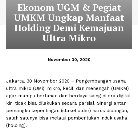
Ekonom UGM & Pegiat
UMKM Ungkap Manfaat
Holding Demi Kemajuan
Ultra Mikro
November 30, 2020
Jakarta, 30 November 2020 – Pengembangan usaha
ultra mikro (UMi), mikro, kecil, dan menengah (UMKM)
agar mampu bertahan dan berdaya saing di era digital
kini tidak bisa dilakukan secara parsial. Sinergi antar
pemangku kepentingan (stakeholder) harus dibangun,
salah satunya bisa melalui pembentukan induk usaha
(holding).