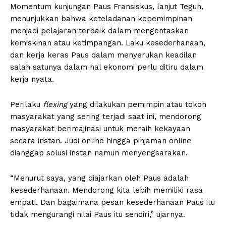
Momentum kunjungan Paus Fransiskus, lanjut Teguh,
menunjukkan bahwa keteladanan kepemimpinan
menjadi pelajaran terbaik dalam mengentaskan
kemiskinan atau ketimpangan. Laku kesederhanaan,
dan kerja keras Paus dalam menyerukan keadilan
salah satunya dalam hal ekonomi perlu ditiru dalam
kerja nyata.
Perilaku
flexing
yang dilakukan pemimpin atau tokoh
masyarakat yang sering terjadi saat ini, mendorong
masyarakat berimajinasi untuk meraih kekayaan
secara instan. Judi online hingga pinjaman online
dianggap solusi instan namun menyengsarakan.
“Menurut saya, yang diajarkan oleh Paus adalah
kesederhanaan. Mendorong kita lebih memiliki rasa
empati. Dan bagaimana pesan kesederhanaan Paus itu
tidak mengurangi nilai Paus itu sendiri,” ujarnya.