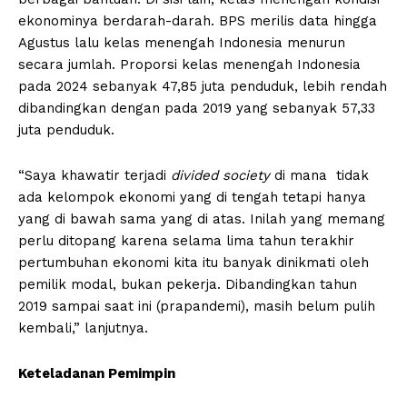
ekonominya berdarah-darah. BPS merilis data hingga
Agustus lalu kelas menengah Indonesia menurun
secara jumlah. Proporsi kelas menengah Indonesia
pada 2024 sebanyak 47,85 juta penduduk, lebih rendah
dibandingkan dengan pada 2019 yang sebanyak 57,33
juta penduduk.
“Saya khawatir terjadi
divided society
di mana tidak
ada kelompok ekonomi yang di tengah tetapi hanya
yang di bawah sama yang di atas. Inilah yang memang
perlu ditopang karena selama lima tahun terakhir
pertumbuhan ekonomi kita itu banyak dinikmati oleh
pemilik modal, bukan pekerja. Dibandingkan tahun
2019 sampai saat ini (prapandemi), masih belum pulih
kembali,” lanjutnya.
Keteladanan Pemimpin