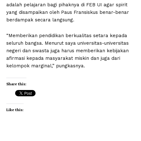
adalah pelajaran bagi pihaknya di FEB UI agar spirit
yang disampaikan oleh Paus Fransiskus benar-benar
berdampak secara langsung.
“Memberikan pendidikan berkualitas setara kepada
seluruh bangsa. Menurut saya universitas-universitas
negeri dan swasta juga harus memberikan kebijakan
afirmasi kepada masyarakat miskin dan juga dari
kelompok marginal,” pungkasnya.
Share this:
Like this: