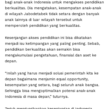
bagi anak-anak Indonesia untuk mengakses pendidikan
berkualitas. Dia mengatakan, kesempatan anak-anak
di wilayah Jabodetabek tidak setara dengan banyak
anak lainnya di luar wilayah tersebut untuk
memperoleh pendidikan yang berkualitas.
Kesenjangan akses pendidikan ini bisa dikatakan
menjadi isu ketimpangan yang paling penting. Sebab,
pendidikan berkualitas akan semakin bisa
mengakumulasi pengetahuan, finansial dan aset ke
depan.
“Inilah yang harus menjadi solusi pemerintah kita ke
depan bagaimana menjamin equal opportunity,
kesempatan yang setara, bagi seluruh anak bangsa.
Sehingga bisa mengoptimalkan potensi anak-anak
Indonesia di masa depan,” tuturnya.
Teguh mengungkapkan kesenjangan di Indonesia