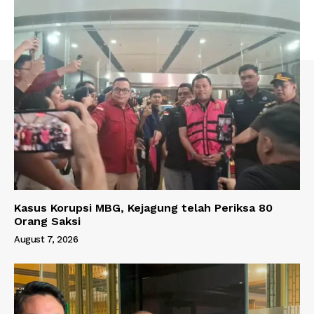
Kasus Korupsi MBG, Kejagung telah Periksa 80
Orang Saksi
August 7, 2026