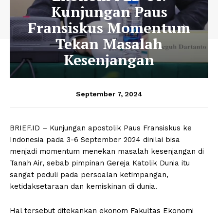
Kunjungan Paus
Fransiskus Momentum
Tekan Masalah
Kesenjangan
September 7, 2024
BRIEF.ID – Kunjungan apostolik Paus Fransiskus ke
Indonesia pada 3-6 September 2024 dinilai bisa
menjadi momentum menekan masalah kesenjangan di
Tanah Air, sebab pimpinan Gereja Katolik Dunia itu
sangat peduli pada persoalan ketimpangan,
ketidaksetaraan dan kemiskinan di dunia.
Hal tersebut ditekankan ekonom Fakultas Ekonomi