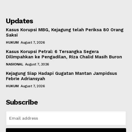
Updates
Kasus Korupsi MBG, Kejagung telah Periksa 80 Orang
Saksi
HUKUM
August 7, 2026
Kasus Korupsi Petral: 6 Tersangka Segera
Dilimpahkan ke Pengadilan, Riza Chalid Masih Buron
NASIONAL
August 7, 2026
Kejagung Siap Hadapi Gugatan Mantan Jampidsus
Febrie Adriansyah
HUKUM
August 7, 2026
Subscribe