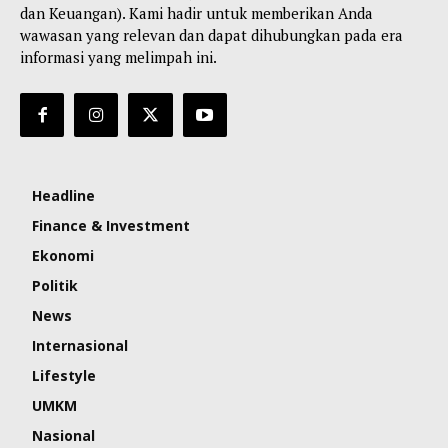
dan Keuangan). Kami hadir untuk memberikan Anda
wawasan yang relevan dan dapat dihubungkan pada era
informasi yang melimpah ini.
Headline
Finance & Investment
Ekonomi
Politik
News
Internasional
Lifestyle
UMKM
Nasional