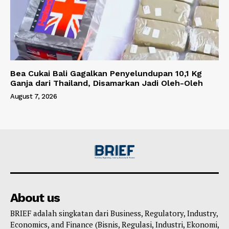
Bea Cukai Bali Gagalkan Penyelundupan 10,1 Kg
Ganja dari Thailand, Disamarkan Jadi Oleh-Oleh
August 7, 2026
About us
BRIEF adalah singkatan dari Business, Regulatory, Industry,
Economics, and Finance (Bisnis, Regulasi, Industri, Ekonomi,