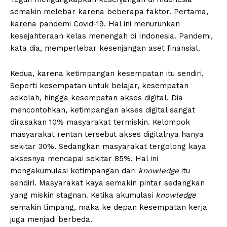
semakin melebar karena beberapa faktor. Pertama,
karena pandemi Covid-19. Hal ini menurunkan
kesejahteraan kelas menengah di Indonesia. Pandemi,
kata dia, memperlebar kesenjangan aset finansial.
Kedua, karena ketimpangan kesempatan itu sendiri.
Seperti kesempatan untuk belajar, kesempatan
sekolah, hingga kesempatan akses digital. Dia
mencontohkan, ketimpangan akses digital sangat
dirasakan 10% masyarakat termiskin. Kelompok
masyarakat rentan tersebut akses digitalnya hanya
sekitar 30%. Sedangkan masyarakat tergolong kaya
aksesnya mencapai sekitar 85%. Hal ini
mengakumulasi ketimpangan dari
knowledge
itu
sendiri. Masyarakat kaya semakin pintar sedangkan
yang miskin stagnan. Ketika akumulasi
knowledge
semakin timpang, maka ke depan kesempatan kerja
juga menjadi berbeda.