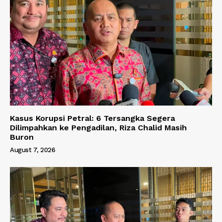
Kasus Korupsi Petral: 6 Tersangka Segera
Dilimpahkan ke Pengadilan, Riza Chalid Masih
Buron
August 7, 2026