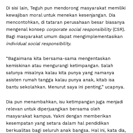
Di sisi lain, Teguh pun mendorong masyarakat memiliki
kewajiban moral untuk menekan kesenjangan. Dia
mencontohkan, di tataran perusahaan besar biasanya
mengenal konsep
corporate social responsibility
(CSR).
Bagi masyarakat umum dapat mengimplementasikan
individual social responsibility.
“Bagaimana kita bersama-sama mengentaskan
kemiskinan atau mengurangi ketimpangan. Salah
satunya misalnya kalau kita punya yang namanya
asisten rumah tangga kalau punya anak, kitab isa
bantu sekolahkan. Menurut saya ini penting,” ucapnya.
Dia pun menambahkan, isu ketimpangan juga menjadi
relevan untuk diperjuangkan bersama oleh
masyarakat kampus. Yakni dengan memberikan
kesempatan yang setara dalam hal pendidikan
berkualitas bagi seluruh anak bangsa. Hal ini, kata dia,