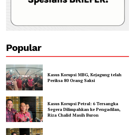
Popular
Kasus Korupsi MBG, Kejagung telah
Periksa 80 Orang Saksi
Kasus Korupsi Petral: 6 Tersangka
Segera Dilimpahkan ke Pengadilan,
Riza Chalid Masih Buron