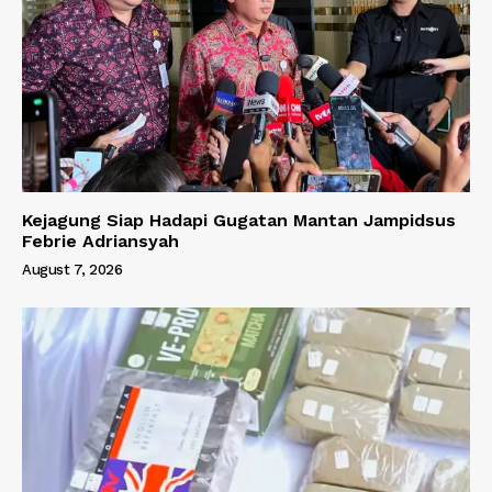
Kejagung Siap Hadapi Gugatan Mantan Jampidsus
Febrie Adriansyah
August 7, 2026