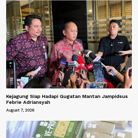
Kejagung Siap Hadapi Gugatan Mantan Jampidsus
Febrie Adriansyah
August 7, 2026