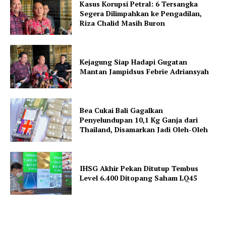
Kasus Korupsi Petral: 6 Tersangka
Segera Dilimpahkan ke Pengadilan,
Riza Chalid Masih Buron
Kejagung Siap Hadapi Gugatan
Mantan Jampidsus Febrie Adriansyah
Bea Cukai Bali Gagalkan
Penyelundupan 10,1 Kg Ganja dari
Thailand, Disamarkan Jadi Oleh-Oleh
IHSG Akhir Pekan Ditutup Tembus
Level 6.400 Ditopang Saham LQ45