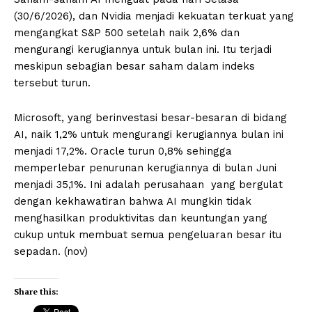
(30/6/2026), dan Nvidia menjadi kekuatan terkuat yang
mengangkat S&P 500 setelah naik 2,6% dan
mengurangi kerugiannya untuk bulan ini. Itu terjadi
meskipun sebagian besar saham dalam indeks
tersebut turun.
Microsoft, yang berinvestasi besar-besaran di bidang
AI, naik 1,2% untuk mengurangi kerugiannya bulan ini
menjadi 17,2%. Oracle turun 0,8% sehingga
memperlebar penurunan kerugiannya di bulan Juni
menjadi 35,1%. Ini adalah perusahaan yang bergulat
dengan kekhawatiran bahwa AI mungkin tidak
menghasilkan produktivitas dan keuntungan yang
cukup untuk membuat semua pengeluaran besar itu
sepadan. (nov)
Share this: