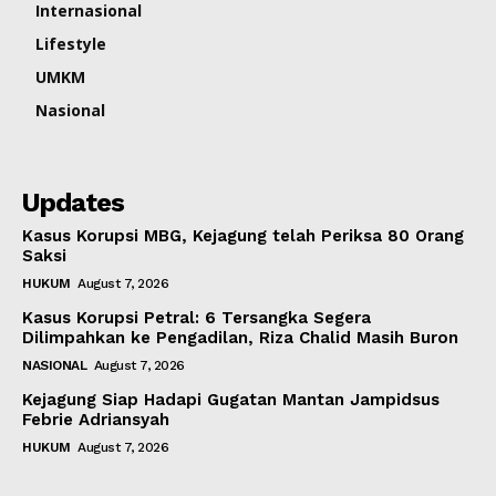
Internasional
Lifestyle
UMKM
Nasional
Updates
Kasus Korupsi MBG, Kejagung telah Periksa 80 Orang
Saksi
HUKUM
August 7, 2026
Kasus Korupsi Petral: 6 Tersangka Segera
Dilimpahkan ke Pengadilan, Riza Chalid Masih Buron
NASIONAL
August 7, 2026
Kejagung Siap Hadapi Gugatan Mantan Jampidsus
Febrie Adriansyah
HUKUM
August 7, 2026