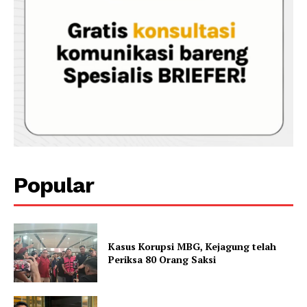
Popular
Kasus Korupsi MBG, Kejagung telah
Periksa 80 Orang Saksi