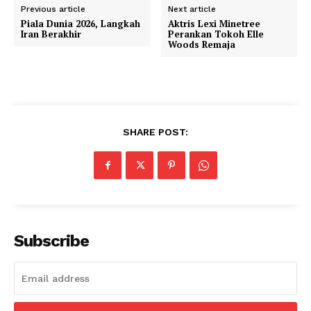
Previous article
Next article
Piala Dunia 2026, Langkah
Aktris Lexi Minetree
Iran Berakhir
Perankan Tokoh Elle
Woods Remaja
SHARE POST:
Subscribe