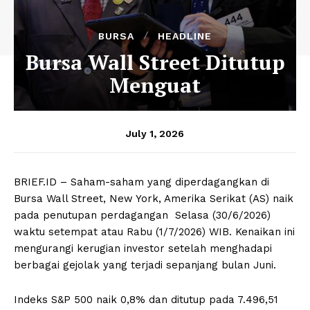
BURSA
HEADLINE
Bursa Wall Street Ditutup
Menguat
July 1, 2026
BRIEF.ID – Saham-saham yang diperdagangkan di
Bursa Wall Street, New York, Amerika Serikat (AS) naik
pada penutupan perdagangan Selasa (30/6/2026)
waktu setempat atau Rabu (1/7/2026) WIB. Kenaikan ini
mengurangi kerugian investor setelah menghadapi
berbagai gejolak yang terjadi sepanjang bulan Juni.
Indeks S&P 500 naik 0,8% dan ditutup pada 7.496,51