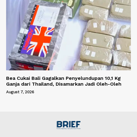
Bea Cukai Bali Gagalkan Penyelundupan 10,1 Kg
Ganja dari Thailand, Disamarkan Jadi Oleh-Oleh
August 7, 2026