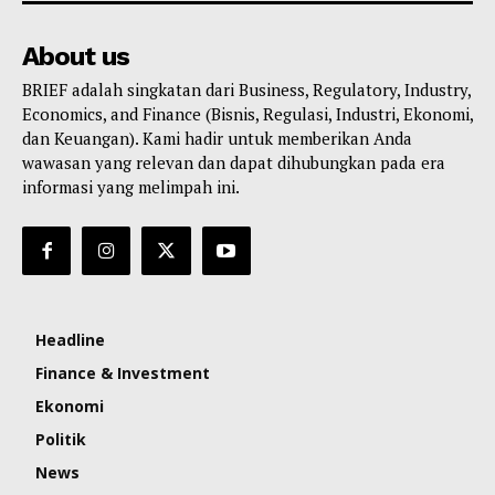
About us
BRIEF adalah singkatan dari Business, Regulatory, Industry,
Economics, and Finance (Bisnis, Regulasi, Industri, Ekonomi,
dan Keuangan). Kami hadir untuk memberikan Anda
wawasan yang relevan dan dapat dihubungkan pada era
informasi yang melimpah ini.
Headline
Finance & Investment
Ekonomi
Politik
News