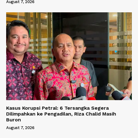
August 7, 2026
Kasus Korupsi Petral: 6 Tersangka Segera
Dilimpahkan ke Pengadilan, Riza Chalid Masih
Buron
August 7, 2026