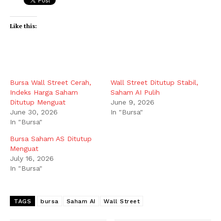
Like this:
Bursa Wall Street Cerah,
Wall Street Ditutup Stabil,
Indeks Harga Saham
Saham AI Pulih
Ditutup Menguat
June 9, 2026
June 30, 2026
In "Bursa"
In "Bursa"
Bursa Saham AS Ditutup
Menguat
July 16, 2026
In "Bursa"
TAGS
bursa
Saham AI
Wall Street