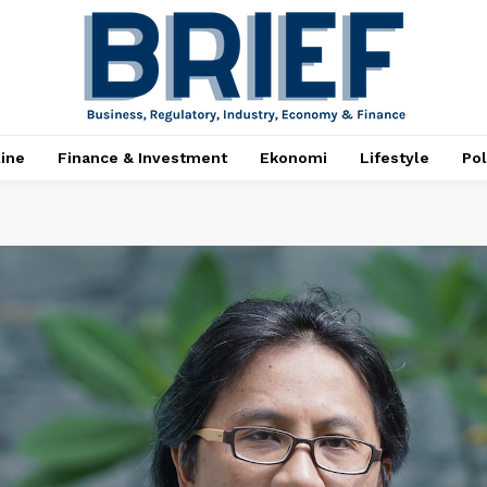
ine
Finance & Investment
Ekonomi
Lifestyle
Pol