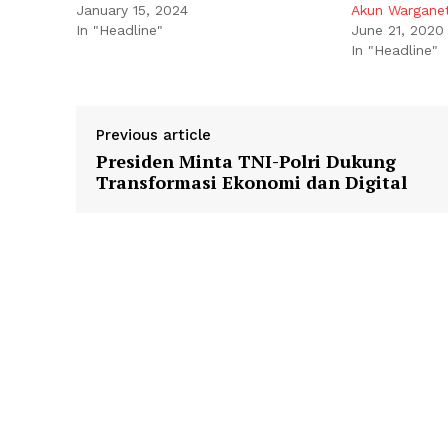
January 15, 2024
Akun Wargane
In "Headline"
June 21, 2020
In "Headline"
Previous article
Presiden Minta TNI-Polri Dukung
Transformasi Ekonomi dan Digital