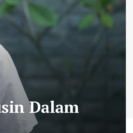
usin Dalam