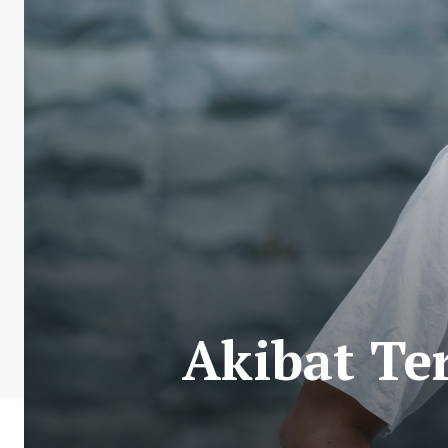
Akibat Te