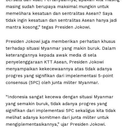
masing sudah berupaya maksimal mungkin untuk
memelihara kesatuan dan sentralitas Asean? Saya
tidak ingin kesatuan dan sentralitas Asean hanya jadi
mantra kosong,” tegas Presiden Jokowi.
Presiden Jokowi juga memberikan perhatian khusus
terhadap situasi Myanmar yang makin buruk. Dalam
keterangannya kepada awak media di sela
penyelenggaraan KTT Asean, Presiden Jokowi
menyampaikan kekecewaannya atas tidak adanya
progres yang signifikan dari impelementasi 5-point
consensus (5PC) oleh junta militer Myanmar.
“Indonesia sangat kecewa dengan situasi Myanmar
yang semakin buruk, tidak adanya progres yang
signifikan dari implementasi 5PC sekaligus kita tidak
melihat adanya komitmen dari junta militer untuk
mengiplementasikannya,” ujar Presiden Jokowi.