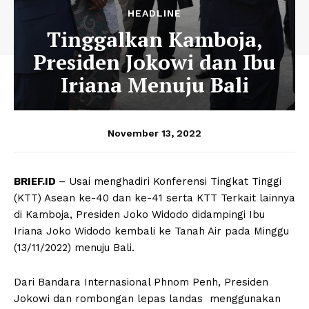
HEADLINE
Tinggalkan Kamboja,
Presiden Jokowi dan Ibu
Iriana Menuju Bali
November 13, 2022
BRIEF.ID
– Usai menghadiri Konferensi Tingkat Tinggi
(KTT) Asean ke-40 dan ke-41 serta KTT Terkait lainnya
di Kamboja, Presiden Joko Widodo didampingi Ibu
Iriana Joko Widodo kembali ke Tanah Air pada Minggu
(13/11/2022) menuju Bali.
Dari Bandara Internasional Phnom Penh, Presiden
Jokowi dan rombongan lepas landas menggunakan