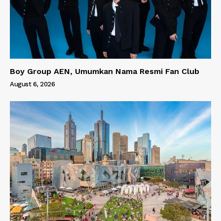
Boy Group AEN, Umumkan Nama Resmi Fan Club
August 6, 2026