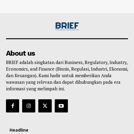
About us
BRIEF adalah singkatan dari Business, Regulatory, Industry,
Economics, and Finance (Bisnis, Regulasi, Industri, Ekonomi,
dan Keuangan). Kami hadir untuk memberikan Anda
wawasan yang relevan dan dapat dihubungkan pada era
informasi yang melimpah ini.
Headline