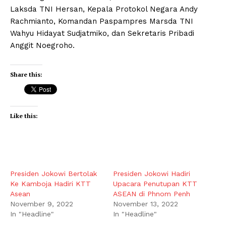
Laksda TNI Hersan, Kepala Protokol Negara Andy
Rachmianto, Komandan Paspampres Marsda TNI
Wahyu Hidayat Sudjatmiko, dan Sekretaris Pribadi
Anggit Noegroho.
Share this:
Like this:
Presiden Jokowi Bertolak
Presiden Jokowi Hadiri
Ke Kamboja Hadiri KTT
Upacara Penutupan KTT
Asean
ASEAN di Phnom Penh
November 9, 2022
November 13, 2022
In "Headline"
In "Headline"