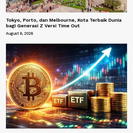
Tokyo, Porto, dan Melbourne, Kota Terbaik Dunia
bagi Generasi Z Versi Time Out
August 6, 2026