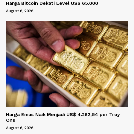
Harga Bitcoin Dekati Level US$ 65.000
August 6, 2026
Harga Emas Naik Menjadi US$ 4.262,54 per Troy
Ons
August 6, 2026