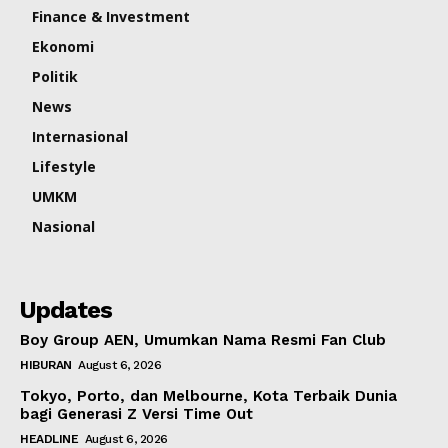
Finance & Investment
Ekonomi
Politik
News
Internasional
Lifestyle
UMKM
Nasional
Updates
Boy Group AEN, Umumkan Nama Resmi Fan Club
HIBURAN
August 6, 2026
Tokyo, Porto, dan Melbourne, Kota Terbaik Dunia
bagi Generasi Z Versi Time Out
HEADLINE
August 6, 2026