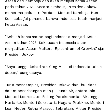
Asean dari Kamboja dan akan menjadi Ketua Asean
pada tahun 2023. Secara simbolis, Presiden Jokowi
menerima palu dari Perdana Menteri Kamboja, Hun
Sen, sebagai penanda bahwa Indonesia telah menjadi
Ketua Asean.
“Sebuah kehormatan bagi Indonesia menjadi Ketua
Asean tahun 2023. Keketuaan Indonesia akan
menjadikan Asean Matters: Epicentrum of Growth,” ujar
Presiden Jokowi.
“Saya tunggu kehadiran Yang Mulia di Indonesia tahun
depan,” pungkasnya.
Turut mendampingi Presiden Jokowi dan Ibu Iriana
dalam penerbangan menuju Tanah Air, antara lain
Menteri Koordinator Bidang Perekonomian Airlangga
Hartarto, Menteri Sekretaris Negara Pratikno, Menteri
Luar Negeri Retno Marsudi, Sekretaris Militer Presiden