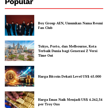
Popular
Boy Group AEN, Umumkan Nama Resmi
Fan Club
Tokyo, Porto, dan Melbourne, Kota
Terbaik Dunia bagi Generasi Z Versi
Time Out
Harga Bitcoin Dekati Level US$ 65.000
Harga Emas Naik Menjadi US$ 4.262,54
per Troy Ons