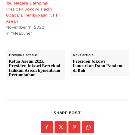
Ibu Negara Dampingi
Presiden Jokowi Hadiri
Upacara Pembukaan KTT
Asean
November 11, 2022
In "Headline"
Previous article
Next article
Ketua Asean 2023,
Presiden Jokowi
Presiden Jokowi Bertekad
Luncurkan Dana Pandemi
Jadikan Asean Episentrum
di Bali
Pertumbuhan
SHARE POST: