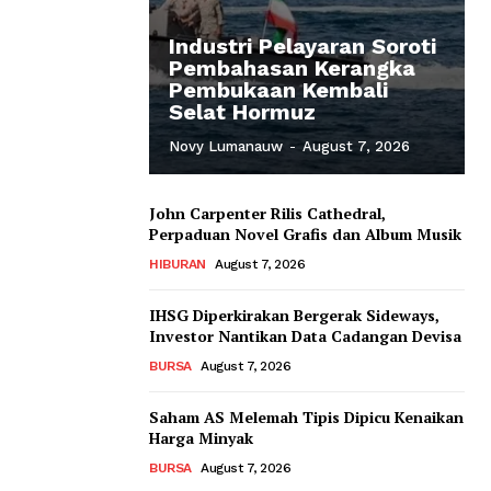
Industri Pelayaran Soroti
Pembahasan Kerangka
Pembukaan Kembali
Selat Hormuz
Novy Lumanauw
-
August 7, 2026
John Carpenter Rilis Cathedral,
Perpaduan Novel Grafis dan Album Musik
HIBURAN
August 7, 2026
IHSG Diperkirakan Bergerak Sideways,
Investor Nantikan Data Cadangan Devisa
BURSA
August 7, 2026
Saham AS Melemah Tipis Dipicu Kenaikan
Harga Minyak
BURSA
August 7, 2026