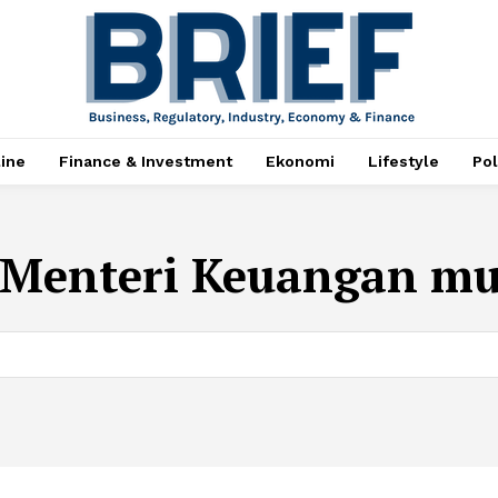
ine
Finance & Investment
Ekonomi
Lifestyle
Pol
Menteri Keuangan m