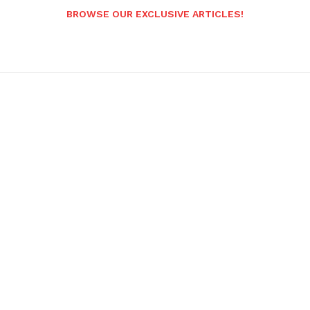
BROWSE OUR EXCLUSIVE ARTICLES!