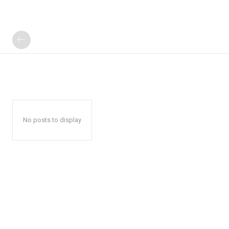
No posts to display