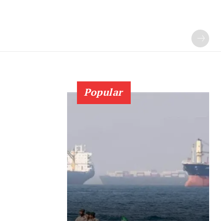
Popular