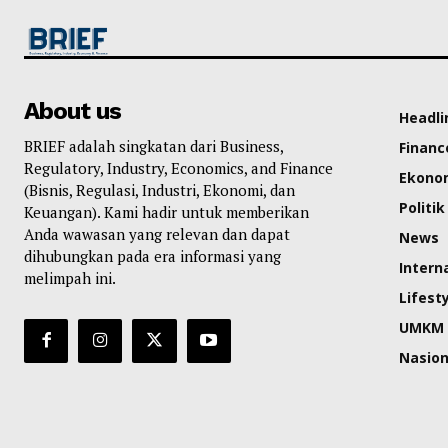
About us
Headli
BRIEF adalah singkatan dari Business,
Financ
Regulatory, Industry, Economics, and Finance
Ekono
(Bisnis, Regulasi, Industri, Ekonomi, dan
Politik
Keuangan). Kami hadir untuk memberikan
Anda wawasan yang relevan dan dapat
News
dihubungkan pada era informasi yang
Intern
melimpah ini.
Lifest
UMKM
Nasion