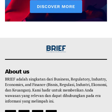
About us
BRIEF adalah singkatan dari Business, Regulatory, Industry,
Economics, and Finance (Bisnis, Regulasi, Industri, Ekonomi,
dan Keuangan). Kami hadir untuk memberikan Anda
wawasan yang relevan dan dapat dihubungkan pada era
informasi yang melimpah ini.