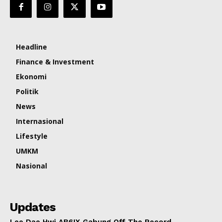
Headline
Finance & Investment
Ekonomi
Politik
News
Internasional
Lifestyle
UMKM
Nasional
Updates