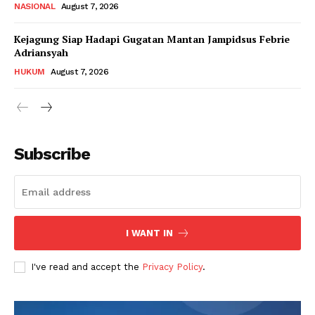
NASIONAL
August 7, 2026
Kejagung Siap Hadapi Gugatan Mantan Jampidsus Febrie
Adriansyah
HUKUM
August 7, 2026
Subscribe
I WANT IN
I've read and accept the
Privacy Policy
.