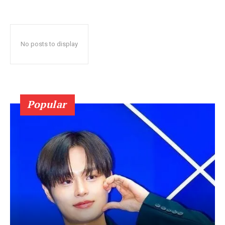
No posts to display
Popular