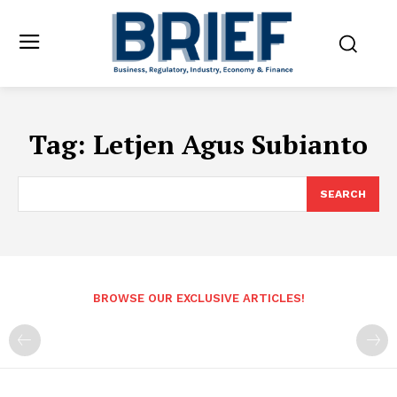
Tag:
Letjen Agus Subianto
SEARCH
BROWSE OUR EXCLUSIVE ARTICLES!