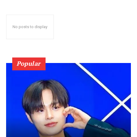
No posts to display
Popular