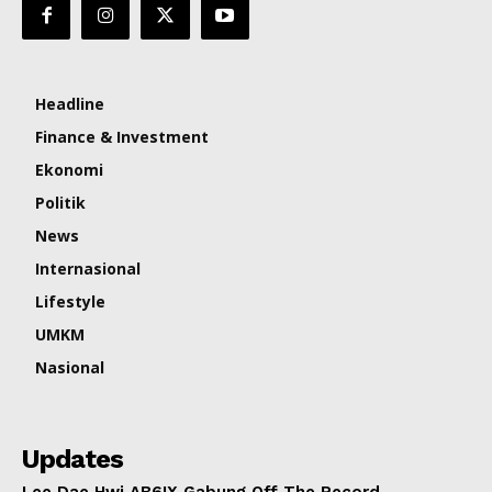
Headline
Finance & Investment
Ekonomi
Politik
News
Internasional
Lifestyle
UMKM
Nasional
Updates