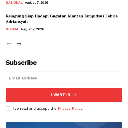
NASIONAL
August 7, 2026
Kejagung Siap Hadapi Gugatan Mantan Jampidsus Febrie
Adriansyah
HUKUM
August 7, 2026
Subscribe
I WANT IN
I've read and accept the
Privacy Policy
.