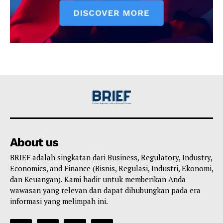
About us
BRIEF adalah singkatan dari Business, Regulatory, Industry,
Economics, and Finance (Bisnis, Regulasi, Industri, Ekonomi,
dan Keuangan). Kami hadir untuk memberikan Anda
wawasan yang relevan dan dapat dihubungkan pada era
informasi yang melimpah ini.