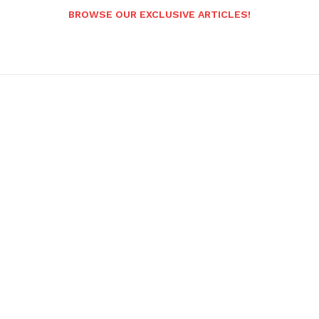
BROWSE OUR EXCLUSIVE ARTICLES!