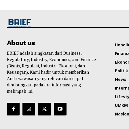
About us
Headli
BRIEF adalah singkatan dari Business,
Financ
Regulatory, Industry, Economics, and Finance
Ekono
(Bisnis, Regulasi, Industri, Ekonomi, dan
Politik
Keuangan). Kami hadir untuk memberikan
Anda wawasan yang relevan dan dapat
News
dihubungkan pada era informasi yang
Intern
melimpah ini.
Lifest
UMKM
Nasion