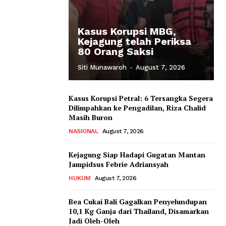
Kasus Korupsi MBG,
Kejagung telah Periksa
80 Orang Saksi
Siti Munawaroh
-
August 7, 2026
Kasus Korupsi Petral: 6 Tersangka Segera
Dilimpahkan ke Pengadilan, Riza Chalid
Masih Buron
NASIONAL
August 7, 2026
Kejagung Siap Hadapi Gugatan Mantan
Jampidsus Febrie Adriansyah
HUKUM
August 7, 2026
Bea Cukai Bali Gagalkan Penyelundupan
10,1 Kg Ganja dari Thailand, Disamarkan
Jadi Oleh-Oleh