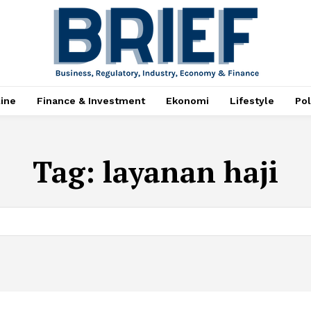
ine
Finance & Investment
Ekonomi
Lifestyle
Pol
Tag:
layanan haji