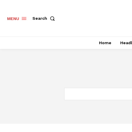
Search
MENU
Home
Headl