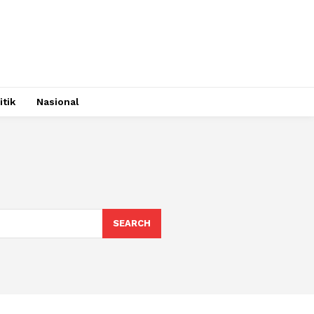
itik
Nasional
SEARCH