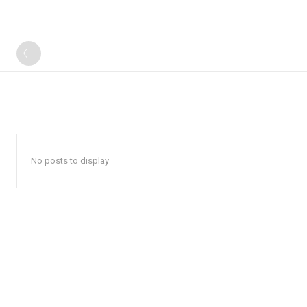
No posts to display