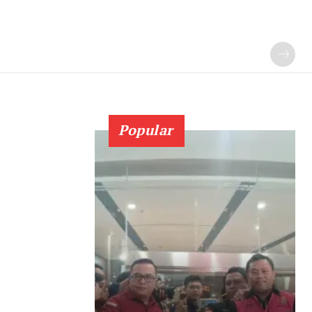
Popular