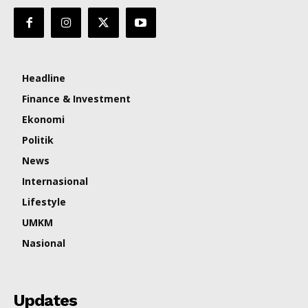
Headline
Finance & Investment
Ekonomi
Politik
News
Internasional
Lifestyle
UMKM
Nasional
Updates