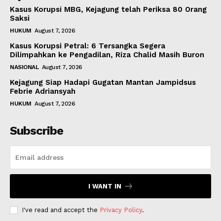
Kasus Korupsi MBG, Kejagung telah Periksa 80 Orang
Saksi
HUKUM
August 7, 2026
Kasus Korupsi Petral: 6 Tersangka Segera
Dilimpahkan ke Pengadilan, Riza Chalid Masih Buron
NASIONAL
August 7, 2026
Kejagung Siap Hadapi Gugatan Mantan Jampidsus
Febrie Adriansyah
HUKUM
August 7, 2026
Subscribe
I WANT IN
I've read and accept the
Privacy Policy
.