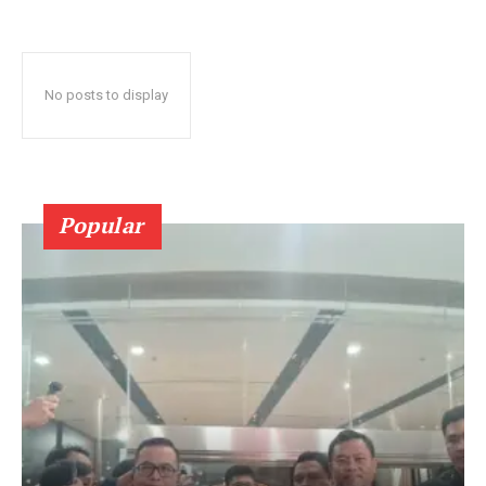
No posts to display
Popular