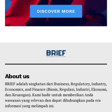
About us
BRIEF adalah singkatan dari Business, Regulatory, Industry,
Economics, and Finance (Bisnis, Regulasi, Industri, Ekonomi,
dan Keuangan). Kami hadir untuk memberikan Anda
wawasan yang relevan dan dapat dihubungkan pada era
informasi yang melimpah ini.