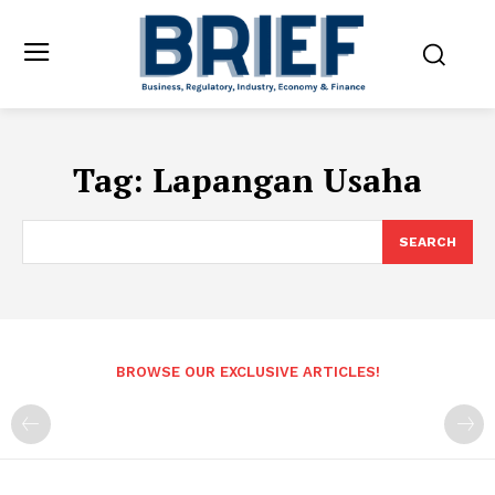
Tag:
Lapangan Usaha
SEARCH
BROWSE OUR EXCLUSIVE ARTICLES!