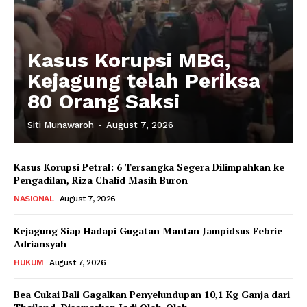
Kasus Korupsi MBG,
Kejagung telah Periksa
80 Orang Saksi
Siti Munawaroh
-
August 7, 2026
Kasus Korupsi Petral: 6 Tersangka Segera Dilimpahkan ke
Pengadilan, Riza Chalid Masih Buron
NASIONAL
August 7, 2026
Kejagung Siap Hadapi Gugatan Mantan Jampidsus Febrie
Adriansyah
HUKUM
August 7, 2026
Bea Cukai Bali Gagalkan Penyelundupan 10,1 Kg Ganja dari