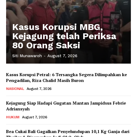
Kasus Korupsi MBG,
Kejagung telah Periksa
80 Orang Saksi
Siti Munawaroh
-
August 7, 2026
Kasus Korupsi Petral: 6 Tersangka Segera Dilimpahkan ke
Pengadilan, Riza Chalid Masih Buron
NASIONAL
August 7, 2026
Kejagung Siap Hadapi Gugatan Mantan Jampidsus Febrie
Adriansyah
HUKUM
August 7, 2026
Bea Cukai Bali Gagalkan Penyelundupan 10,1 Kg Ganja dari