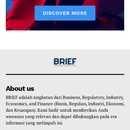
About us
BRIEF adalah singkatan dari Business, Regulatory, Industry,
Economics, and Finance (Bisnis, Regulasi, Industri, Ekonomi,
dan Keuangan). Kami hadir untuk memberikan Anda
wawasan yang relevan dan dapat dihubungkan pada era
informasi yang melimpah ini.