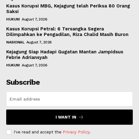
Kasus Korupsi MBG, Kejagung telah Periksa 80 Orang
Saksi
HUKUM
August 7, 2026
Kasus Korupsi Petral: 6 Tersangka Segera
Dilimpahkan ke Pengadilan, Riza Chalid Masih Buron
NASIONAL
August 7, 2026
Kejagung Siap Hadapi Gugatan Mantan Jampidsus
Febrie Adriansyah
HUKUM
August 7, 2026
Subscribe
I WANT IN
I've read and accept the
Privacy Policy
.