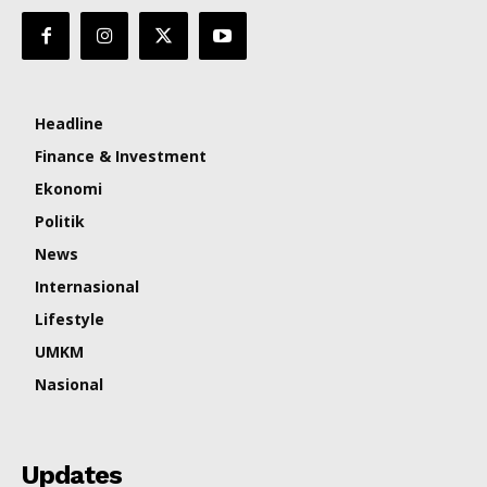
Headline
Finance & Investment
Ekonomi
Politik
News
Internasional
Lifestyle
UMKM
Nasional
Updates