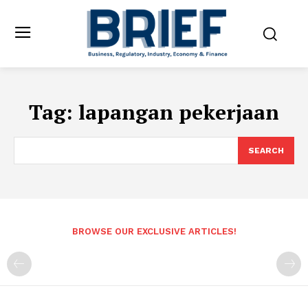
Tag:
lapangan pekerjaan
SEARCH
BROWSE OUR EXCLUSIVE ARTICLES!