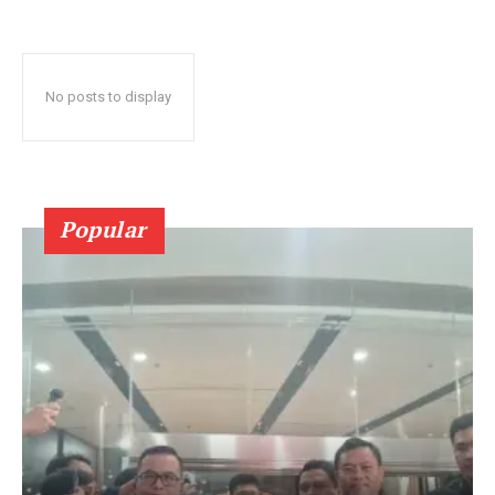
No posts to display
Popular