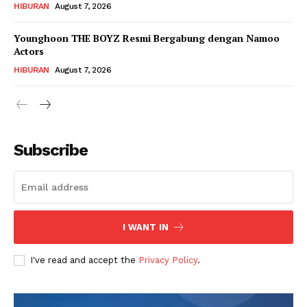
HIBURAN
August 7, 2026
Younghoon THE BOYZ Resmi Bergabung dengan Namoo
Actors
HIBURAN
August 7, 2026
Subscribe
I WANT IN
I've read and accept the
Privacy Policy
.