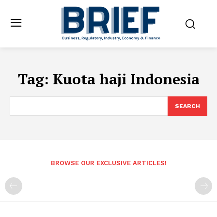
Tag:
Kuota haji Indonesia
SEARCH
BROWSE OUR EXCLUSIVE ARTICLES!