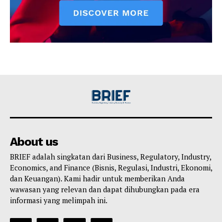
About us
BRIEF adalah singkatan dari Business, Regulatory, Industry,
Economics, and Finance (Bisnis, Regulasi, Industri, Ekonomi,
dan Keuangan). Kami hadir untuk memberikan Anda
wawasan yang relevan dan dapat dihubungkan pada era
informasi yang melimpah ini.