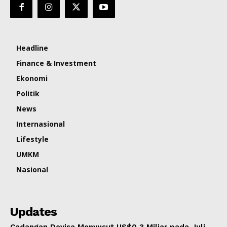
Headline
Finance & Investment
Ekonomi
Politik
News
Internasional
Lifestyle
UMKM
Nasional
Updates