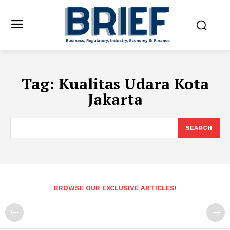
Tag:
Kualitas Udara Kota
Jakarta
SEARCH
BROWSE OUR EXCLUSIVE ARTICLES!