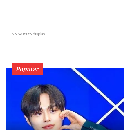
No posts to display
Popular