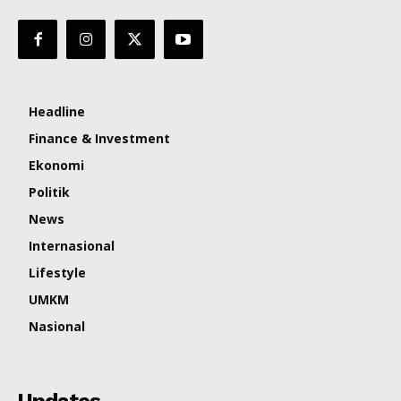
Headline
Finance & Investment
Ekonomi
Politik
News
Internasional
Lifestyle
UMKM
Nasional