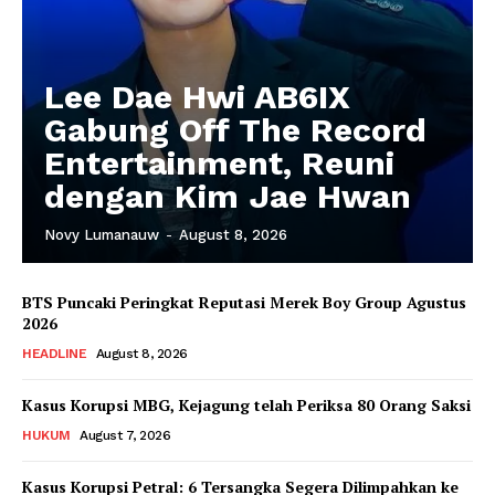
Lee Dae Hwi AB6IX
Gabung Off The Record
Entertainment, Reuni
dengan Kim Jae Hwan
Novy Lumanauw
-
August 8, 2026
BTS Puncaki Peringkat Reputasi Merek Boy Group Agustus
2026
HEADLINE
August 8, 2026
Kasus Korupsi MBG, Kejagung telah Periksa 80 Orang Saksi
HUKUM
August 7, 2026
Kasus Korupsi Petral: 6 Tersangka Segera Dilimpahkan ke