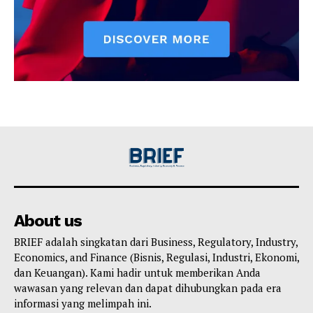
About us
BRIEF adalah singkatan dari Business, Regulatory, Industry,
Economics, and Finance (Bisnis, Regulasi, Industri, Ekonomi,
dan Keuangan). Kami hadir untuk memberikan Anda
wawasan yang relevan dan dapat dihubungkan pada era
informasi yang melimpah ini.