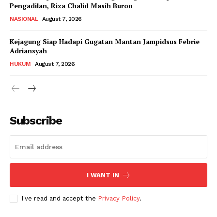
Pengadilan, Riza Chalid Masih Buron
NASIONAL
August 7, 2026
Kejagung Siap Hadapi Gugatan Mantan Jampidsus Febrie
Adriansyah
HUKUM
August 7, 2026
Subscribe
I WANT IN
I've read and accept the
Privacy Policy
.