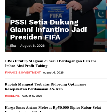
PSSI Setia Dukung
Gianni Infantino Jadi
Presiden FIFA
Eka
-
August 6, 2026
IHSG Ditutup Stagnan di Sesi I Perdagangan Hari Ini
Imbas Aksi Profit Taking
FINANCE & INVESTMENT
August 6, 2026
Rupiah Menguat Terbatas Didorong Optimisme
Kesepakatan Perdamaian AS-Iran
HEADLINE
August 6, 2026
Harga Emas Antam Melesat Rp50.000 Dipicu Kabar Selat