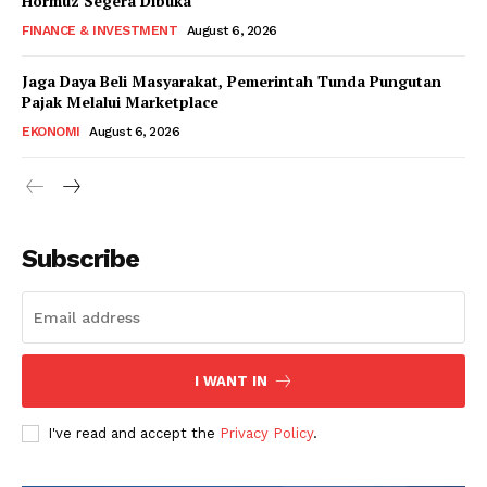
Hormuz Segera Dibuka
FINANCE & INVESTMENT
August 6, 2026
Jaga Daya Beli Masyarakat, Pemerintah Tunda Pungutan
Pajak Melalui Marketplace
EKONOMI
August 6, 2026
Subscribe
I WANT IN
I've read and accept the
Privacy Policy
.