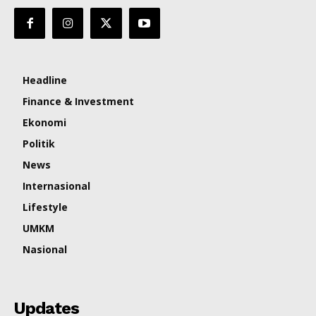
Headline
Finance & Investment
Ekonomi
Politik
News
Internasional
Lifestyle
UMKM
Nasional
Updates