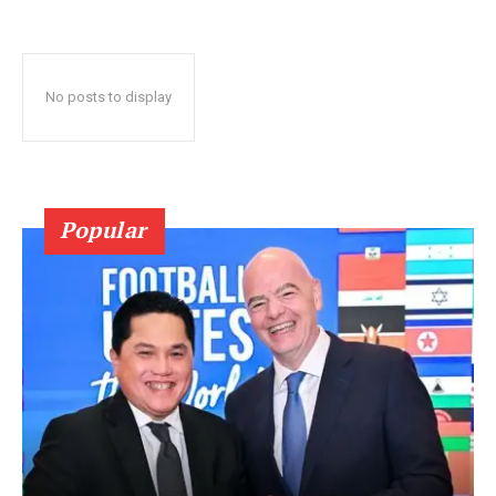
No posts to display
Popular