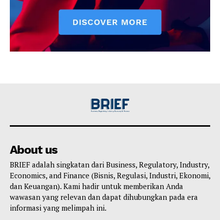
About us
BRIEF adalah singkatan dari Business, Regulatory, Industry,
Economics, and Finance (Bisnis, Regulasi, Industri, Ekonomi,
dan Keuangan). Kami hadir untuk memberikan Anda
wawasan yang relevan dan dapat dihubungkan pada era
informasi yang melimpah ini.