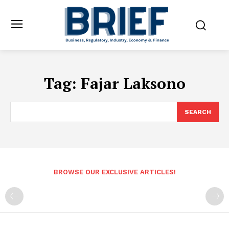
Tag:
Fajar Laksono
SEARCH
BROWSE OUR EXCLUSIVE ARTICLES!