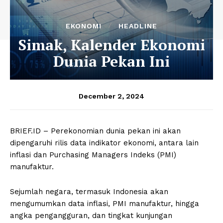
EKONOMI
HEADLINE
Simak, Kalender Ekonomi
Dunia Pekan Ini
December 2, 2024
BRIEF.ID – Perekonomian dunia pekan ini akan
dipengaruhi rilis data indikator ekonomi, antara lain
inflasi dan Purchasing Managers Indeks (PMI)
manufaktur.
Sejumlah negara, termasuk Indonesia akan
mengumumkan data inflasi, PMI manufaktur, hingga
angka pengangguran, dan tingkat kunjungan