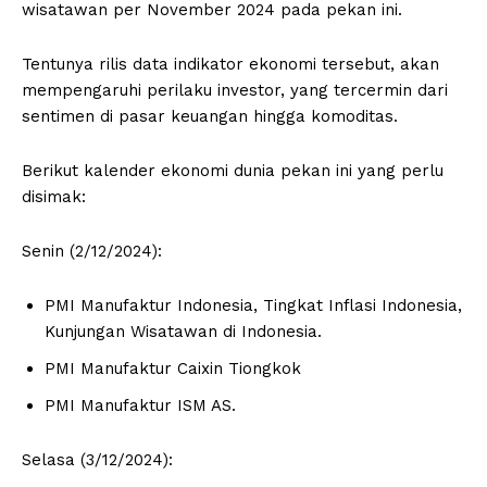
wisatawan per November 2024 pada pekan ini.
Tentunya rilis data indikator ekonomi tersebut, akan
mempengaruhi perilaku investor, yang tercermin dari
sentimen di pasar keuangan hingga komoditas.
Berikut kalender ekonomi dunia pekan ini yang perlu
disimak:
Senin (2/12/2024):
PMI Manufaktur Indonesia, Tingkat Inflasi Indonesia,
Kunjungan Wisatawan di Indonesia.
PMI Manufaktur Caixin Tiongkok
PMI Manufaktur ISM AS.
Selasa (3/12/2024):