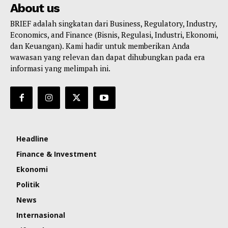
About us
BRIEF adalah singkatan dari Business, Regulatory, Industry,
Economics, and Finance (Bisnis, Regulasi, Industri, Ekonomi,
dan Keuangan). Kami hadir untuk memberikan Anda
wawasan yang relevan dan dapat dihubungkan pada era
informasi yang melimpah ini.
Headline
Finance & Investment
Ekonomi
Politik
News
Internasional