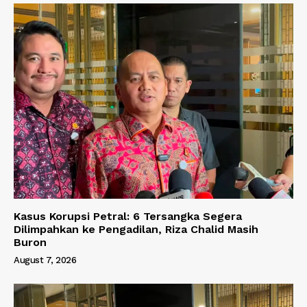
Kasus Korupsi Petral: 6 Tersangka Segera
Dilimpahkan ke Pengadilan, Riza Chalid Masih
Buron
August 7, 2026