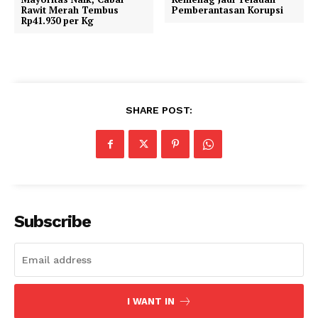
Rawit Merah Tembus
Pemberantasan Korupsi
Rp41.930 per Kg
SHARE POST:
Subscribe
I WANT IN