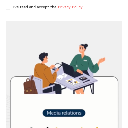
I've read and accept the
Privacy Policy
.