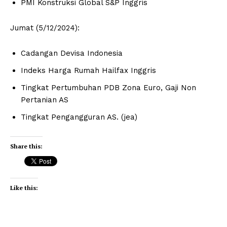
PMI Konstruksi Global S&P Inggris
Jumat (5/12/2024):
Cadangan Devisa Indonesia
Indeks Harga Rumah Hailfax Inggris
Tingkat Pertumbuhan PDB Zona Euro, Gaji Non
Pertanian AS
Tingkat Pengangguran AS. (jea)
Share this:
Like this: