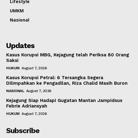
Lifestyle
UMKM
Nasional
Updates
Kasus Korupsi MBG, Kejagung telah Periksa 80 Orang
Saksi
HUKUM
August 7, 2026
Kasus Korupsi Petral: 6 Tersangka Segera
Dilimpahkan ke Pengadilan, Riza Chalid Masih Buron
NASIONAL
August 7, 2026
Kejagung Siap Hadapi Gugatan Mantan Jampidsus
Febrie Adriansyah
HUKUM
August 7, 2026
Subscribe