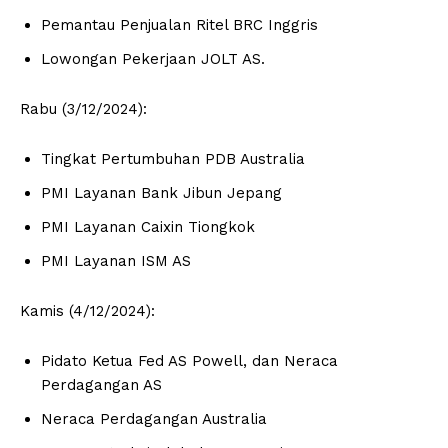
Pemantau Penjualan Ritel BRC Inggris
Lowongan Pekerjaan JOLT AS.
Rabu (3/12/2024):
Tingkat Pertumbuhan PDB Australia
PMI Layanan Bank Jibun Jepang
PMI Layanan Caixin Tiongkok
PMI Layanan ISM AS
Kamis (4/12/2024):
Pidato Ketua Fed AS Powell, dan Neraca
Perdagangan AS
Neraca Perdagangan Australia