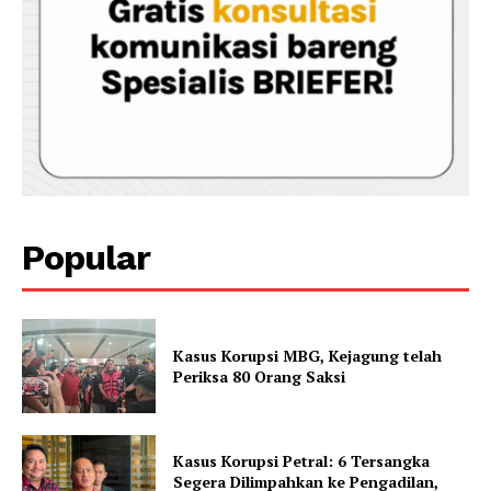
Popular
Kasus Korupsi MBG, Kejagung telah
Periksa 80 Orang Saksi
Kasus Korupsi Petral: 6 Tersangka
Segera Dilimpahkan ke Pengadilan,