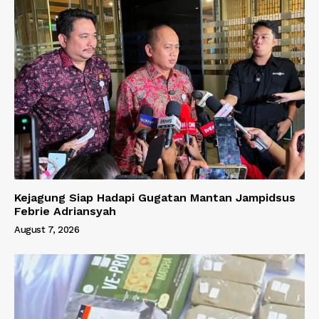
Kejagung Siap Hadapi Gugatan Mantan Jampidsus
Febrie Adriansyah
August 7, 2026