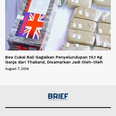
Bea Cukai Bali Gagalkan Penyelundupan 10,1 Kg
Ganja dari Thailand, Disamarkan Jadi Oleh-Oleh
August 7, 2026