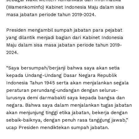
(Wamenkominfo) Kabinet Indonesia Maju dalam sisa
masa jabatan periode tahun 2019-2024.
Presiden mengambil sumpah jabatan para pejabat
yang dilantik menjadi bagian dari Kabinet Indonesia
Maju dalam sisa masa jabatan periode tahun 2019-
2024.
“Saya bersumpah/berjanji bahwa saya akan setia
kepada Undang-Undang Dasar Negara Republik
Indonesia Tahun 1945 serta akan menjalankan segala
peraturan perundang-undangan dengan selurus-
lurusnya demi darmabakti saya kepada bangsa dan
negara. Bahwa saya dalam menjalankan tugas jabatan
akan menjunjung tinggi etika jabatan, bekerja dengan
sebaik-baiknya, dengan penuh rasa tanggung jawab,”
ucap Presiden mendiktekan sumpah jabatan.