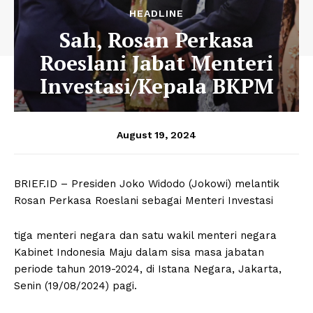
HEADLINE
Sah, Rosan Perkasa
Roeslani Jabat Menteri
Investasi/Kepala BKPM
August 19, 2024
BRIEF.ID – Presiden Joko Widodo (Jokowi) melantik
Rosan Perkasa Roeslani sebagai Menteri Investasi
tiga menteri negara dan satu wakil menteri negara
Kabinet Indonesia Maju dalam sisa masa jabatan
periode tahun 2019-2024, di Istana Negara, Jakarta,
Senin (19/08/2024) pagi.