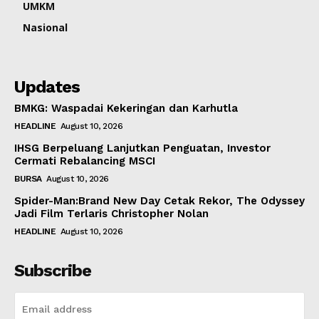
UMKM
Nasional
Updates
BMKG: Waspadai Kekeringan dan Karhutla
HEADLINE
August 10, 2026
IHSG Berpeluang Lanjutkan Penguatan, Investor
Cermati Rebalancing MSCI
BURSA
August 10, 2026
Spider-Man:Brand New Day Cetak Rekor, The Odyssey
Jadi Film Terlaris Christopher Nolan
HEADLINE
August 10, 2026
Subscribe