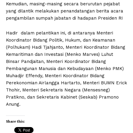
Kemudian, masing-masing secara berurutan pejabat
yang dilantik melakukan penandatangan berita acara
pengambilan sumpah jabatan di hadapan Presiden RI
Hadir dalam pelantikan ini, di antaranya Menteri
Koordinator Bidang Politik, Hukum, dan Keamanan
(Polhukam) Hadi Tjahjanto, Menteri Koordinator Bidang
Kemaritiman dan Investasi (Menko Marves) Luhut
Binsar Pandjaitan, Menteri Koordinator Bidang
Pembangunan Manusia dan Kebudayaan (Menko PMK)
Muhadjir Effendy, Menteri Koordinator Bidang
Perekonomian Airlangga Hartarto, Menteri BUMN Erick
Thohir, Menteri Sekretaris Negara (Mensesneg)
Pratikno, dan Sekretaris Kabinet (Seskab) Pramono
Anung.
Share this: