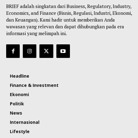
BRIEF adalah singkatan dari Business, Regulatory, Industry,
Economics, and Finance (Bisnis, Regulasi, Industri, Ekonomi,
dan Keuangan). Kami hadir untuk memberikan Anda
wawasan yang relevan dan dapat dihubungkan pada era
informasi yang melimpah ini.
Headline
Finance & Investment
Ekonomi
Politik
News
Internasional
Lifestyle