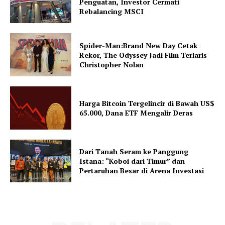
Penguatan, Investor Cermati
Rebalancing MSCI
Spider-Man:Brand New Day Cetak
Rekor, The Odyssey Jadi Film Terlaris
Christopher Nolan
Harga Bitcoin Tergelincir di Bawah US$
65.000, Dana ETF Mengalir Deras
Dari Tanah Seram ke Panggung
Istana: “Koboi dari Timur” dan
Pertaruhan Besar di Arena Investasi