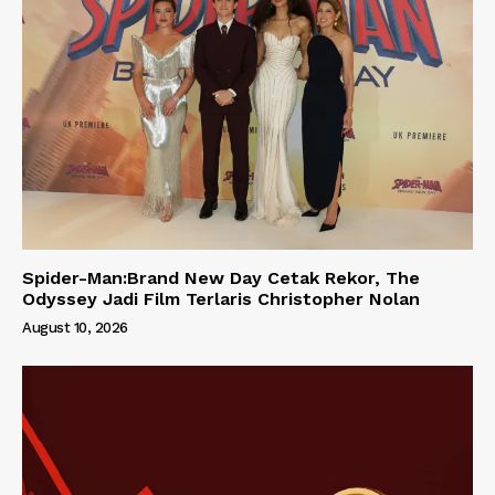
Spider-Man:Brand New Day Cetak Rekor, The
Odyssey Jadi Film Terlaris Christopher Nolan
August 10, 2026