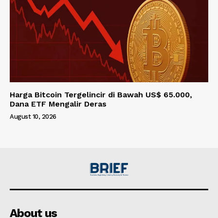
Harga Bitcoin Tergelincir di Bawah US$ 65.000,
Dana ETF Mengalir Deras
August 10, 2026
About us