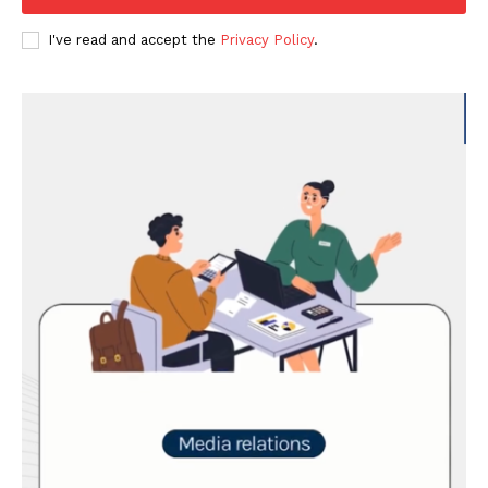
I've read and accept the
Privacy Policy
.