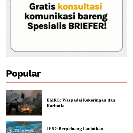
Popular
BMKG: Waspadai Kekeringan dan
Karhutla
IHSG Berpeluang Lanjutkan