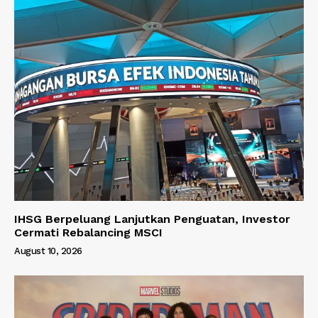
IHSG Berpeluang Lanjutkan Penguatan, Investor
Cermati Rebalancing MSCI
August 10, 2026