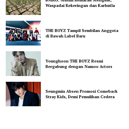
Waspadai Kekeringan dan Karhutla
THE BOYZ Tampil Sembilan Anggota
di Bawah Label Baru
Younghoon THE BOYZ Resmi
Bergabung dengan Namoo Actors
Seungmin Absen Promosi Comeback
Stray Kids, Demi Pemulihan Cedera