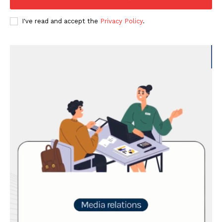
I've read and accept the
Privacy Policy
.