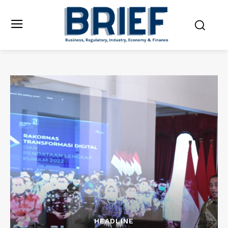
HEADLINE