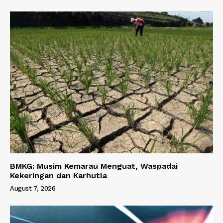
BMKG: Musim Kemarau Menguat, Waspadai
Kekeringan dan Karhutla
August 7, 2026