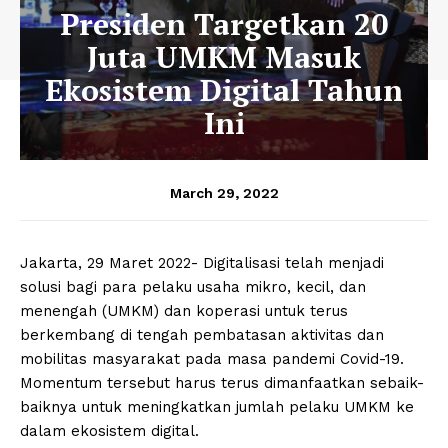
Presiden Targetkan 20
Juta UMKM Masuk
Ekosistem Digital Tahun
Ini
March 29, 2022
Jakarta, 29 Maret 2022- Digitalisasi telah menjadi
solusi bagi para pelaku usaha mikro, kecil, dan
menengah (UMKM) dan koperasi untuk terus
berkembang di tengah pembatasan aktivitas dan
mobilitas masyarakat pada masa pandemi Covid-19.
Momentum tersebut harus terus dimanfaatkan sebaik-
baiknya untuk meningkatkan jumlah pelaku UMKM ke
dalam ekosistem digital.