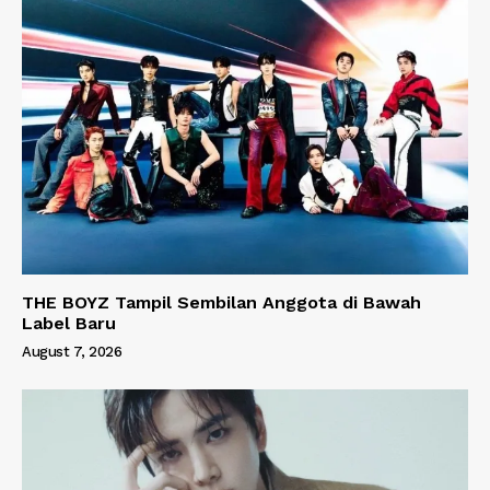
THE BOYZ Tampil Sembilan Anggota di Bawah
Label Baru
August 7, 2026