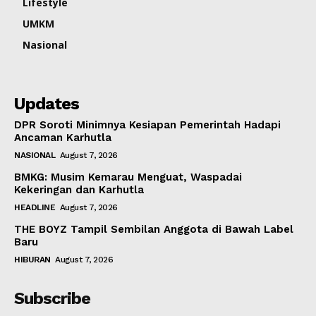
Lifestyle
UMKM
Nasional
Updates
DPR Soroti Minimnya Kesiapan Pemerintah Hadapi
Ancaman Karhutla
NASIONAL
August 7, 2026
BMKG: Musim Kemarau Menguat, Waspadai
Kekeringan dan Karhutla
HEADLINE
August 7, 2026
THE BOYZ Tampil Sembilan Anggota di Bawah Label
Baru
HIBURAN
August 7, 2026
Subscribe