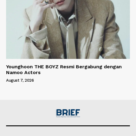
Younghoon THE BOYZ Resmi Bergabung dengan
Namoo Actors
August 7, 2026