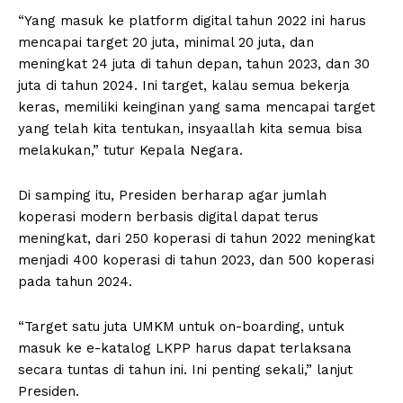
“Yang masuk ke platform digital tahun 2022 ini harus
mencapai target 20 juta, minimal 20 juta, dan
meningkat 24 juta di tahun depan, tahun 2023, dan 30
juta di tahun 2024. Ini target, kalau semua bekerja
keras, memiliki keinginan yang sama mencapai target
yang telah kita tentukan, insyaallah kita semua bisa
melakukan,” tutur Kepala Negara.
Di samping itu, Presiden berharap agar jumlah
koperasi modern berbasis digital dapat terus
meningkat, dari 250 koperasi di tahun 2022 meningkat
menjadi 400 koperasi di tahun 2023, dan 500 koperasi
pada tahun 2024.
“Target satu juta UMKM untuk on-boarding, untuk
masuk ke e-katalog LKPP harus dapat terlaksana
secara tuntas di tahun ini. Ini penting sekali,” lanjut
Presiden.