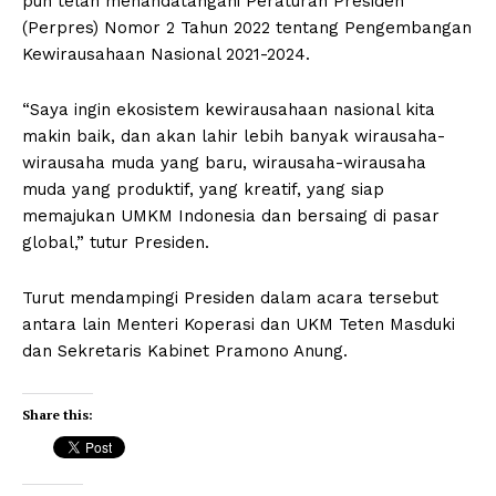
pun telah menandatangani Peraturan Presiden
(Perpres) Nomor 2 Tahun 2022 tentang Pengembangan
Kewirausahaan Nasional 2021-2024.
“Saya ingin ekosistem kewirausahaan nasional kita
makin baik, dan akan lahir lebih banyak wirausaha-
wirausaha muda yang baru, wirausaha-wirausaha
muda yang produktif, yang kreatif, yang siap
memajukan UMKM Indonesia dan bersaing di pasar
global,” tutur Presiden.
Turut mendampingi Presiden dalam acara tersebut
antara lain Menteri Koperasi dan UKM Teten Masduki
dan Sekretaris Kabinet Pramono Anung.
Share this: