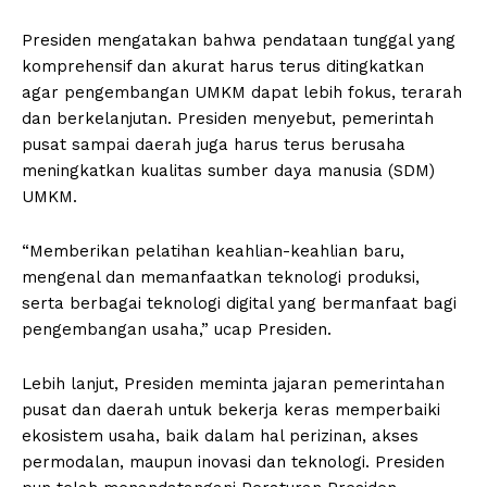
Presiden mengatakan bahwa pendataan tunggal yang
komprehensif dan akurat harus terus ditingkatkan
agar pengembangan UMKM dapat lebih fokus, terarah
dan berkelanjutan. Presiden menyebut, pemerintah
pusat sampai daerah juga harus terus berusaha
meningkatkan kualitas sumber daya manusia (SDM)
UMKM.
“Memberikan pelatihan keahlian-keahlian baru,
mengenal dan memanfaatkan teknologi produksi,
serta berbagai teknologi digital yang bermanfaat bagi
pengembangan usaha,” ucap Presiden.
Lebih lanjut, Presiden meminta jajaran pemerintahan
pusat dan daerah untuk bekerja keras memperbaiki
ekosistem usaha, baik dalam hal perizinan, akses
permodalan, maupun inovasi dan teknologi. Presiden