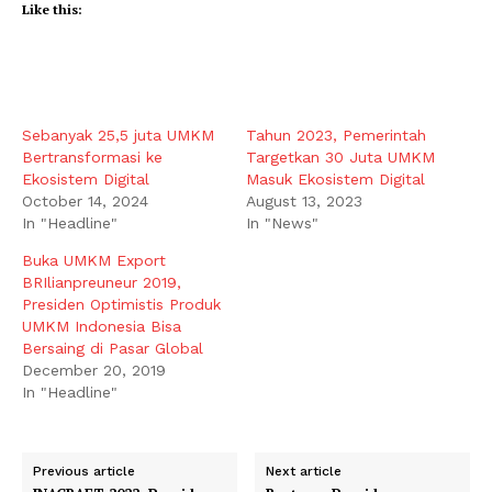
Like this:
Sebanyak 25,5 juta UMKM
Tahun 2023, Pemerintah
Bertransformasi ke
Targetkan 30 Juta UMKM
Ekosistem Digital
Masuk Ekosistem Digital
October 14, 2024
August 13, 2023
In "Headline"
In "News"
Buka UMKM Export
BRIlianpreuneur 2019,
Presiden Optimistis Produk
UMKM Indonesia Bisa
Bersaing di Pasar Global
December 20, 2019
In "Headline"
Previous article
Next article