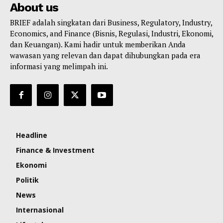
About us
BRIEF adalah singkatan dari Business, Regulatory, Industry,
Economics, and Finance (Bisnis, Regulasi, Industri, Ekonomi,
dan Keuangan). Kami hadir untuk memberikan Anda
wawasan yang relevan dan dapat dihubungkan pada era
informasi yang melimpah ini.
Headline
Finance & Investment
Ekonomi
Politik
News
Internasional