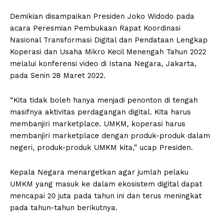
Demikian disampaikan Presiden Joko Widodo pada
acara Peresmian Pembukaan Rapat Koordinasi
Nasional Transformasi Digital dan Pendataan Lengkap
Koperasi dan Usaha Mikro Kecil Menengah Tahun 2022
melalui konferensi video di Istana Negara, Jakarta,
pada Senin 28 Maret 2022.
“Kita tidak boleh hanya menjadi penonton di tengah
masifnya aktivitas perdagangan digital. Kita harus
membanjiri marketplace. UMKM, koperasi harus
membanjiri marketplace dengan produk-produk dalam
negeri, produk-produk UMKM kita,” ucap Presiden.
Kepala Negara menargetkan agar jumlah pelaku
UMKM yang masuk ke dalam ekosistem digital dapat
mencapai 20 juta pada tahun ini dan terus meningkat
pada tahun-tahun berikutnya.