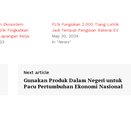
 Ekosistem
PLN Fungsikan 2.000 Tiang Listrik
rik Tingkatkan
Jadi Tempat Pengisian Baterai EV
Lapangan Kerja
May 30, 2024
023
In "News"
Next article
Gunakan Produk Dalam Negeri untuk
Pacu Pertumbuhan Ekonomi Nasional