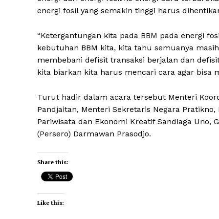
energi fosil yang semakin tinggi harus dihenti
“Ketergantungan kita pada BBM pada energi fos
kebutuhan BBM kita, kita tahu semuanya masih
membebani defisit transaksi berjalan dan defisi
kita biarkan kita harus mencari cara agar bisa
Turut hadir dalam acara tersebut Menteri Koor
Pandjaitan, Menteri Sekretaris Negara Pratikno,
Pariwisata dan Ekonomi Kreatif Sandiaga Uno, 
(Persero) Darmawan Prasodjo.
Share this:
Like this: