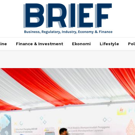
ine
Finance & Investment
Ekonomi
Lifestyle
Pol