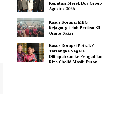
Reputasi Merek Boy Group
Agustus 2026
Kasus Korupsi MBG,
Kejagung telah Periksa 80
Orang Saksi
Kasus Korupsi Petral: 6
Tersangka Segera
Dilimpahkan ke Pengadilan,
Riza Chalid Masih Buron