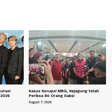
utasi
Kasus Korupsi MBG, Kejagung telah
 2026
Periksa 80 Orang Saksi
August 7, 2026